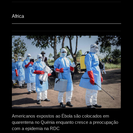
Africa​
Americanos expostos ao Ébola são colocados em
quarentena no Quénia enquanto cresce a preocupação
com a epidemia na RDC