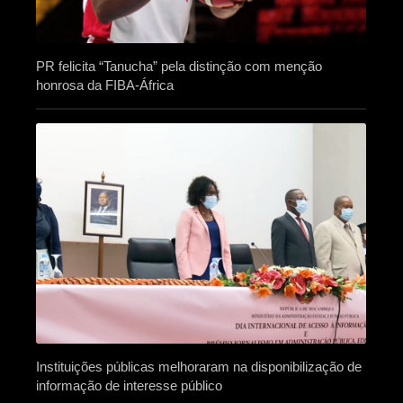
PR felicita “Tanucha” pela distinção com menção
honrosa da FIBA-África
Instituições públicas melhoraram na disponibilização de
informação de interesse público