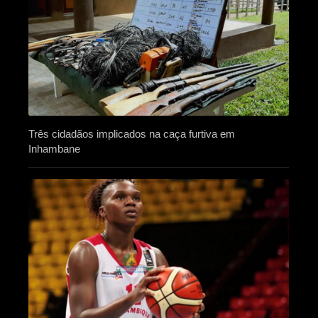
Três cidadãos implicados na caça furtiva em
Inhambane