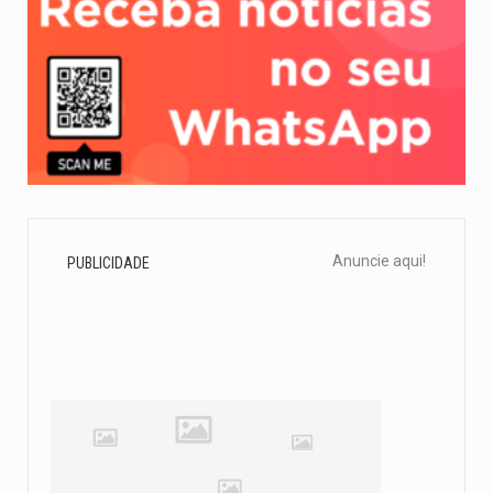
Anuncie aqui!
PUBLICIDADE