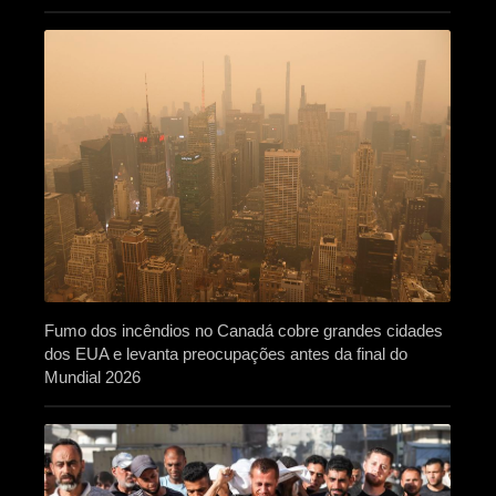
Fumo dos incêndios no Canadá cobre grandes cidades
dos EUA e levanta preocupações antes da final do
Mundial 2026