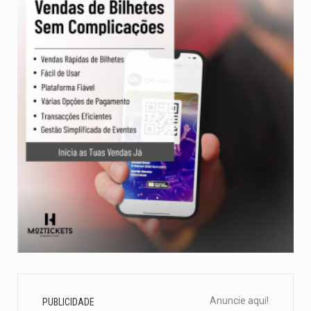
Anuncie aqui!
PUBLICIDADE