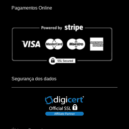
Pagamentos Online
Segurança dos dados