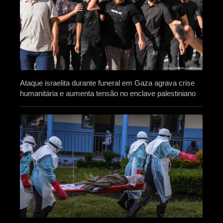
Ataque israelita durante funeral em Gaza agrava crise
humanitária e aumenta tensão no enclave palestiniano