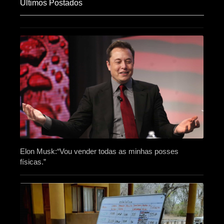
Últimos Postados
Elon Musk:“Vou vender todas as minhas posses
físicas.”