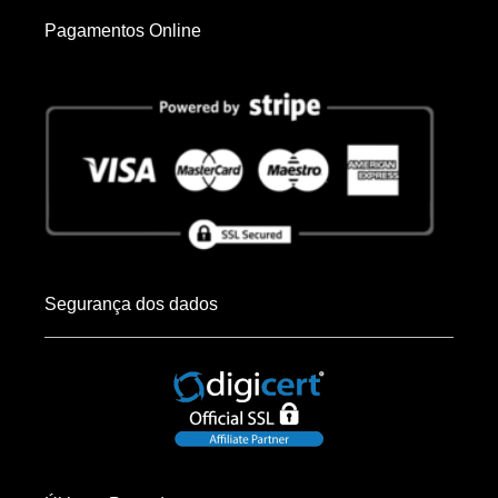
Pagamentos Online
Segurança dos dados