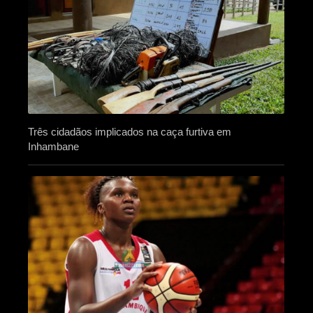
Três cidadãos implicados na caça furtiva em
Inhambane