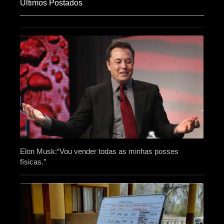
Últimos Postados
Elon Musk:“Vou vender todas as minhas posses
físicas.”