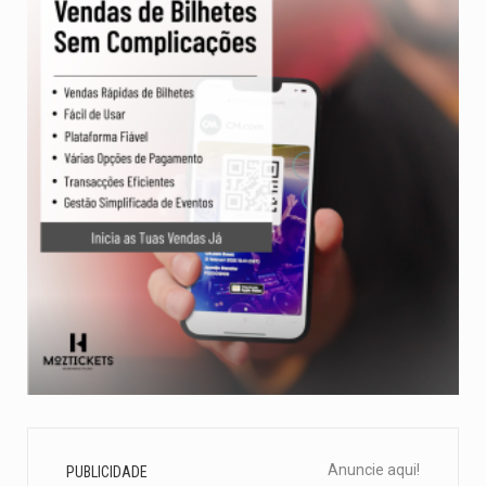
Anuncie aqui!
PUBLICIDADE