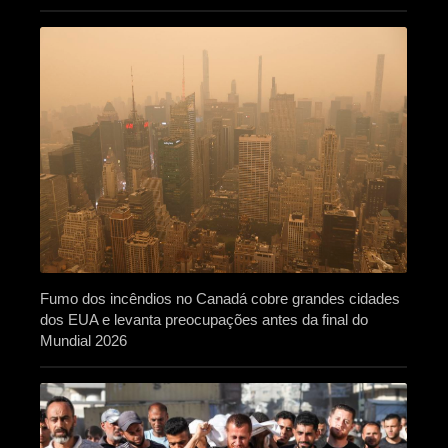
Fumo dos incêndios no Canadá cobre grandes cidades
dos EUA e levanta preocupações antes da final do
Mundial 2026