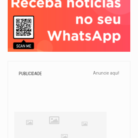
Anuncie aqui!
PUBLICIDADE