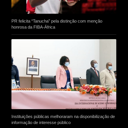
PR felicita “Tanucha” pela distinção com menção
honrosa da FIBA-África
Instituições públicas melhoraram na disponibilização de
informação de interesse público