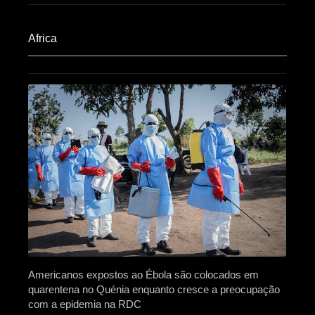
Africa​
Americanos expostos ao Ébola são colocados em
quarentena no Quénia enquanto cresce a preocupação
com a epidemia na RDC