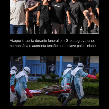
Ataque israelita durante funeral em Gaza agrava crise
humanitária e aumenta tensão no enclave palestiniano