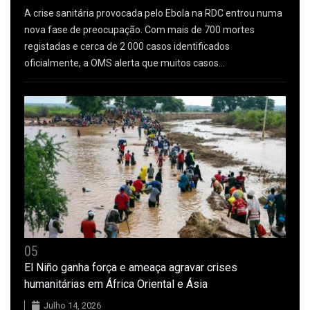
A crise sanitária provocada pelo Ebola na RDC entrou numa
nova fase de preocupação. Com mais de 700 mortes
registadas e cerca de 2 000 casos identificados
oficialmente, a OMS alerta que muitos casos…
05
El Niño ganha força e ameaça agravar crises
humanitárias em África Oriental e Ásia
Julho 14, 2026