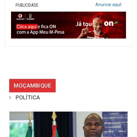
Anuncie aqui!
PUBLICIDADE
MOÇAMBIQUE
POLÍTICA