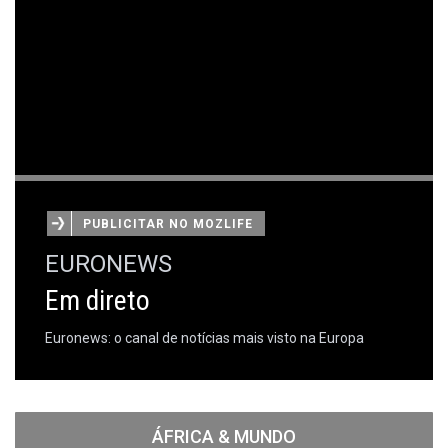
PUBLICITAR NO MOZLIFE
EURONEWS
Em direto
Euronews: o canal de notícias mais visto na Europa
ÁFRICA & MUNDO