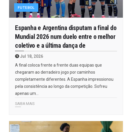
FUTEBOL
Espanha e Argentina disputam a final do
Mundial 2026 num duelo entre o melhor
coletivo e a última dança de
Jul 18, 2026
A final coloca frente a frente duas equipas que
chegaram ao derradeiro jogo por caminhos
completamente diferentes. A Espanha impressionou
pela consistência ao longo da competição. Sofreu
apenas um…
SAIBA MAIS