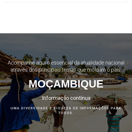
Acompanhe aqui o essencial da atualidade nacional
através dos principais temas que moldam o país.
MOÇAMBIQUE
Informação contínua
UMA DIVERSIDADE E RIQUEZA DE INFORMAÇÕES PARA
TODOS.