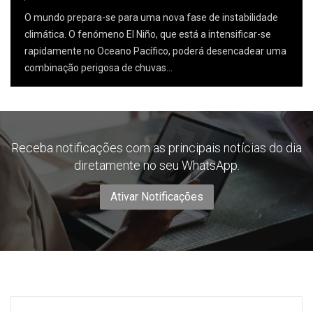
O mundo prepara-se para uma nova fase de instabilidade
climática. O fenómeno El Niño, que está a intensificar-se
rapidamente no Oceano Pacífico, poderá desencadear uma
combinação perigosa de chuvas…
Receba notificações com as principais notícias do dia
diretamente no seu WhatsApp.
Ativar Notificações