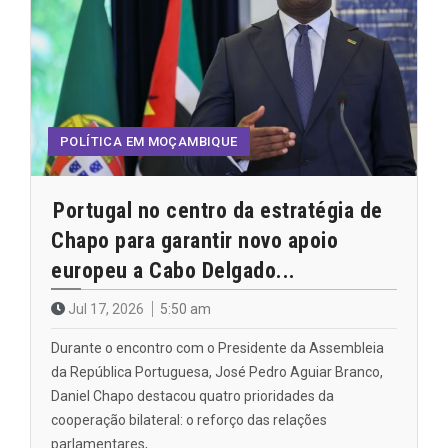
POLÍTICA EM MOÇAMBIQUE
Portugal no centro da estratégia de
Chapo para garantir novo apoio
europeu a Cabo Delgado...
Jul 17, 2026
5:50 am
Durante o encontro com o Presidente da Assembleia
da República Portuguesa, José Pedro Aguiar Branco,
Daniel Chapo destacou quatro prioridades da
cooperação bilateral: o reforço das relações
parlamentares,…