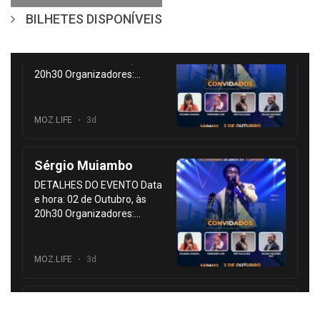
BILHETES DISPONÍVEIS