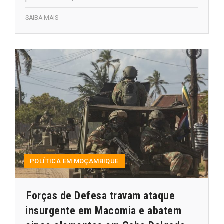
SAIBA MAIS
POLÍTICA EM MOÇAMBIQUE
Forças de Defesa travam ataque
insurgente em Macomia e abatem