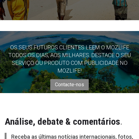
OS SEUS FUTUROS CLIENTES LEEM O MOZLIFE
TODOS OS DIAS, AOS MILHARES. DESTACE O SEU
SERVIÇO OU PRODUTO COM PUBLICIDADE NO
MOZLIFE!
Contacte-nos
Análise, debate & comentários
.
Receba as últimas notícias internacionais, fotos,