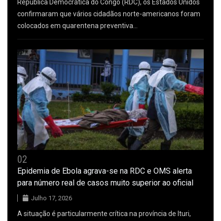
República Democrática do Congo (RDC), os Estados Unidos
confirmaram que vários cidadãos norte-americanos foram
colocados em quarentena preventiva…
02
Epidemia de Ebola agrava-se na RDC e OMS alerta
para número real de casos muito superior ao oficial
Julho 17, 2026
A situação é particularmente crítica na província de Ituri,