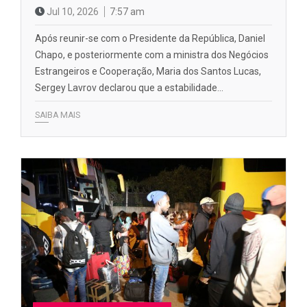
Jul 10, 2026
7:57 am
Após reunir-se com o Presidente da República, Daniel
Chapo, e posteriormente com a ministra dos Negócios
Estrangeiros e Cooperação, Maria dos Santos Lucas,
Sergey Lavrov declarou que a estabilidade…
SAIBA MAIS