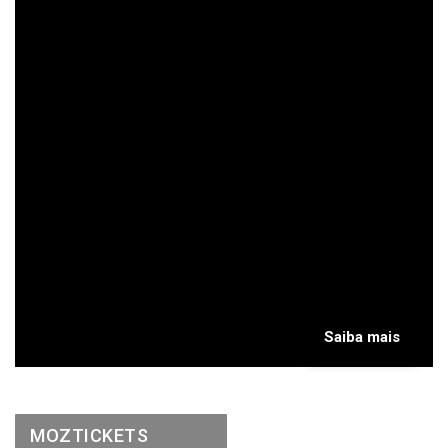
Saiba mais
MOZTICKETS