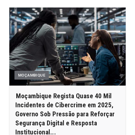
MOÇAMBIQUE
Moçambique Regista Quase 40 Mil
Incidentes de Cibercrime em 2025,
Governo Sob Pressão para Reforçar
Segurança Digital e Resposta
Institucional...