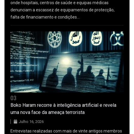
onde hospitais, centros de saúde e equipas médicas
denunciam a escassez de equipamentos de protecção,
falta de financiamento e condições…
03
Boko Haram recorre à inteligência artificial e revela
uma nova face da ameaça terrorista
Julho 16, 2026
Entrevistas realizadas com mais de vinte antigos membros