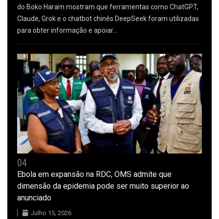
do Boko Haram mostram que ferramentas como ChatGPT,
Claude, Grok e o chatbot chinês DeepSeek foram utilizadas
para obter informação e apoiar…
04
Ebola em expansão na RDC, OMS admite que
dimensão da epidemia pode ser muito superior ao
anunciado
Julho 15, 2026