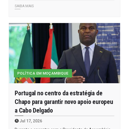
SAIBA MAIS
POLÍTICA EM MOÇAMBIQUE
Portugal no centro da estratégia de
Chapo para garantir novo apoio europeu
a Cabo Delgado
Jul 17, 2026