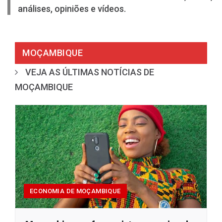
análises, opiniões e vídeos.
MOÇAMBIQUE
VEJA AS ÚLTIMAS NOTÍCIAS DE
MOÇAMBIQUE
ECONOMIA DE MOÇAMBIQUE