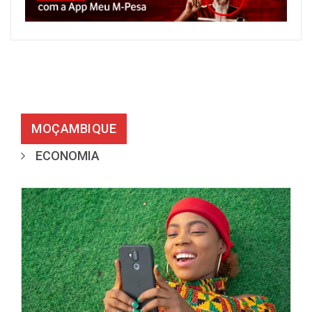
MOÇAMBIQUE
ECONOMIA