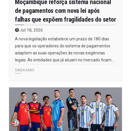
Moçambique reforça sistema nacional
de pagamentos com nova lei após
falhas que expõem fragilidades do setor
Jul 18, 2026
A nova legislação estabelece um prazo de 180 dias
para que os operadores do sistema de pagamentos
adaptem as suas operações às novas exigências
legais. As entidades que já atuam no mercado ficam…
SAIBA MAIS