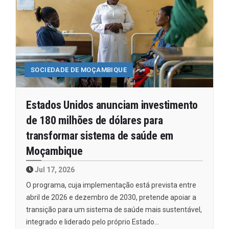
SOCIEDADE DE MOÇAMBIQUE
Estados Unidos anunciam investimento
de 180 milhões de dólares para
transformar sistema de saúde em
Moçambique
Jul 17, 2026
O programa, cuja implementação está prevista entre
abril de 2026 e dezembro de 2030, pretende apoiar a
transição para um sistema de saúde mais sustentável,
integrado e liderado pelo próprio Estado…