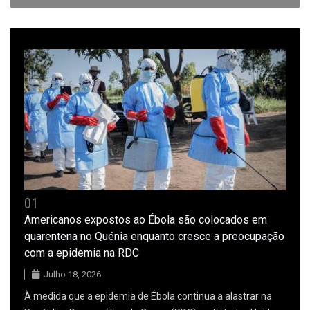
01
Americanos expostos ao Ébola são colocados em
quarentena no Quénia enquanto cresce a preocupação
com a epidemia na RDC
Julho 18, 2026
À medida que a epidemia de Ébola continua a alastrar na