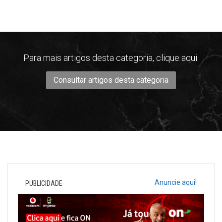
Para mais artigos desta categoria, clique aqui.
Consultar artigos desta categoria
Anuncie aqui!
PUBLICIDADE