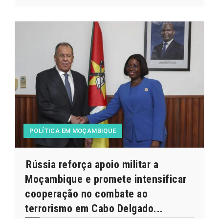
POLÍTICA EM MOÇAMBIQUE
Rússia reforça apoio militar a
Moçambique e promete intensificar
cooperação no combate ao
terrorismo em Cabo Delgado...