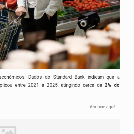
s económicos. Dados do
Standard Bank
indicam que a
plicou entre 2021 e 2025, atingindo cerca de
2% do
Anuncie aqui!