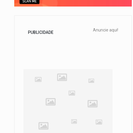
Anuncie aqui!
PUBLICIDADE