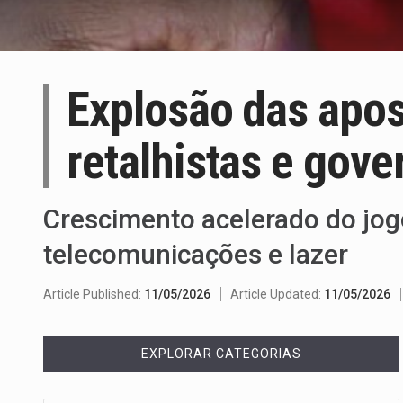
Explosão das apos
retalhistas e gove
Crescimento acelerado do jogo
telecomunicações e lazer
Article Published:
11/05/2026
Article Updated:
11/05/2026
EXPLORAR CATEGORIAS