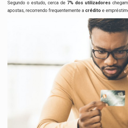
Segundo o estudo, cerca de
7% dos utilizadores
chegam 
apostas, recorrendo frequentemente a
crédito
e empréstim