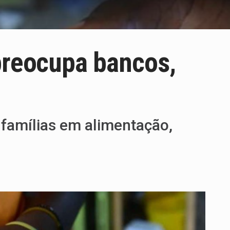
preocupa bancos,
 famílias em alimentação,