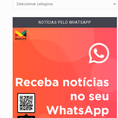
NOTÍCIAS PELO WHATSAPP