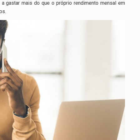
a gastar mais do que o próprio rendimento mensal em
os.