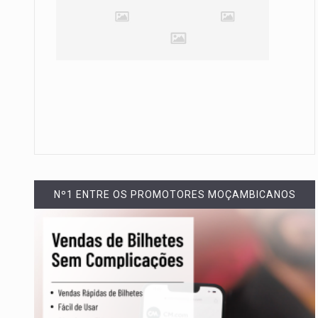
Nº1 ENTRE OS PROMOTORES MOÇAMBICANOS