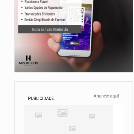
Anuncie aqui!
PUBLICIDADE