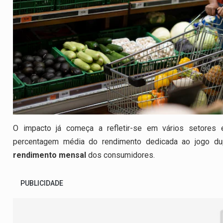
O impacto já começa a refletir-se em vários setore
percentagem média do rendimento dedicada ao jogo du
rendimento mensal
dos consumidores.
PUBLICIDADE