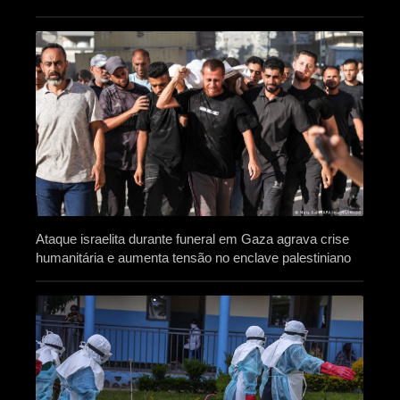
Ataque israelita durante funeral em Gaza agrava crise
humanitária e aumenta tensão no enclave palestiniano