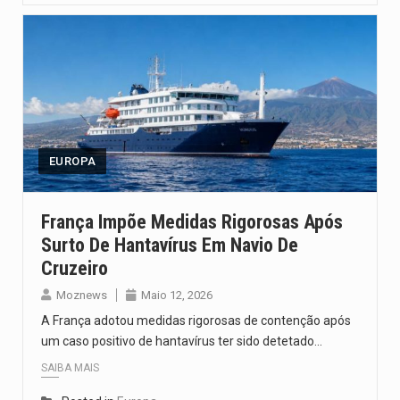
EUROPA
França Impõe Medidas Rigorosas Após
Surto De Hantavírus Em Navio De
Cruzeiro
Moznews
Maio 12, 2026
A França adotou medidas rigorosas de contenção após
um caso positivo de hantavírus ter sido detetado…
SAIBA MAIS