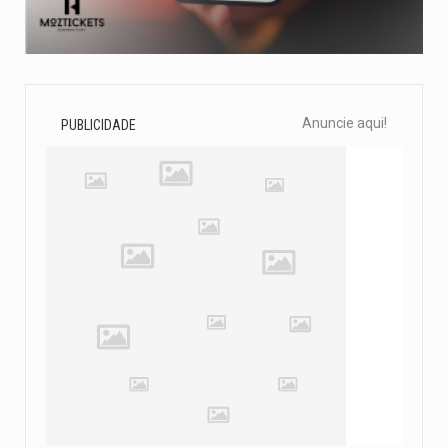
Anuncie aqui!
PUBLICIDADE