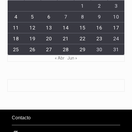
1
2
3
4
5
6
7
8
9
10
11
12
13
14
15
16
17
18
19
20
21
22
23
24
25
26
27
28
29
30
31
« Abr
Jun »
Contacto