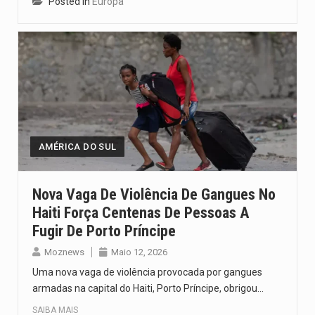
Posted in
Europa
AMÉRICA DO SUL
Nova Vaga De Violência De Gangues No
Haiti Força Centenas De Pessoas A
Fugir De Porto Príncipe
Moznews
Maio 12, 2026
Uma nova vaga de violência provocada por gangues
armadas na capital do Haiti, Porto Príncipe, obrigou…
SAIBA MAIS