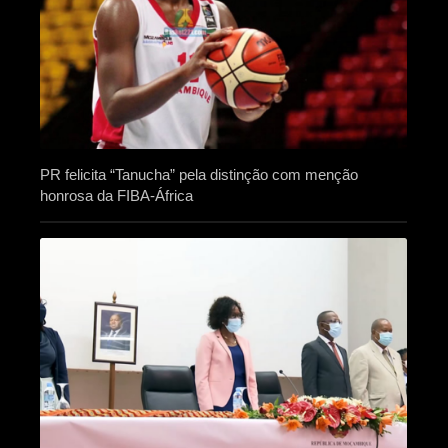
PR felicita “Tanucha” pela distinção com menção
honrosa da FIBA-África