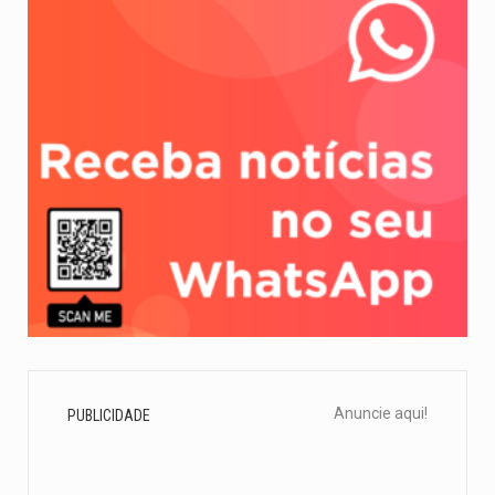
Anuncie aqui!
PUBLICIDADE