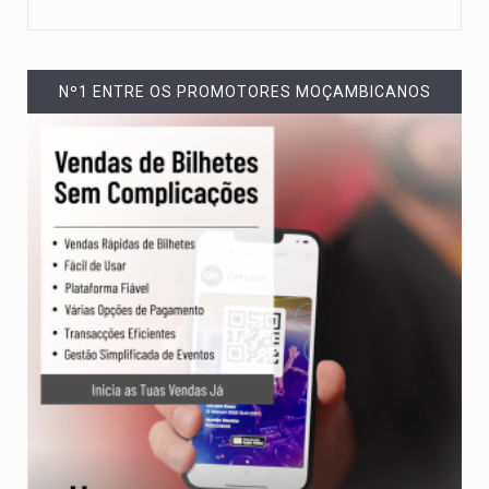
Nº1 ENTRE OS PROMOTORES MOÇAMBICANOS