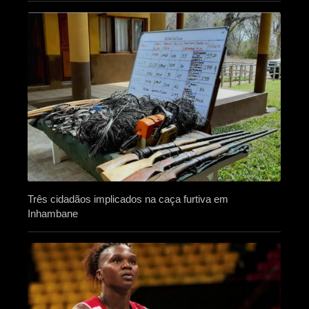
Três cidadãos implicados na caça furtiva em
Inhambane