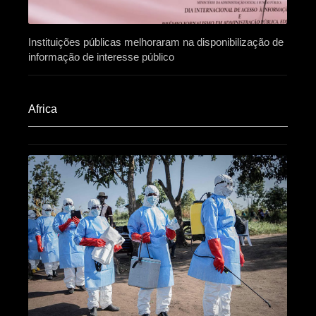
Instituições públicas melhoraram na disponibilização de
informação de interesse público
Africa​