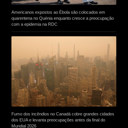
Americanos expostos ao Ébola são colocados em
quarentena no Quénia enquanto cresce a preocupação
com a epidemia na RDC
Fumo dos incêndios no Canadá cobre grandes cidades
dos EUA e levanta preocupações antes da final do
Mundial 2026