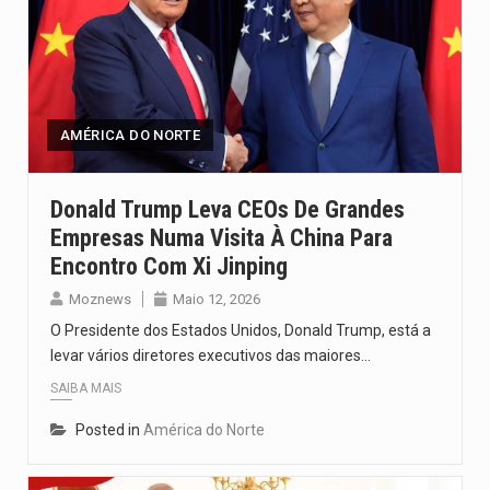
AMÉRICA DO NORTE
Donald Trump Leva CEOs De Grandes
Empresas Numa Visita À China Para
Encontro Com Xi Jinping
Moznews
Maio 12, 2026
O Presidente dos Estados Unidos, Donald Trump, está a
levar vários diretores executivos das maiores…
SAIBA MAIS
Posted in
América do Norte