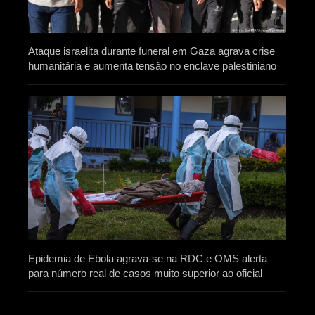
Ataque israelita durante funeral em Gaza agrava crise
humanitária e aumenta tensão no enclave palestiniano
Epidemia de Ebola agrava-se na RDC e OMS alerta
para número real de casos muito superior ao oficial