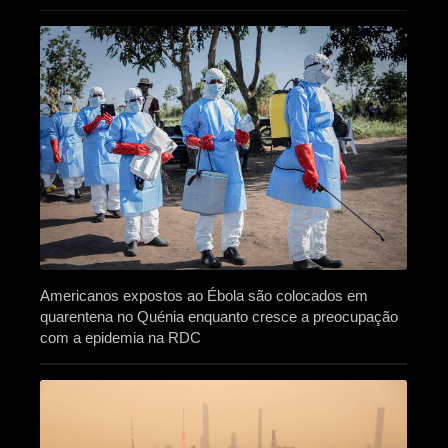
Americanos expostos ao Ébola são colocados em
quarentena no Quénia enquanto cresce a preocupação
com a epidemia na RDC