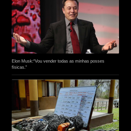
Elon Musk:“Vou vender todas as minhas posses
físicas.”