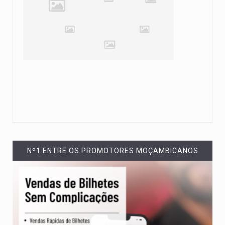
Nº1 ENTRE OS PROMOTORES MOÇAMBICANOS