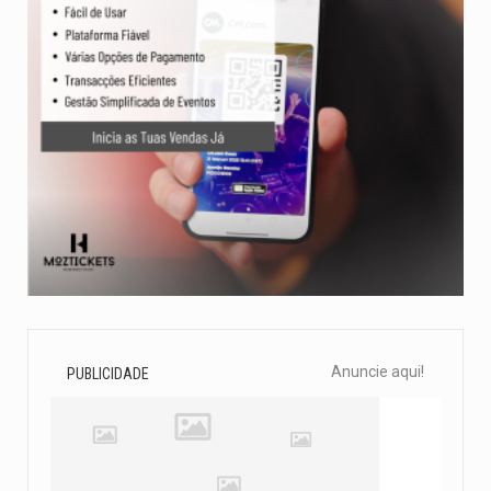
Anuncie aqui!
PUBLICIDADE