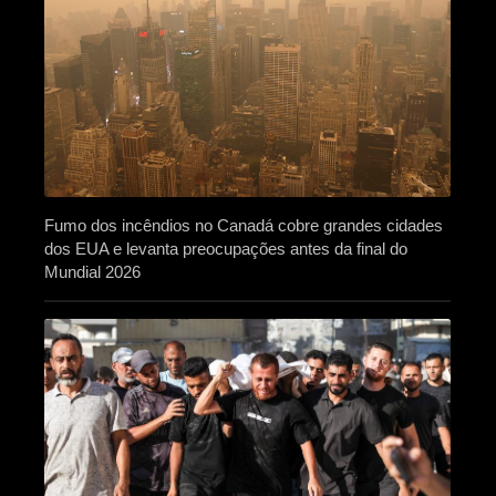
Fumo dos incêndios no Canadá cobre grandes cidades
dos EUA e levanta preocupações antes da final do
Mundial 2026