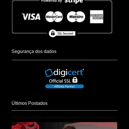
Segurança dos dados
Últimos Postados