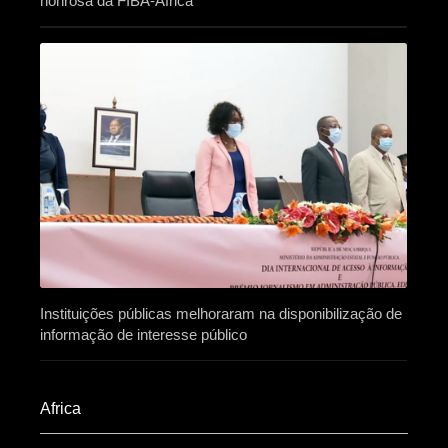
honrosa da FIBA-África
Instituições públicas melhoraram na disponibilização de
informação de interesse público
Africa​