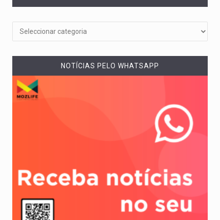
NOTÍCIAS PELO WHATSAPP