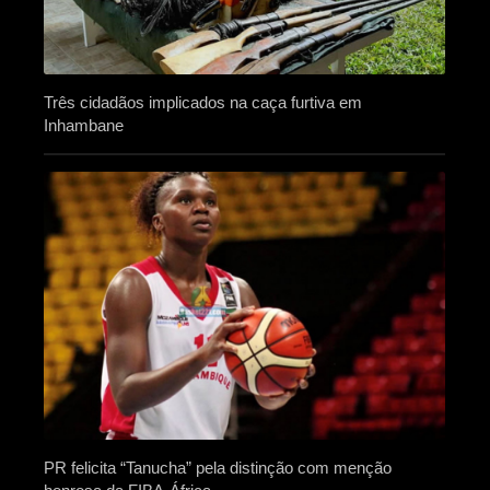
Três cidadãos implicados na caça furtiva em
Inhambane
PR felicita “Tanucha” pela distinção com menção