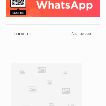
Anuncie aqui!
PUBLICIDADE