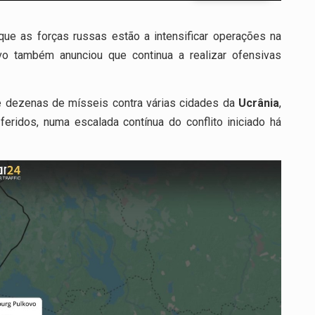
 que as forças russas estão a intensificar operações na
o também anunciou que continua a realizar ofensivas
 dezenas de mísseis contra várias cidades da
Ucrânia
,
eridos, numa escalada contínua do conflito iniciado há