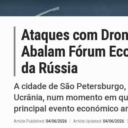
Ataques com Dron
Abalam Fórum Eco
da Rússia
A cidade de São Petersburgo, 
Ucrânia, num momento em que 
principal evento económico a
Article Published:
04/06/2026
Article Updated:
04/06/2026