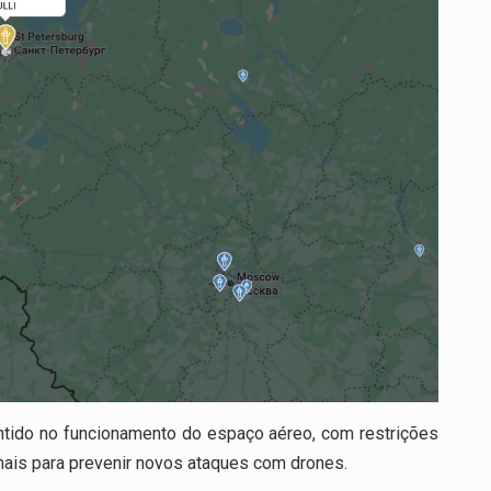
tido no funcionamento do espaço aéreo, com restrições
ais para prevenir novos ataques com drones.