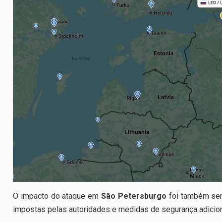
O impacto do ataque em
São Petersburgo
foi também sen
impostas pelas autoridades e medidas de segurança adicion