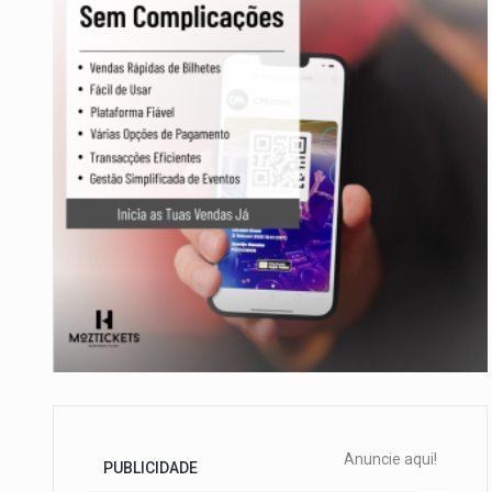
Anuncie aqui!
PUBLICIDADE