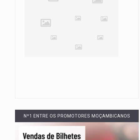
Nº1 ENTRE OS PROMOTORES MOÇAMBICANOS