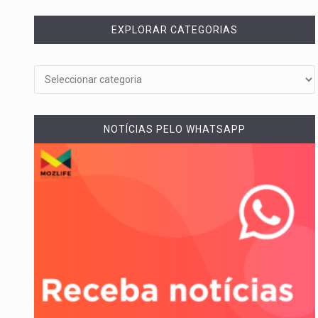
EXPLORAR CATEGORIAS
NOTÍCIAS PELO WHATSAPP