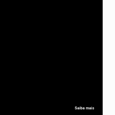
Saiba mais