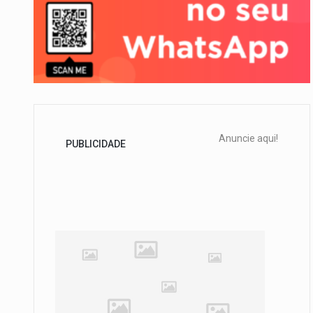
Anuncie aqui!
PUBLICIDADE