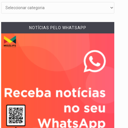
NOTÍCIAS PELO WHATSAPP