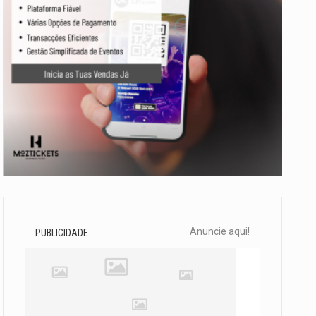
Anuncie aqui!
PUBLICIDADE