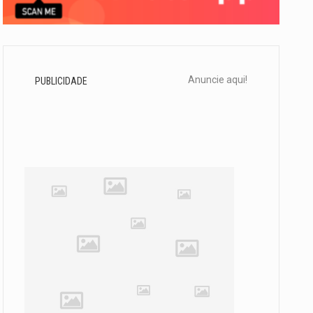
Anuncie aqui!
PUBLICIDADE