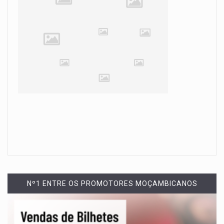
Nº1 ENTRE OS PROMOTORES MOÇAMBICANOS