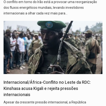
O conflito em torno do Irão está a provocar uma reorganização
dos fluxos energéticos mundiais, levando investidores
internacionais a olhar cada vez mais para…
Internacional/África-Conflito no Leste da RDC:
Kinshasa acusa Kigali e rejeita pressões
internacionais
Apesar da crescente pressão internacional, a República