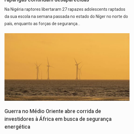
Na Nigéria raptores libertaram 27 rapazes adolescents raptados
da sua escola na semana passada no estado do Níger no norte do
país, enquanto as forças de segurança…
Guerra no Médio Oriente abre corrida de
investidores à África em busca de segurança
energética