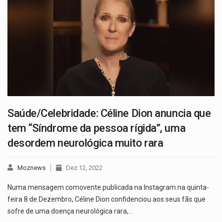
Saúde/Celebridade: Céline Dion anuncia que
tem “Síndrome da pessoa rígida”, uma
desordem neurológica muito rara
Moznews
Dez 12, 2022
Numa mensagem comovente publicada na Instagram na quinta-
feira 8 de Dezembro, Céline Dion confidenciou aos seus fãs que
sofre de uma doença neurológica rara,…