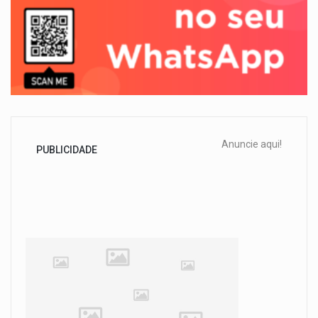
Anuncie aqui!
PUBLICIDADE