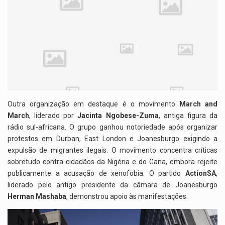
Outra organização em destaque é o movimento
March and
March
, liderado por
Jacinta Ngobese-Zuma
, antiga figura da
rádio sul-africana. O grupo ganhou notoriedade após organizar
protestos em Durban, East London e Joanesburgo exigindo a
expulsão de migrantes ilegais. O movimento concentra críticas
sobretudo contra cidadãos da Nigéria e do Gana, embora rejeite
publicamente a acusação de xenofobia. O partido
ActionSA
,
liderado pelo antigo presidente da câmara de Joanesburgo
Herman Mashaba
, demonstrou apoio às manifestações.