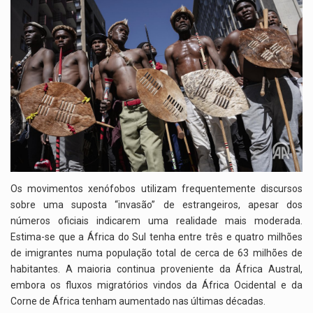
Os movimentos xenófobos utilizam frequentemente discursos
sobre uma suposta “invasão” de estrangeiros, apesar dos
números oficiais indicarem uma realidade mais moderada.
Estima-se que a África do Sul tenha entre três e quatro milhões
de imigrantes numa população total de cerca de 63 milhões de
habitantes. A maioria continua proveniente da África Austral,
embora os fluxos migratórios vindos da África Ocidental e da
Corne de África tenham aumentado nas últimas décadas.