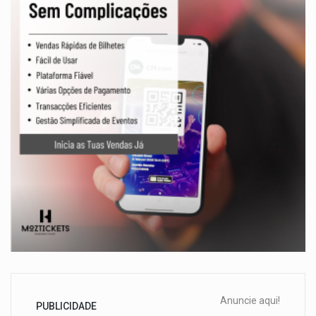
Anuncie aqui!
PUBLICIDADE