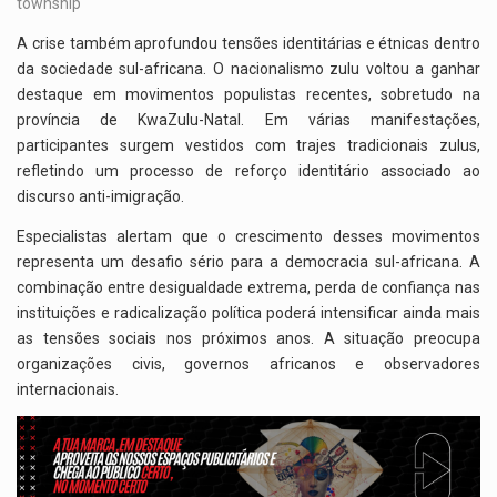
A crise também aprofundou tensões identitárias e étnicas dentro
da sociedade sul-africana. O nacionalismo zulu voltou a ganhar
destaque em movimentos populistas recentes, sobretudo na
província de KwaZulu-Natal. Em várias manifestações,
participantes surgem vestidos com trajes tradicionais zulus,
refletindo um processo de reforço identitário associado ao
discurso anti-imigração.
Especialistas alertam que o crescimento desses movimentos
representa um desafio sério para a democracia sul-africana. A
combinação entre desigualdade extrema, perda de confiança nas
instituições e radicalização política poderá intensificar ainda mais
as tensões sociais nos próximos anos. A situação preocupa
organizações civis, governos africanos e observadores
internacionais.