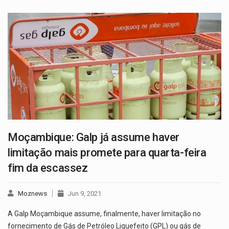
Moçambique: Galp já assume haver
limitação mais promete para quarta-feira
fim da escassez
Moznews
Jun 9, 2021
A Galp Moçambique assume, finalmente, haver limitação no
fornecimento de Gás de Petróleo Liquefeito (GPL) ou gás de