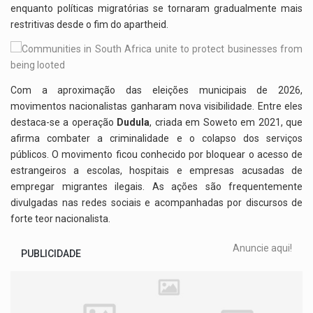
enquanto políticas migratórias se tornaram gradualmente mais
restritivas desde o fim do apartheid.
Com a aproximação das eleições municipais de 2026,
movimentos nacionalistas ganharam nova visibilidade. Entre eles
destaca-se a operação
Dudula
, criada em Soweto em 2021, que
afirma combater a criminalidade e o colapso dos serviços
públicos. O movimento ficou conhecido por bloquear o acesso de
estrangeiros a escolas, hospitais e empresas acusadas de
empregar migrantes ilegais. As ações são frequentemente
divulgadas nas redes sociais e acompanhadas por discursos de
forte teor nacionalista.
Anuncie aqui!
PUBLICIDADE