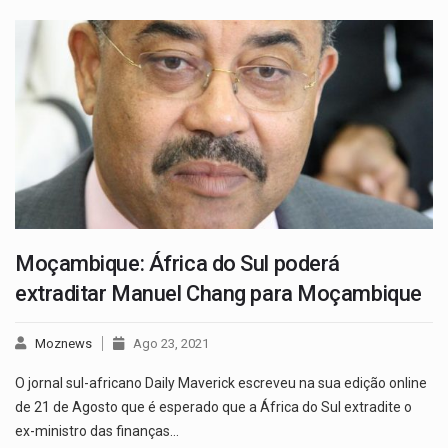
Moçambique: África do Sul poderá
extraditar Manuel Chang para Moçambique
Moznews
Ago 23, 2021
O jornal sul-africano Daily Maverick escreveu na sua edição online
de 21 de Agosto que é esperado que a África do Sul extradite o
ex-ministro das finanças…