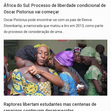
África do Sul: Processo de liberdade condicional de
Oscar Pistorius vai começar
Oscar Pistorius pode encontrar-se com os pais de Reeva
Steenkamp, a namorada que matou a tiro em 2013, como parte
do processo de consideração de uma…
Raptores libertam estudantes mas centenas de
raparigas continuam desaparecidas