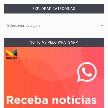
EXPLORAR CATEGORIAS
NOTÍCIAS PELO WHATSAPP