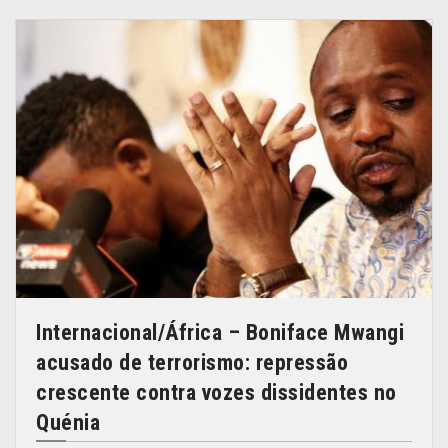
Internacional/África – Boniface Mwangi
acusado de terrorismo: repressão
crescente contra vozes dissidentes no
Quénia