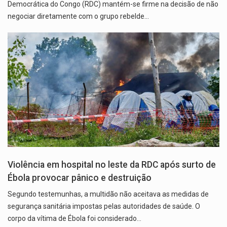
Democrática do Congo (RDC) mantém-se firme na decisão de não
negociar diretamente com o grupo rebelde…
Violência em hospital no leste da RDC após surto de
Ébola provocar pânico e destruição
Segundo testemunhas, a multidão não aceitava as medidas de
segurança sanitária impostas pelas autoridades de saúde. O
corpo da vítima de Ébola foi considerado…