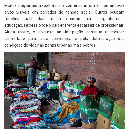
Muitos migrantes trabalham no comércio informal, tornando-se
alvos visíveis em períodos de tensão social. Outros ocupam
funções qualificadas em áreas como saúde, engenharia e
educação, setores onde o país enfrenta escassez de profissionais.
Ainda assim, o discurso anti-imigração continua a crescer,
alimentado pela crise económica e pela deterioração das
condições de vida nas zonas urbanas mais pobres.