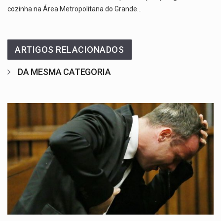
cozinha na Área Metropolitana do Grande…
ARTIGOS RELACIONADOS
DA MESMA CATEGORIA