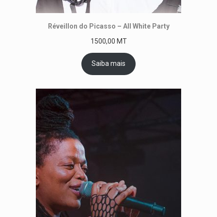
Réveillon do Picasso – All White Party
1500,00
MT
Saiba mais