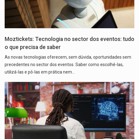
Moztickets: Tecnologia no sector dos eventos: tudo
o que precisa de saber
As novas tecnologias oferecem, sem dúvida, oportunidades sem
precedentes no sector dos eventos. Saber como escolhê-las,
utilizá-las e pô-las em prática nem…