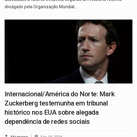
divulgado pela Organização Mundial…
Internacional/América do Norte: Mark
Zuckerberg testemunha em tribunal
histórico nos EUA sobre alegada
dependência de redes sociais
Moznews
Fev 19, 2026