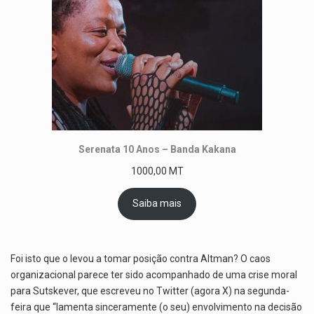
Serenata 10 Anos – Banda Kakana
1000,00
MT
Saiba mais
Foi isto que o levou a tomar posição contra Altman? O caos
organizacional parece ter sido acompanhado de uma crise moral
para Sutskever, que escreveu no Twitter (agora X) na segunda-
feira que “lamenta sinceramente (o seu) envolvimento na decisão