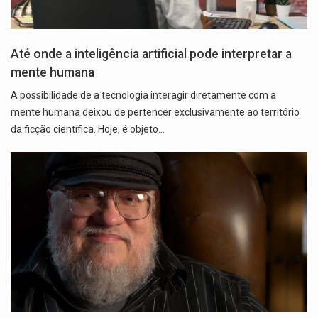
Até onde a inteligência artificial pode interpretar a
mente humana
A possibilidade de a tecnologia interagir diretamente com a
mente humana deixou de pertencer exclusivamente ao território
da ficção científica. Hoje, é objeto…