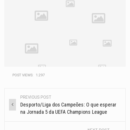
POST VIEWS:
1.297
PREVIOUS POST
Desporto/Liga dos Campeões: O que esperar
na Jornada 5 da UEFA Champions League