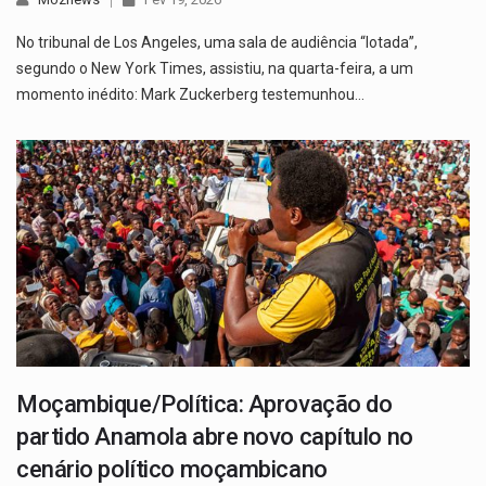
No tribunal de Los Angeles, uma sala de audiência “lotada”,
segundo o New York Times, assistiu, na quarta-feira, a um
momento inédito: Mark Zuckerberg testemunhou…
Moçambique/Política: Aprovação do
partido Anamola abre novo capítulo no
cenário político moçambicano