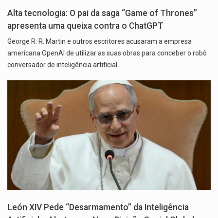
Alta tecnologia: O pai da saga “Game of Thrones”
apresenta uma queixa contra o ChatGPT
George R. R. Martin e outros escritores acusaram a empresa
americana OpenAI de utilizar as suas obras para conceber o robô
conversador de inteligência artificial.…
León XIV Pede “Desarmamento” da Inteligência