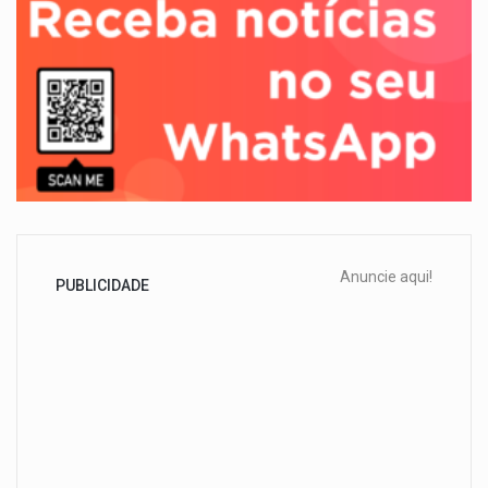
Anuncie aqui!
PUBLICIDADE