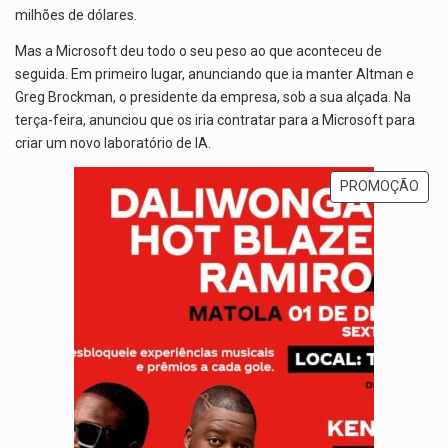
milhões de dólares.
Mas a Microsoft deu todo o seu peso ao que aconteceu de
seguida. Em primeiro lugar, anunciando que ia manter Altman e
Greg Brockman, o presidente da empresa, sob a sua alçada. Na
terça-feira, anunciou que os iria contratar para a Microsoft para
criar um novo laboratório de IA.
PROMOÇÃO