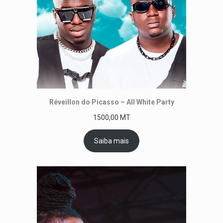
Réveillon do Picasso – All White Party
1500,00
MT
Saiba mais