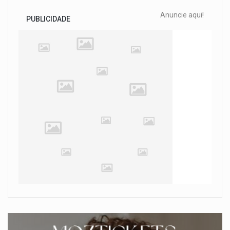
Anuncie aqui!
PUBLICIDADE