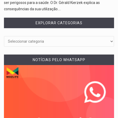
ser perigosos para a saúde. O Dr. Gérald Kierzek explica as
consequências da sua utilização.…
EXPLORAR CATEGORIAS
NOTÍCIAS PELO WHATSAPP