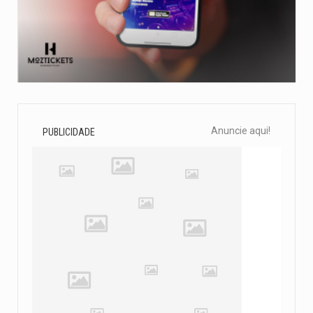
Anuncie aqui!
PUBLICIDADE