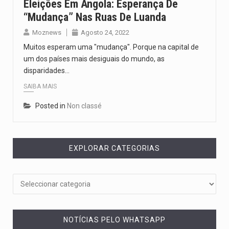
Eleições Em Angola: Esperança De
“mudança” Nas Ruas De Luanda
Moznews
Agosto 24, 2022
Muitos esperam uma "mudança". Porque na capital de
um dos países mais desiguais do mundo, as
disparidades…
SAIBA MAIS
Posted in
Non classé
EXPLORAR CATEGORIAS
NOTÍCIAS PELO WHATSAPP