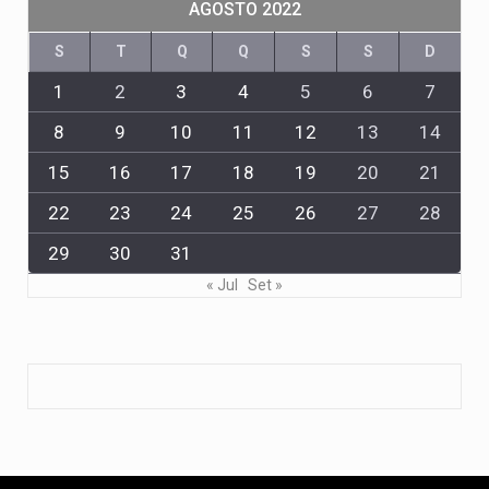
AGOSTO 2022
S
T
Q
Q
S
S
D
1
2
3
4
5
6
7
8
9
10
11
12
13
14
15
16
17
18
19
20
21
22
23
24
25
26
27
28
29
30
31
« Jul
Set »