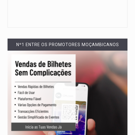
Nº1 ENTRE OS PROMOTORES MOÇAMBICANOS