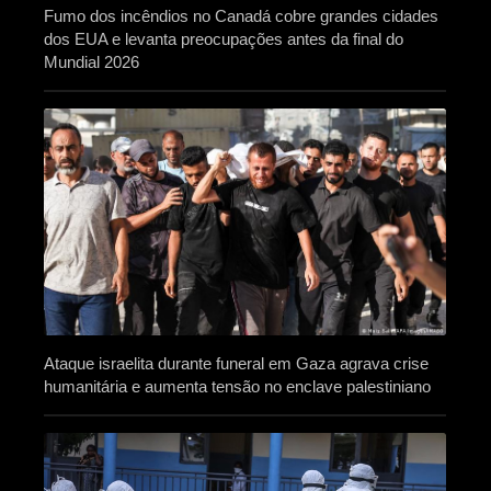
Fumo dos incêndios no Canadá cobre grandes cidades
dos EUA e levanta preocupações antes da final do
Mundial 2026
Ataque israelita durante funeral em Gaza agrava crise
humanitária e aumenta tensão no enclave palestiniano