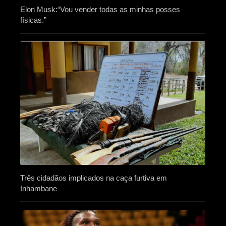
Elon Musk:“Vou vender todas as minhas posses
físicas.”
Três cidadãos implicados na caça furtiva em
Inhambane