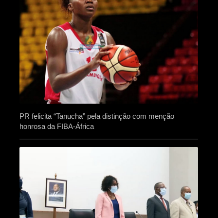
PR felicita “Tanucha” pela distinção com menção
honrosa da FIBA-África