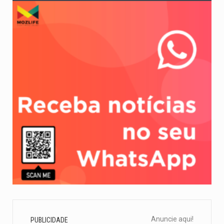
Anuncie aqui!
PUBLICIDADE