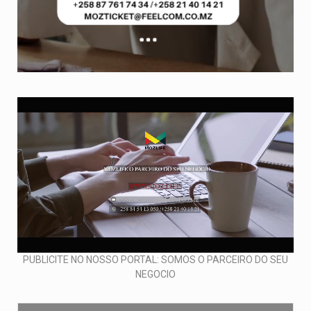
PUBLICITE NO NOSSO PORTAL: SOMOS O PARCEIRO DO SEU
NEGOCIO