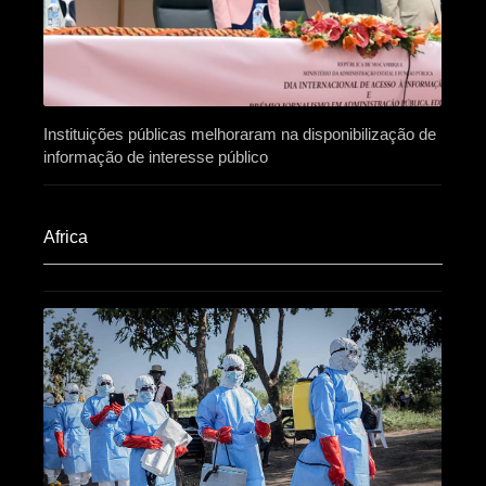
Instituições públicas melhoraram na disponibilização de
informação de interesse público
Africa​