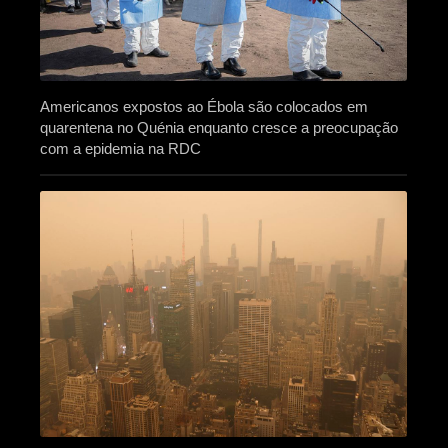
Americanos expostos ao Ébola são colocados em
quarentena no Quénia enquanto cresce a preocupação
com a epidemia na RDC