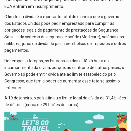
EUA entram em incumprimento.
O limite da dívida é o montante total de dinheiro que o governo
dos Estados Unidos pode pedir emprestado para cumprir as
obrigações legais de pagamento de prestações da Segurança
Social e do sistema de seguros de saúde (Medicare), salários dos
militares, juros da dívida do país, reembolsos de impostos e outros
pagamentos.
De tempos a tempos, os Estados Unidos estão à beira do
incumprimento da dívida, porque, ao contrário de outros países, o
Governo só pode emitir dívida até ao limite estabelecido pelo
Congresso, que tem o poder de aumentar esse teto se assim o
entender.
A 19 de janeiro, o país atingiu o limite legal da dívida de 31,4 biliões
de dólares (cerca de 29 biliões de euros).