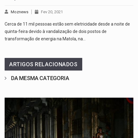
Moznews
Fev 20, 2021
Cerca de 11 mil pessoas estão sem eletricidade desde a noite de
quinta-feira devido à vandalização de dois postos de
transformação de energia na Matola, na…
ARTIGOS RELACIONADOS
DA MESMA CATEGORIA