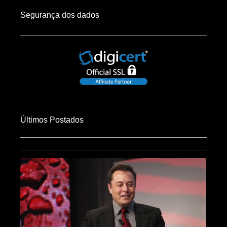
Segurança dos dados
Últimos Postados