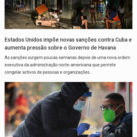
Estados Unidos impõe novas sanções contra Cuba e
aumenta pressão sobre o Governo de Havana
As sanções surgem poucas semanas depois de uma nova ordem
executiva da administração norte-americana que permite
congelar activos de pessoas e organizações…