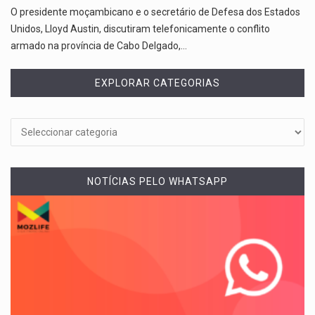
O presidente moçambicano e o secretário de Defesa dos Estados
Unidos, Lloyd Austin, discutiram telefonicamente o conflito
armado na província de Cabo Delgado,…
EXPLORAR CATEGORIAS
NOTÍCIAS PELO WHATSAPP