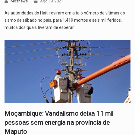
Moznews
Ago 19, 2021
As autoridades do Haiti reviram em alta o número de vítimas do
sismo de sábado no país, para 1.419 mortos e seis mil feridos,
muitos dos quais tiveram de esperar…
Moçambique: Vandalismo deixa 11 mil
pessoas sem energia na província de
Maputo