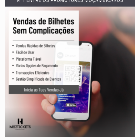
Nº1 ENTRE OS PROMOTORES MOÇAMBICANOS