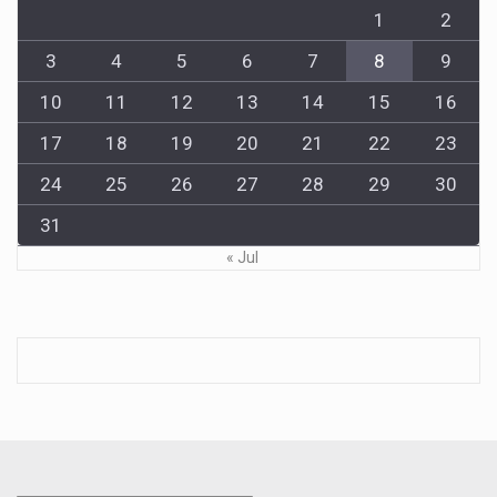
1
2
3
4
5
6
7
8
9
10
11
12
13
14
15
16
17
18
19
20
21
22
23
24
25
26
27
28
29
30
31
« Jul