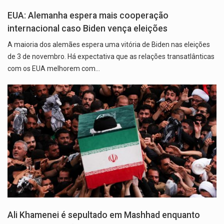
EUA: Alemanha espera mais cooperação
internacional caso Biden vença eleições
A maioria dos alemães espera uma vitória de Biden nas eleições
de 3 de novembro. Há expectativa que as relações transatlânticas
com os EUA melhorem com…
Ali Khamenei é sepultado em Mashhad enquanto