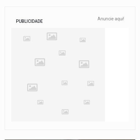
Anuncie aqui!
PUBLICIDADE