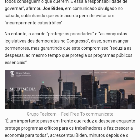
todos conseguem o que querem. É essa a responsabilidade de
governar”, afirmou
Joe Biden
, em comunicado divulgado no
sábado, sublinhando que este acordo permite evitar um
“incumprimento catastrófico”.
No entanto, o acordo “protege as prioridades” e “as conquistas
legislativas dos democratas no Congresso”, disse, sem avançar
pormenores, mas garantindo que este compromisso “reduzia as
despesas, ao mesmo tempo que protegia os programas públicos
essenciais”.
Grupo Feelcom – Feel Free To communicate
“É um importante passo em frente que reduz a despesa enquanto
protege programas críticos para os trabalhadores e faz crescer a
economia para todos”, acrescentou Biden, minutos depois de o