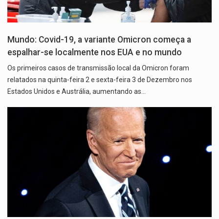
Mundo: Covid-19, a variante Omicron começa a
espalhar-se localmente nos EUA e no mundo
Os primeiros casos de transmissão local da Omicron foram
relatados na quinta-feira 2 e sexta-feira 3 de Dezembro nos
Estados Unidos e Austrália, aumentando as…