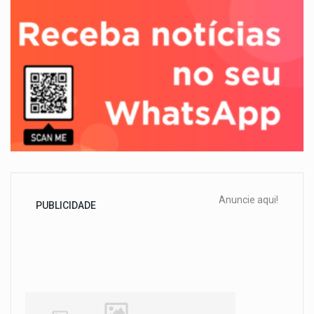
Anuncie aqui!
PUBLICIDADE