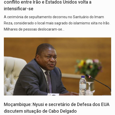
conflito entre Irão e Estados Unidos volta a
intensificar-se
A cerimónia de sepultamento decorreu no Santuário do Imam
Reza, considerado o local mais sagrado do islamismo xiita no Irão.
Milhares de pessoas deslocaram-se…
Moçambique: Nyusi e secretário de Defesa dos EUA
discutem situação de Cabo Delgado