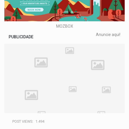
MOZBOX
Anuncie aqui!
PUBLICIDADE
POST VIEWS:
1.494