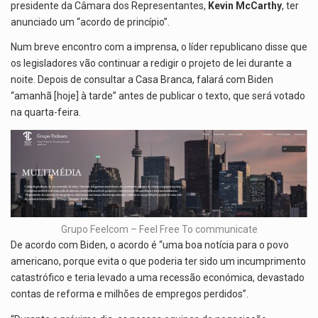
presidente da Câmara dos Representantes,
Kevin McCarthy
, ter
anunciado um “acordo de princípio”.
Num breve encontro com a imprensa, o líder republicano disse que
os legisladores vão continuar a redigir o projeto de lei durante a
noite. Depois de consultar a Casa Branca, falará com Biden
“amanhã [hoje] à tarde” antes de publicar o texto, que será votado
na quarta-feira.
Grupo Feelcom – Feel Free To communicate
De acordo com Biden, o acordo é “uma boa notícia para o povo
americano, porque evita o que poderia ter sido um incumprimento
catastrófico e teria levado a uma recessão económica, devastado
contas de reforma e milhões de empregos perdidos”.