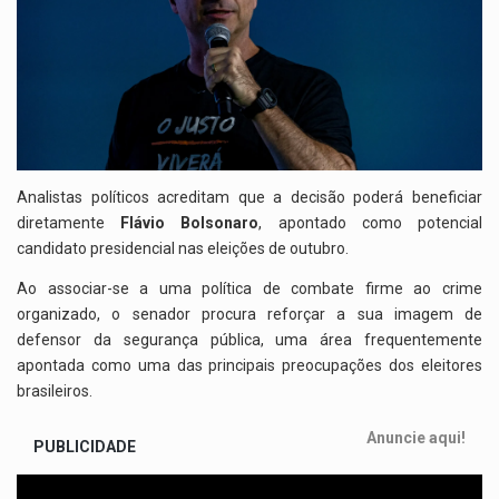
Analistas políticos acreditam que a decisão poderá beneficiar
diretamente
Flávio Bolsonaro
, apontado como potencial
candidato presidencial nas eleições de outubro.
Ao associar-se a uma política de combate firme ao crime
organizado, o senador procura reforçar a sua imagem de
defensor da segurança pública, uma área frequentemente
apontada como uma das principais preocupações dos eleitores
brasileiros.
Anuncie aqui!
PUBLICIDADE