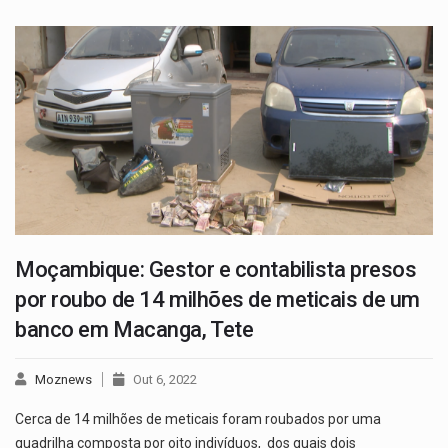
Moçambique: Gestor e contabilista presos
por roubo de 14 milhões de meticais de um
banco em Macanga, Tete
Moznews
Out 6, 2022
Cerca de 14 milhões de meticais foram roubados por uma
quadrilha composta por oito indivíduos, dos quais dois