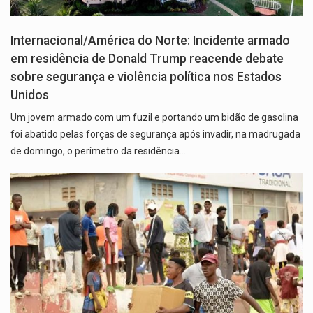
Internacional/América do Norte: Incidente armado
em residência de Donald Trump reacende debate
sobre segurança e violência política nos Estados
Unidos
Um jovem armado com um fuzil e portando um bidão de gasolina
foi abatido pelas forças de segurança após invadir, na madrugada
de domingo, o perímetro da residência…