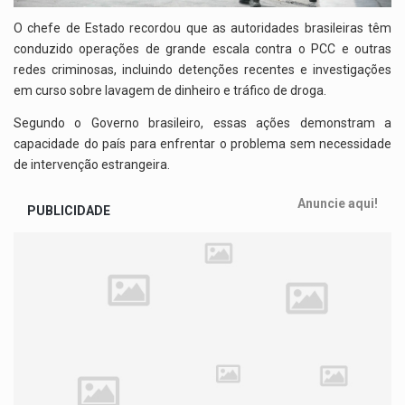
O chefe de Estado recordou que as autoridades brasileiras têm
conduzido operações de grande escala contra o PCC e outras
redes criminosas, incluindo detenções recentes e investigações
em curso sobre lavagem de dinheiro e tráfico de droga.
Segundo o Governo brasileiro, essas ações demonstram a
capacidade do país para enfrentar o problema sem necessidade
de intervenção estrangeira.
Anuncie aqui!
PUBLICIDADE