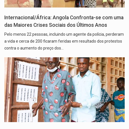
Internacional/África: Angola Confronta-se com uma
das Maiores Crises Sociais dos Últimos Anos
Pelo menos 22 pessoas, incluindo um agente da polícia, perderam
a vida e cerca de 200 ficaram feridas em resultado dos protestos
contra o aumento do preço dos…