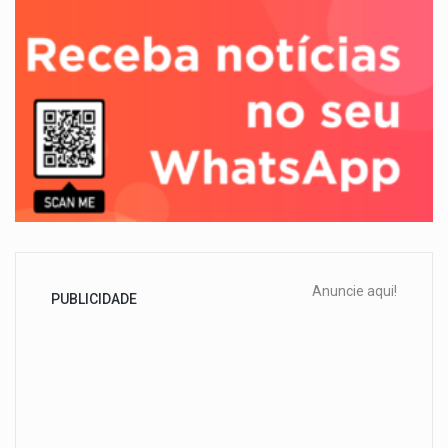
Anuncie aqui!
PUBLICIDADE