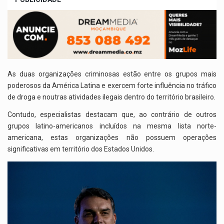
As duas organizações criminosas estão entre os grupos mais
poderosos da América Latina e exercem forte influência no tráfico
de droga e noutras atividades ilegais dentro do território brasileiro.
Contudo, especialistas destacam que, ao contrário de outros
grupos latino-americanos incluídos na mesma lista norte-
americana, estas organizações não possuem operações
significativas em território dos Estados Unidos.