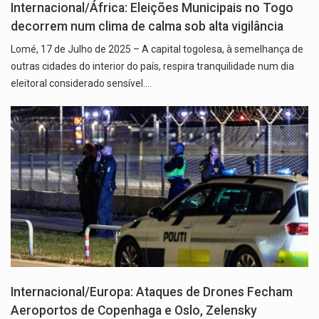
Internacional/África: Eleições Municipais no Togo
decorrem num clima de calma sob alta vigilância
Lomé, 17 de Julho de 2025 – A capital togolesa, à semelhança de
outras cidades do interior do país, respira tranquilidade num dia
eleitoral considerado sensível.…
Internacional/Europa: Ataques de Drones Fecham
Aeroportos de Copenhaga e Oslo, Zelensky