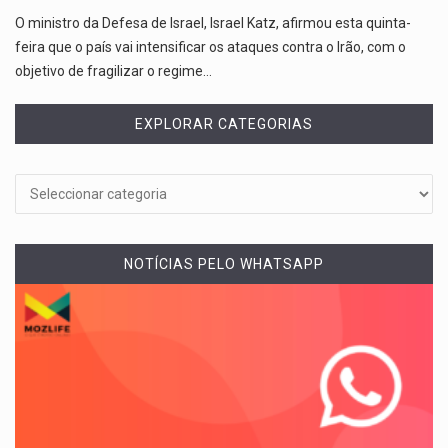
O ministro da Defesa de Israel, Israel Katz, afirmou esta quinta-
feira que o país vai intensificar os ataques contra o Irão, com o
objetivo de fragilizar o regime…
EXPLORAR CATEGORIAS
NOTÍCIAS PELO WHATSAPP