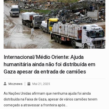
Internacional/Médio Oriente: Ajuda
humanitária ainda não foi distribuída em
Gaza apesar da entrada de camiões
Moznews
Mai 21, 2025
As Nações Unidas afirmam que nenhuma ajuda foi ainda
distribuída na Faixa de Gaza, apesar de vários camiões terem
começado a atravessar a fronteira após…