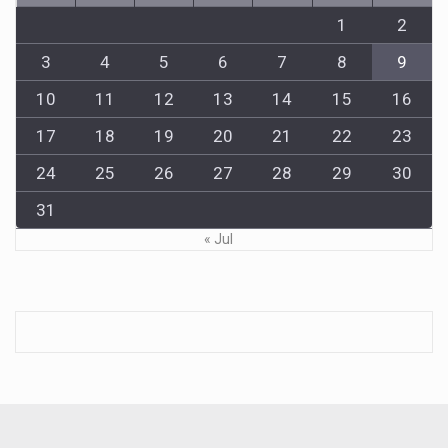
1
2
3
4
5
6
7
8
9
10
11
12
13
14
15
16
17
18
19
20
21
22
23
24
25
26
27
28
29
30
31
« Jul