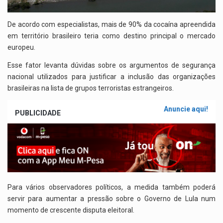
De acordo com especialistas, mais de 90% da cocaína apreendida
em território brasileiro teria como destino principal o mercado
europeu.
Esse fator levanta dúvidas sobre os argumentos de segurança
nacional utilizados para justificar a inclusão das organizações
brasileiras na lista de grupos terroristas estrangeiros.
Anuncie aqui!
PUBLICIDADE
Para vários observadores políticos, a medida também poderá
servir para aumentar a pressão sobre o Governo de Lula num
momento de crescente disputa eleitoral.