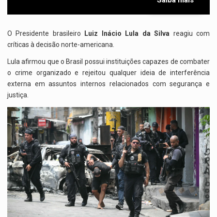
O Presidente brasileiro
Luiz Inácio Lula da Silva
reagiu com
críticas à decisão norte-americana.
Lula afirmou que o Brasil possui instituições capazes de combater
o crime organizado e rejeitou qualquer ideia de interferência
externa em assuntos internos relacionados com segurança e
justiça.