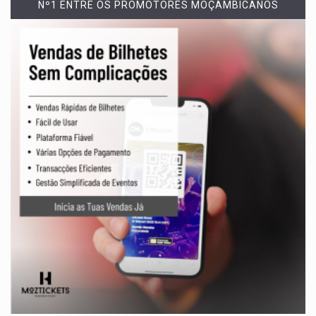
Nº1 ENTRE OS PROMOTORES MOÇAMBICANOS