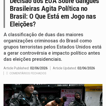
Decisão dos EUA Sobre Gangues
Brasileiras Agita Política no
Brasil: O Que Está em Jogo nas
Eleições?
A classificação de duas das maiores
organizações criminosas do Brasil como
grupos terroristas pelos Estados Unidos está
a gerar controvérsia e impacto político antes
das eleições presidenciais.
Article Published:
02/06/2026
Article Updated:
02/06/2026
COMENTÁRIOS FECHADOS