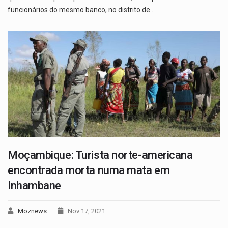
funcionários do mesmo banco, no distrito de…
Moçambique: Turista norte-americana
encontrada morta numa mata em
Inhambane
Moznews
Nov 17, 2021