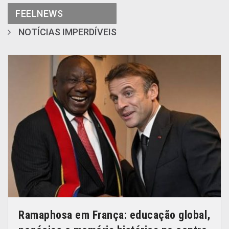
FEELNEWS
NOTÍCIAS IMPERDÍVEIS
Ramaphosa em França: educação global,