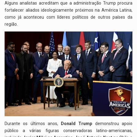
Alguns analistas acreditam que a administração Trump procura
fortalecer aliados ideologicamente próximos na América Latina,
como já aconteceu com líderes políticos de outros países da
região.
Durante os últimos anos,
Donald Trump
demonstrou apoio
público a várias figuras conservadoras latino-americanas,