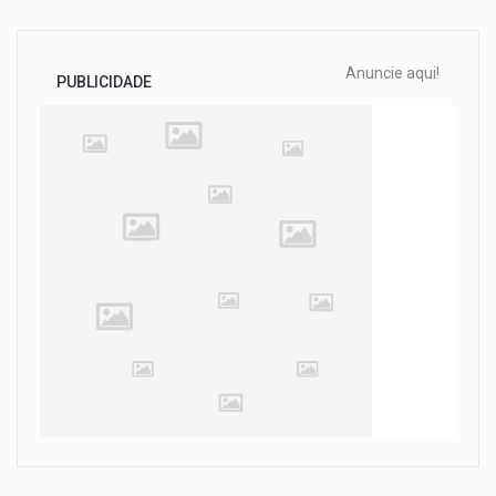
Anuncie aqui!
PUBLICIDADE