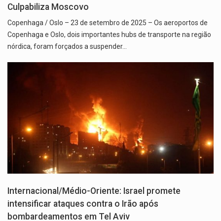
Culpabiliza Moscovo
Copenhaga / Oslo – 23 de setembro de 2025 – Os aeroportos de
Copenhaga e Oslo, dois importantes hubs de transporte na região
nórdica, foram forçados a suspender…
Internacional/Médio-Oriente: Israel promete
intensificar ataques contra o Irão após
bombardeamentos em Tel Aviv