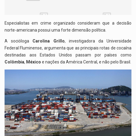
Especialistas em crime organizado consideram que a decisão
norte-americana possui uma forte dimensão política.
A socióloga
Carolina Grillo
, investigadora da Universidade
Federal Fluminense, argumenta que as principais rotas de cocaína
destinadas aos Estados Unidos passam por países como
Colômbia
,
México
e nações da América Central, e não pelo Brasil.