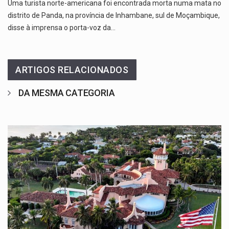
Uma turista norte-americana foi encontrada morta numa mata no
distrito de Panda, na província de Inhambane, sul de Moçambique,
disse à imprensa o porta-voz da…
ARTIGOS RELACIONADOS
DA MESMA CATEGORIA