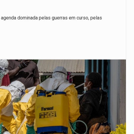
 agenda dominada pelas guerras em curso, pelas