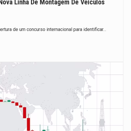
ova Linha De Montagem De Veículos
ertura de um concurso internacional para identificar…