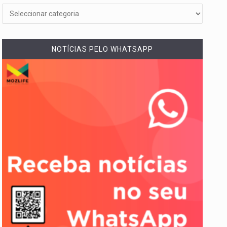
NOTÍCIAS PELO WHATSAPP