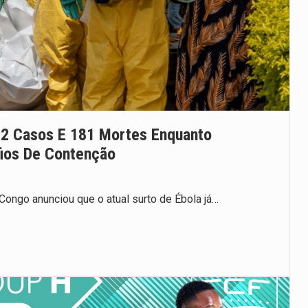
82 Casos E 181 Mortes Enquanto
ios De Contenção
ongo anunciou que o atual surto de Ébola já…