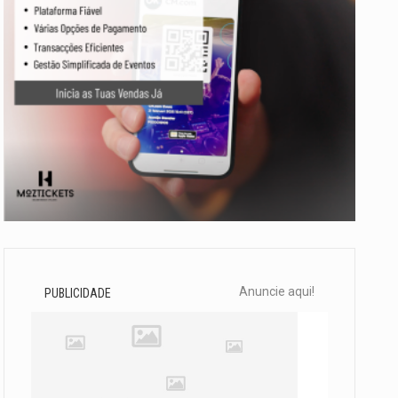
Anuncie aqui!
PUBLICIDADE