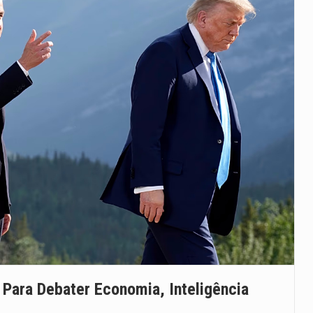
Para Debater Economia, Inteligência