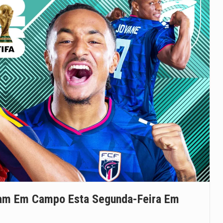
tram Em Campo Esta Segunda-Feira Em