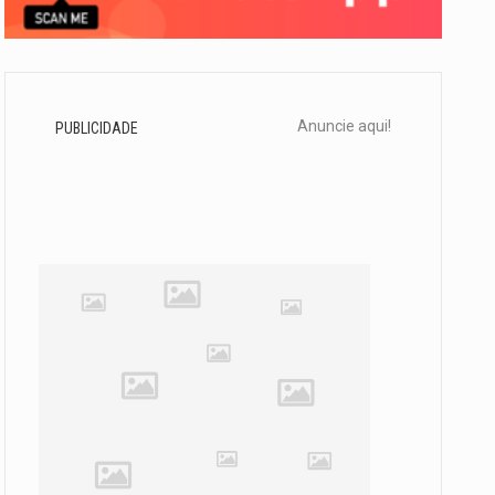
Anuncie aqui!
PUBLICIDADE