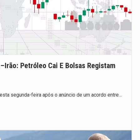
Irão: Petróleo Cai E Bolsas Registam
esta segunda-feira após o anúncio de um acordo entre…