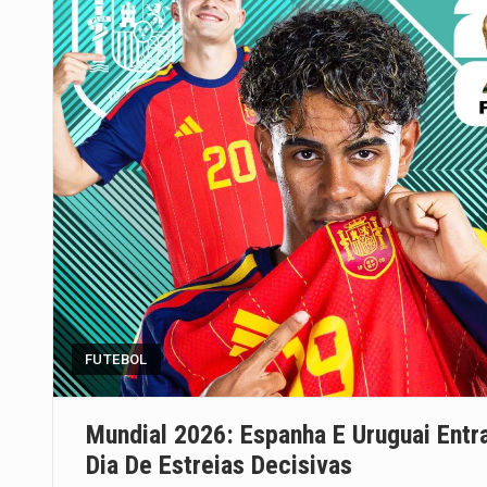
FUTEBOL
Mundial 2026: Espanha E Uruguai En
Dia De Estreias Decisivas