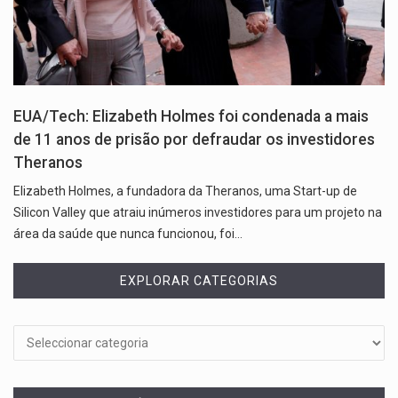
EUA/Tech: Elizabeth Holmes foi condenada a mais
de 11 anos de prisão por defraudar os investidores
Theranos
Elizabeth Holmes, a fundadora da Theranos, uma Start-up de
Silicon Valley que atraiu inúmeros investidores para um projeto na
área da saúde que nunca funcionou, foi…
EXPLORAR CATEGORIAS