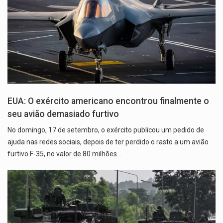
EUA: O exército americano encontrou finalmente o
seu avião demasiado furtivo
No domingo, 17 de setembro, o exército publicou um pedido de
ajuda nas redes sociais, depois de ter perdido o rasto a um avião
furtivo F-35, no valor de 80 milhões…