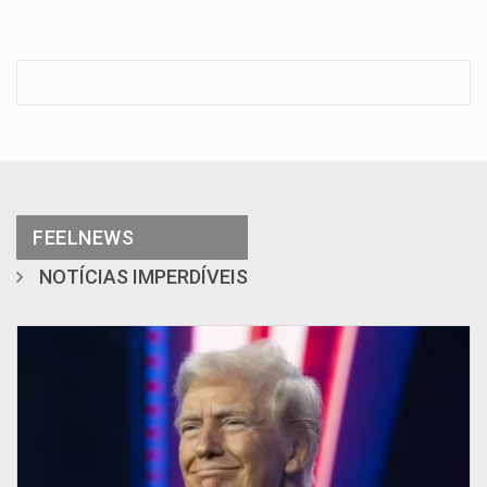
FEELNEWS
NOTÍCIAS IMPERDÍVEIS