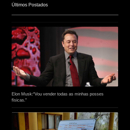
Últimos Postados
Elon Musk:“Vou vender todas as minhas posses
físicas.”