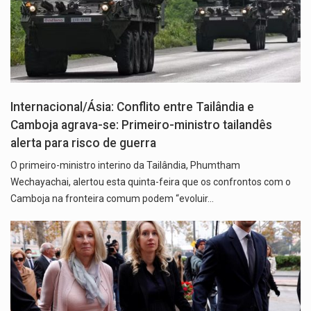
Internacional/Ásia: Conflito entre Tailândia e
Camboja agrava-se: Primeiro-ministro tailandês
alerta para risco de guerra
O primeiro-ministro interino da Tailândia, Phumtham
Wechayachai, alertou esta quinta-feira que os confrontos com o
Camboja na fronteira comum podem “evoluir…