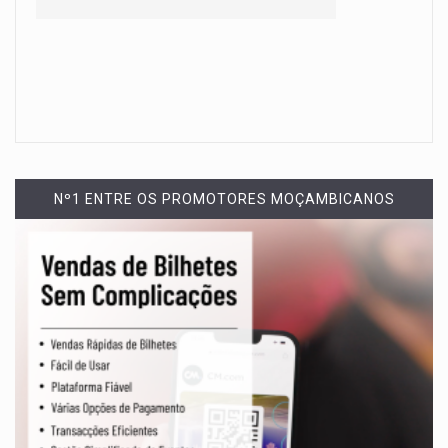
Nº1 ENTRE OS PROMOTORES MOÇAMBICANOS