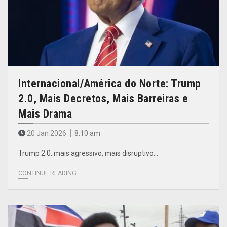
Internacional/América do Norte: Trump
2.0, Mais Decretos, Mais Barreiras e
Mais Drama
20 Jan 2026
8.10 am
Trump 2.0: mais agressivo, mais disruptivo…
CONTINUE READING