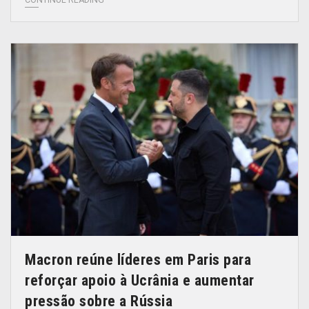
Macron reúne líderes em Paris para
reforçar apoio à Ucrânia e aumentar
pressão sobre a Rússia