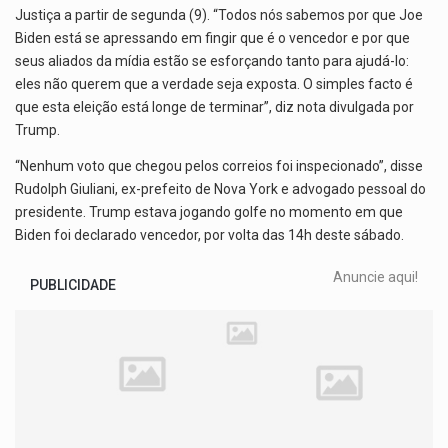
Justiça a partir de segunda (9). “Todos nós sabemos por que Joe
Biden está se apressando em fingir que é o vencedor e por que
seus aliados da mídia estão se esforçando tanto para ajudá-lo:
eles não querem que a verdade seja exposta. O simples facto é
que esta eleição está longe de terminar”, diz nota divulgada por
Trump.
“Nenhum voto que chegou pelos correios foi inspecionado”, disse
Rudolph Giuliani, ex-prefeito de Nova York e advogado pessoal do
presidente. Trump estava jogando golfe no momento em que
Biden foi declarado vencedor, por volta das 14h deste sábado.
Anuncie aqui!
PUBLICIDADE