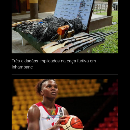
Três cidadãos implicados na caça furtiva em
Inhambane