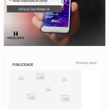
Anuncie aqui!
PUBLICIDADE