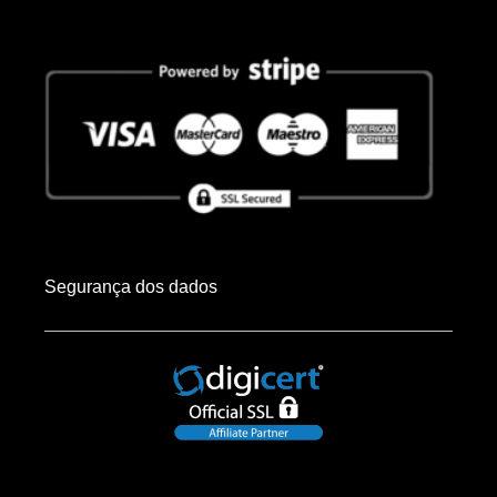
Segurança dos dados