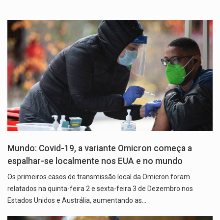
Mundo: Covid-19, a variante Omicron começa a
espalhar-se localmente nos EUA e no mundo
Os primeiros casos de transmissão local da Omicron foram
relatados na quinta-feira 2 e sexta-feira 3 de Dezembro nos
Estados Unidos e Austrália, aumentando as…