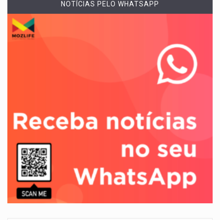
NOTÍCIAS PELO WHATSAPP