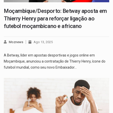
Moçambique/Desporto: Betway aposta em
Thierry Henry para reforçar ligação ao
futebol moçambicano e africano
Moznews
Ago 13, 2025
A Betway, líder em apostas desportivas e jogos online em
Moçambique, anunciou a contratação de Thierry Henry, ícone do
futebol mundial, como seu novo Embaixador…