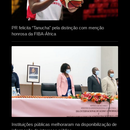
PR felicita “Tanucha” pela distinção com menção
honrosa da FIBA-África
Instituições públicas melhoraram na disponibilização de