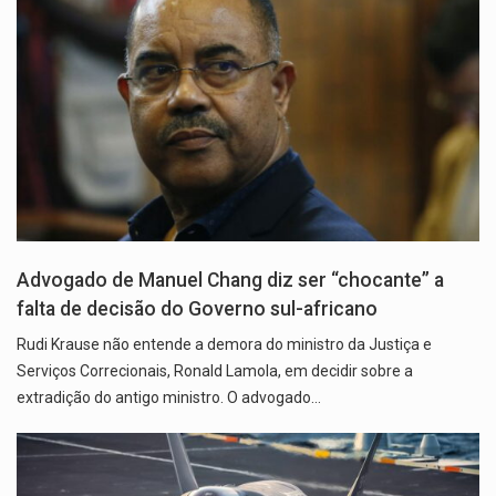
Advogado de Manuel Chang diz ser “chocante” a
falta de decisão do Governo sul-africano
Rudi Krause não entende a demora do ministro da Justiça e
Serviços Correcionais, Ronald Lamola, em decidir sobre a
extradição do antigo ministro. O advogado…