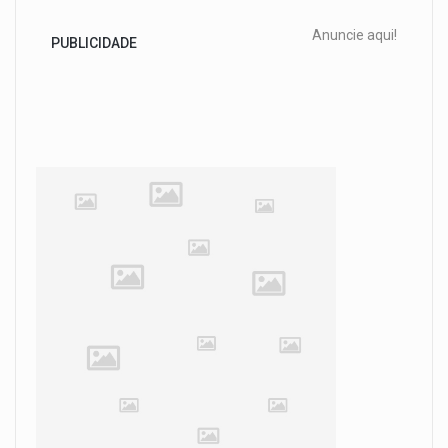
Anuncie aqui!
PUBLICIDADE