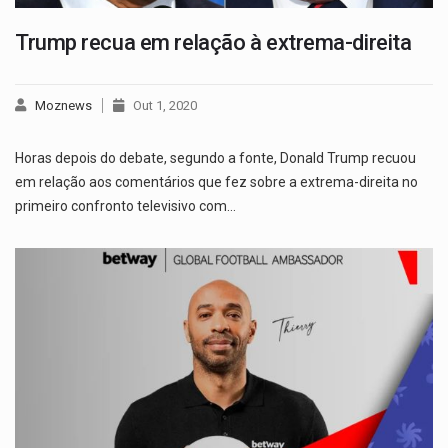
Trump recua em relação à extrema-direita
Moznews
Out 1, 2020
Horas depois do debate, segundo a fonte, Donald Trump recuou
em relação aos comentários que fez sobre a extrema-direita no
primeiro confronto televisivo com…