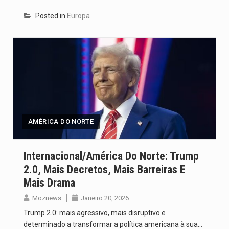
Posted in
Europa
AMÉRICA DO NORTE
Internacional/América Do Norte: Trump
2.0, Mais Decretos, Mais Barreiras E
Mais Drama
Moznews
Janeiro 20, 2026
Trump 2.0: mais agressivo, mais disruptivo e
determinado a transformar a política americana à sua…