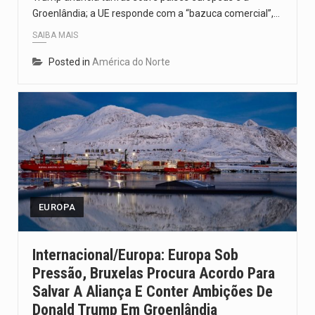
Groenlândia; a UE responde com a “bazuca comercial”,…
SAIBA MAIS
Posted in
América do Norte
EUROPA
Internacional/Europa: Europa Sob
Pressão, Bruxelas Procura Acordo Para
Salvar A Aliança E Conter Ambições De
Donald Trump Em Groenlândia