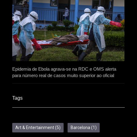
Epidemia de Ebola agrava-se na RDC e OMS alerta
para número real de casos muito superior ao oficial
Tags
Art & Entertainment
(5)
Barcelona
(1)