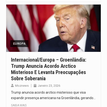
EUROPA
Internacional/Europa – Groenlândia:
Trump Anuncia Acordo Arctico
Misterioso E Levanta Preocupações
Sobre Soberania
Moznews
Janeiro 23, 2026
Trump anuncia acordo arctico misterioso que visa
expandir presença americana na Groenlândia, gerando…
SAIBA MAIS