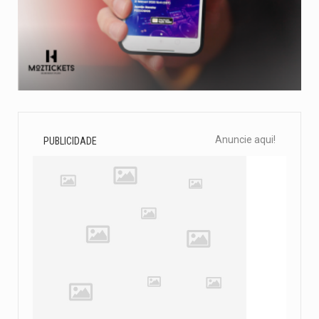
Anuncie aqui!
PUBLICIDADE