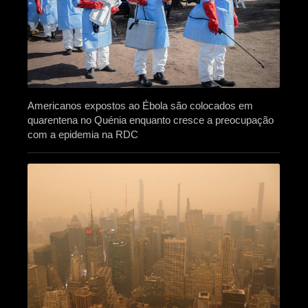
Americanos expostos ao Ébola são colocados em
quarentena no Quénia enquanto cresce a preocupação
com a epidemia na RDC