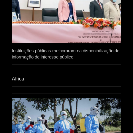
Instituições públicas melhoraram na disponibilização de
informação de interesse público
Africa​