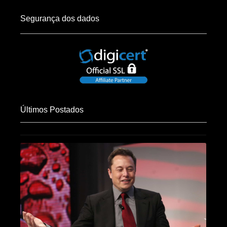
Segurança dos dados
Últimos Postados