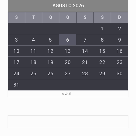
AGOSTO 2026
S
T
Q
Q
S
S
D
1
2
3
4
5
6
7
8
9
10
11
12
13
14
15
16
17
18
19
20
21
22
23
24
25
26
27
28
29
30
31
« Jul