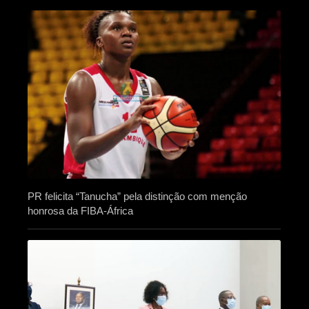
PR felicita “Tanucha” pela distinção com menção
honrosa da FIBA-África