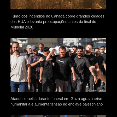
Fumo dos incêndios no Canadá cobre grandes cidades
dos EUA e levanta preocupações antes da final do
Mundial 2026
Ataque israelita durante funeral em Gaza agrava crise
humanitária e aumenta tensão no enclave palestiniano