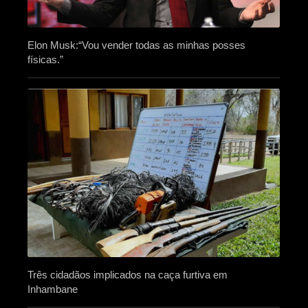
Elon Musk:“Vou vender todas as minhas posses
físicas.”
Três cidadãos implicados na caça furtiva em
Inhambane