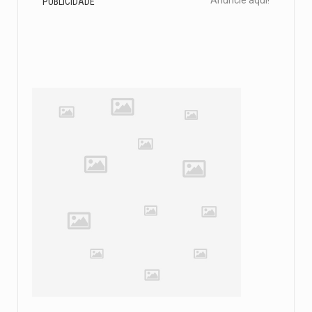
PUBLICIDADE