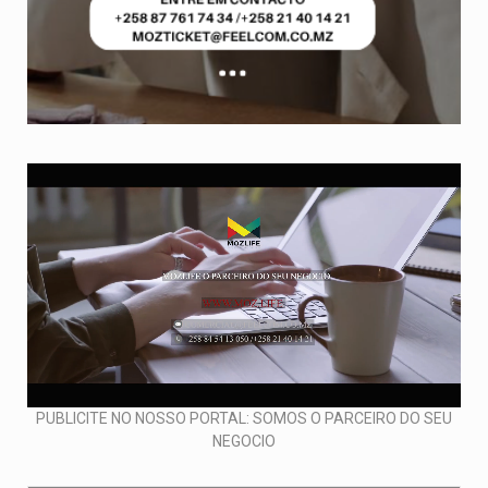
PUBLICITE NO NOSSO PORTAL: SOMOS O PARCEIRO DO SEU
NEGOCIO