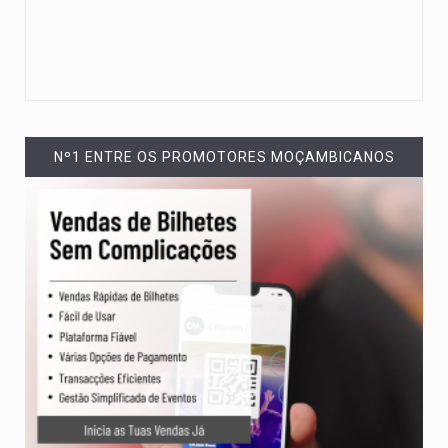
Nº1 ENTRE OS PROMOTORES MOÇAMBICANOS