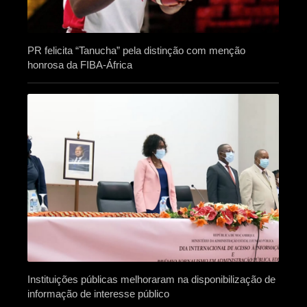
PR felicita “Tanucha” pela distinção com menção
honrosa da FIBA-África
Instituições públicas melhoraram na disponibilização de
informação de interesse público