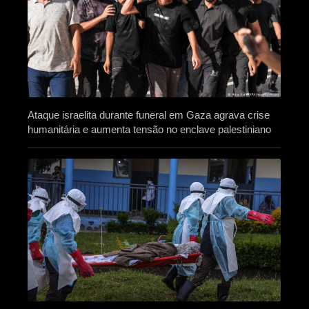
Ataque israelita durante funeral em Gaza agrava crise
humanitária e aumenta tensão no enclave palestiniano