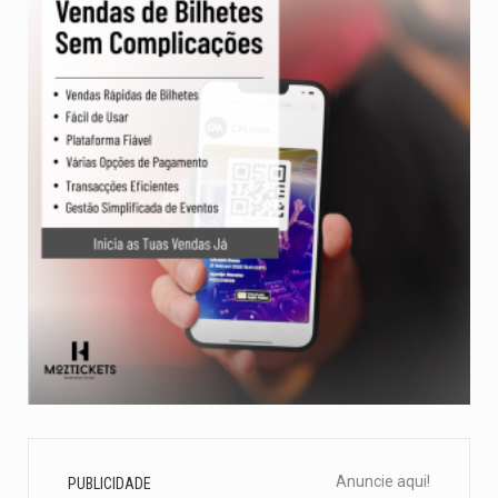
Anuncie aqui!
PUBLICIDADE