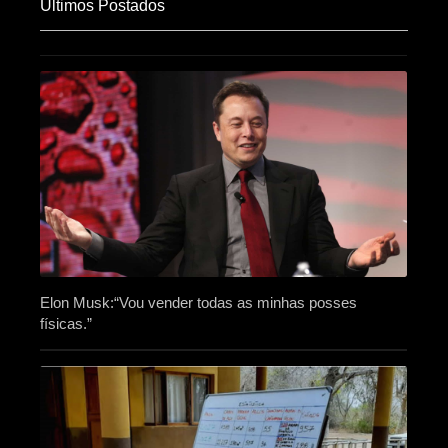
Últimos Postados
Elon Musk:“Vou vender todas as minhas posses
físicas.”