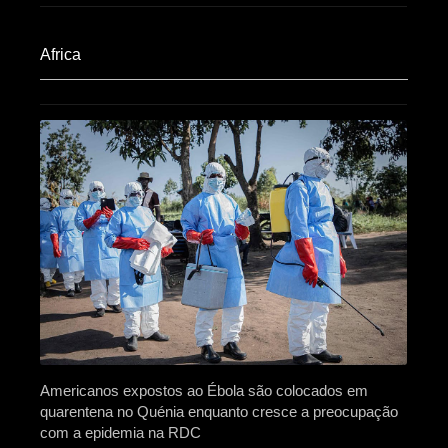
Africa​
Americanos expostos ao Ébola são colocados em
quarentena no Quénia enquanto cresce a preocupação
com a epidemia na RDC