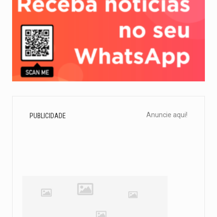
Anuncie aqui!
PUBLICIDADE