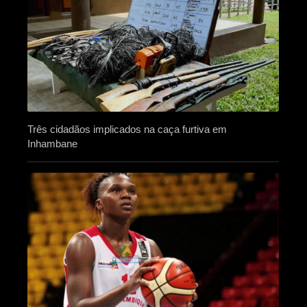
Três cidadãos implicados na caça furtiva em
Inhambane