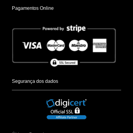
Pagamentos Online
Segurança dos dados