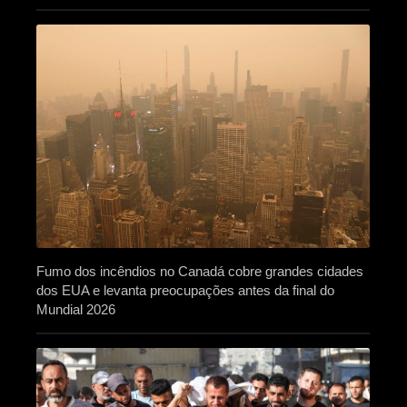
Fumo dos incêndios no Canadá cobre grandes cidades
dos EUA e levanta preocupações antes da final do
Mundial 2026