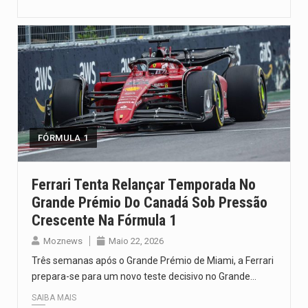
FÓRMULA 1
Ferrari Tenta Relançar Temporada No
Grande Prémio Do Canadá Sob Pressão
Crescente Na Fórmula 1
Moznews
Maio 22, 2026
Três semanas após o Grande Prémio de Miami, a Ferrari
prepara-se para um novo teste decisivo no Grande…
SAIBA MAIS