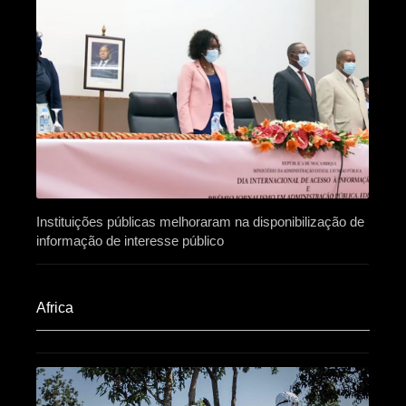
Instituições públicas melhoraram na disponibilização de
informação de interesse público
Africa​