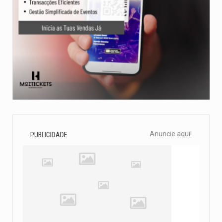
Anuncie aqui!
PUBLICIDADE