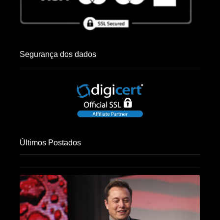
Segurança dos dados
Últimos Postados