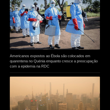
Americanos expostos ao Ébola são colocados em
quarentena no Quénia enquanto cresce a preocupação
com a epidemia na RDC