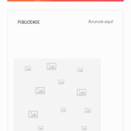
Anuncie aqui!
PUBLICIDADE