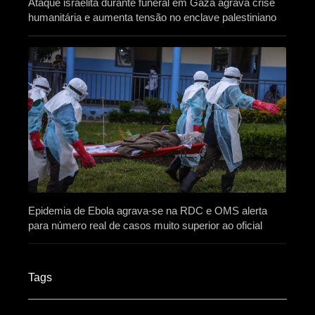
Ataque israelita durante funeral em Gaza agrava crise
humanitária e aumenta tensão no enclave palestiniano
Epidemia de Ebola agrava-se na RDC e OMS alerta
para número real de casos muito superior ao oficial
Tags