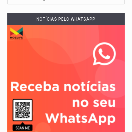
NOTÍCIAS PELO WHATSAPP