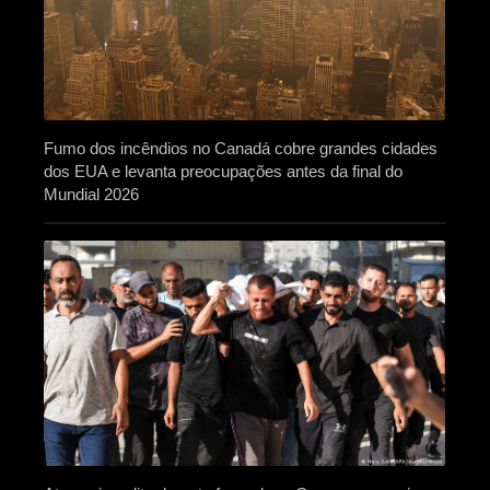
Fumo dos incêndios no Canadá cobre grandes cidades
dos EUA e levanta preocupações antes da final do
Mundial 2026