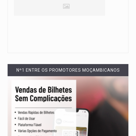
Nº1 ENTRE OS PROMOTORES MOÇAMBICANOS