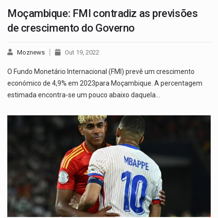
Moçambique: FMI contradiz as previsões
de crescimento do Governo
Moznews
Out 19, 2022
O Fundo Monetário Internacional (FMI) prevê um crescimento
económico de 4,9% em 2023para Moçambique. A percentagem
estimada encontra-se um pouco abaixo daquela…