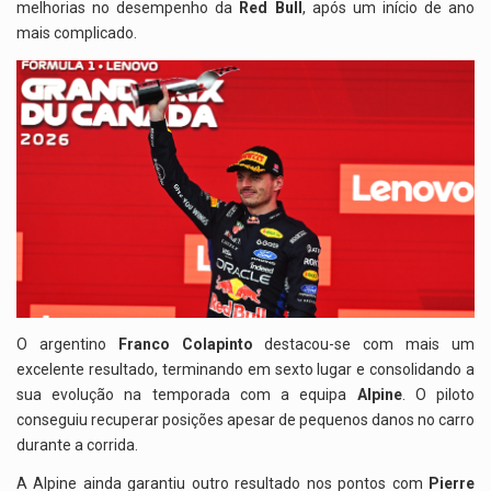
melhorias no desempenho da
Red Bull
, após um início de ano
mais complicado.
O argentino
Franco Colapinto
destacou-se com mais um
excelente resultado, terminando em sexto lugar e consolidando a
sua evolução na temporada com a equipa
Alpine
. O piloto
conseguiu recuperar posições apesar de pequenos danos no carro
durante a corrida.
A Alpine ainda garantiu outro resultado nos pontos com
Pierre