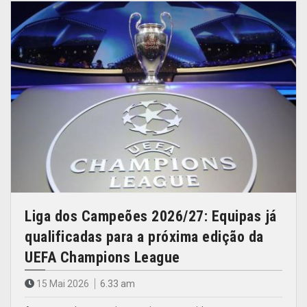
Liga dos Campeões 2026/27: Equipas já
qualificadas para a próxima edição da
UEFA Champions League
15 Mai 2026
6.33 am