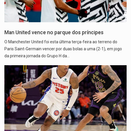
Man United vence no parque dos príncipes
O Manchester United foi esta última terça-feira ao terreno do
Paris Saint-Germain vencer por duas bolas a uma (2-1), em jogo
da primeira jornada do Grupo H da…