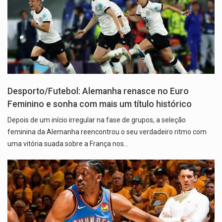
Desporto/Futebol: Alemanha renasce no Euro
Feminino e sonha com mais um título histórico
Depois de um início irregular na fase de grupos, a seleção
feminina da Alemanha reencontrou o seu verdadeiro ritmo com
uma vitória suada sobre a França nos…