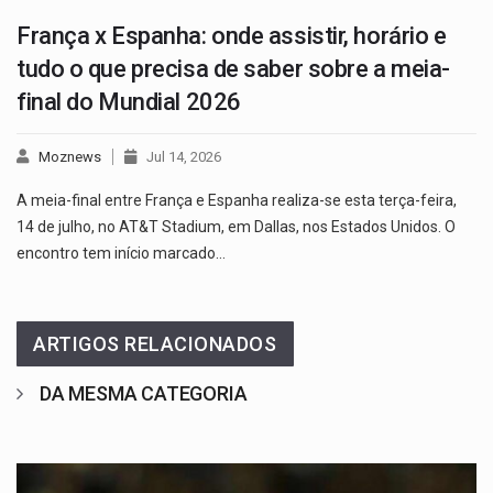
França x Espanha: onde assistir, horário e
tudo o que precisa de saber sobre a meia-
final do Mundial 2026
Moznews
Jul 14, 2026
A meia-final entre França e Espanha realiza-se esta terça-feira,
14 de julho, no AT&T Stadium, em Dallas, nos Estados Unidos. O
encontro tem início marcado…
ARTIGOS RELACIONADOS
DA MESMA CATEGORIA