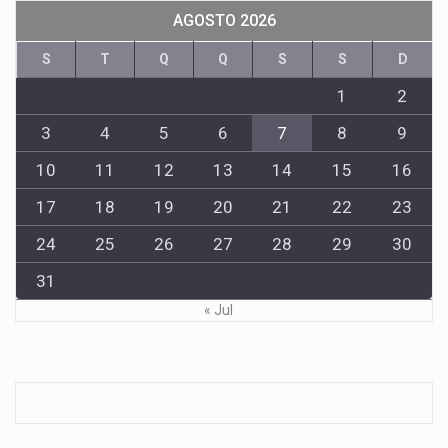
AGOSTO 2026
S
T
Q
Q
S
S
D
1
2
3
4
5
6
7
8
9
10
11
12
13
14
15
16
17
18
19
20
21
22
23
24
25
26
27
28
29
30
31
« Jul