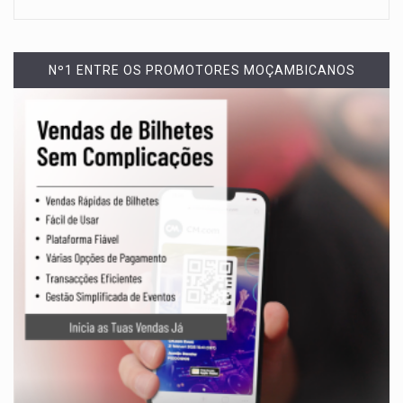
Nº1 ENTRE OS PROMOTORES MOÇAMBICANOS