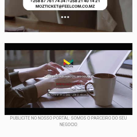
PUBLICITE NO NOSSO PORTAL: SOMOS O PARCEIRO DO SEU
NEGOCIO