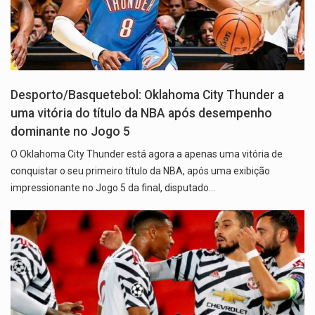
Desporto/Basquetebol: Oklahoma City Thunder a
uma vitória do título da NBA após desempenho
dominante no Jogo 5
O Oklahoma City Thunder está agora a apenas uma vitória de
conquistar o seu primeiro título da NBA, após uma exibição
impressionante no Jogo 5 da final, disputado…