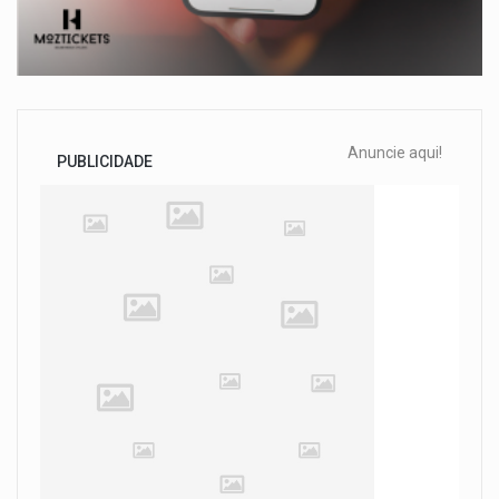
Anuncie aqui!
PUBLICIDADE