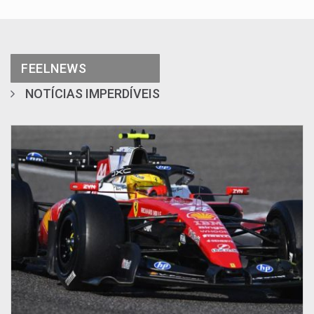
FEELNEWS
NOTÍCIAS IMPERDÍVEIS