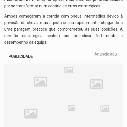
por se transformar num cenário de erros estratégicos.
Ambos começaram a corrida com pneus intermédios devido à
previsão de chuva, mas a pista secou rapidamente, obrigando a
uma paragem precoce que comprometeu as suas posições. A
decisão estratégica acabou por prejudicar fortemente o
desempenho da equipa.
Anuncie aqui!
PUBLICIDADE