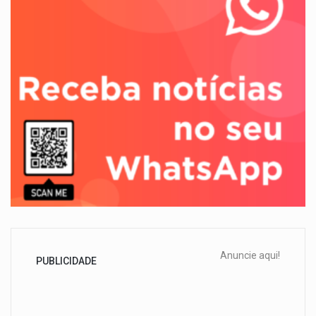
Anuncie aqui!
PUBLICIDADE