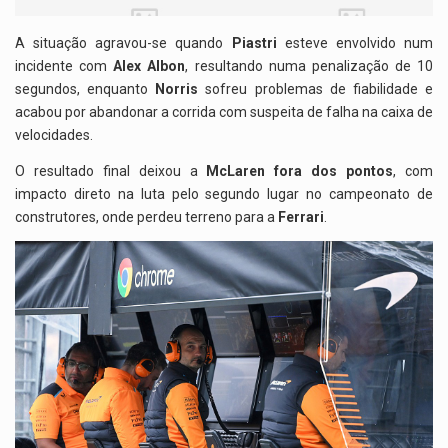
A situação agravou-se quando
Piastri
esteve envolvido num
incidente com
Alex Albon
, resultando numa penalização de 10
segundos, enquanto
Norris
sofreu problemas de fiabilidade e
acabou por abandonar a corrida com suspeita de falha na caixa de
velocidades.
O resultado final deixou a
McLaren fora dos pontos
, com
impacto direto na luta pelo segundo lugar no campeonato de
construtores, onde perdeu terreno para a
Ferrari
.