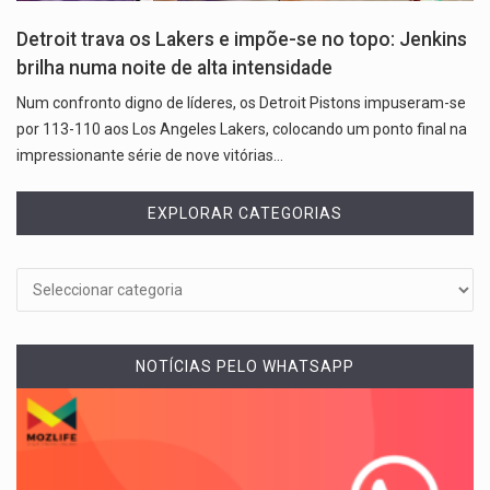
Detroit trava os Lakers e impõe-se no topo: Jenkins
brilha numa noite de alta intensidade
Num confronto digno de líderes, os Detroit Pistons impuseram-se
por 113-110 aos Los Angeles Lakers, colocando um ponto final na
impressionante série de nove vitórias…
EXPLORAR CATEGORIAS
NOTÍCIAS PELO WHATSAPP