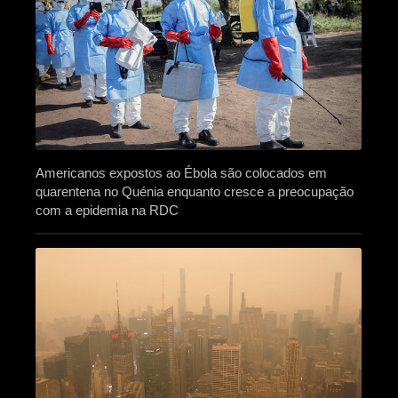
Americanos expostos ao Ébola são colocados em
quarentena no Quénia enquanto cresce a preocupação
com a epidemia na RDC