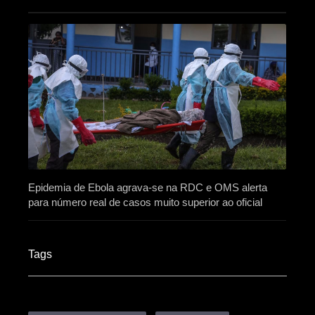
Epidemia de Ebola agrava-se na RDC e OMS alerta
para número real de casos muito superior ao oficial
Tags