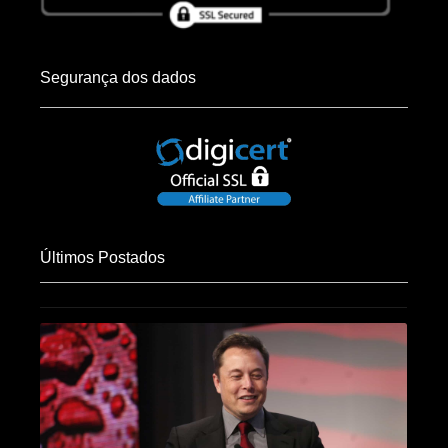
Segurança dos dados
Últimos Postados