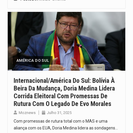
AMÉRICA DO SUL
Internacional/América Do Sul: Bolívia À
Beira Da Mudança, Doria Medina Lidera
Corrida Eleitoral Com Promessas De
Rutura Com O Legado De Evo Morales
Moznews
Julho 31, 2025
Com promessas de rutura total com o MAS e uma
aliança com os EUA, Doria Medina lidera as sondagens…