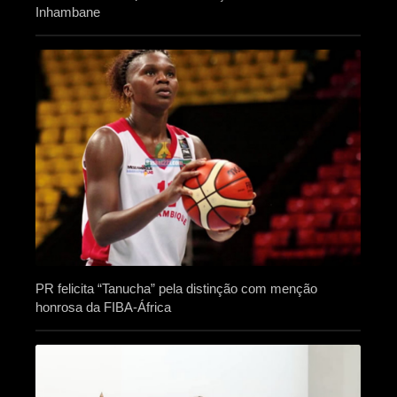
Inhambane
PR felicita “Tanucha” pela distinção com menção
honrosa da FIBA-África