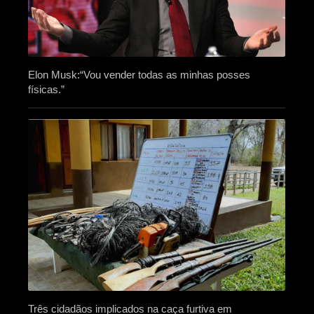
Elon Musk:“Vou vender todas as minhas posses
físicas.”
Três cidadãos implicados na caça furtiva em