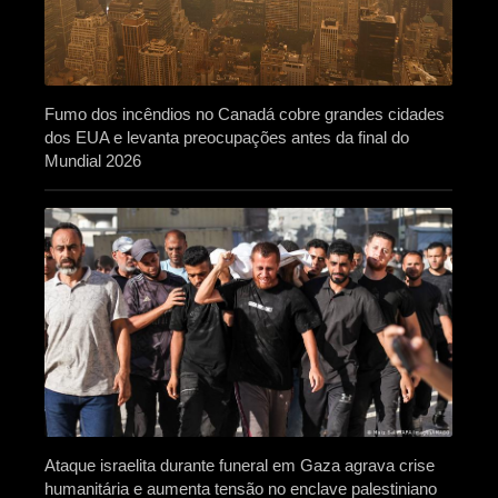
Fumo dos incêndios no Canadá cobre grandes cidades
dos EUA e levanta preocupações antes da final do
Mundial 2026
Ataque israelita durante funeral em Gaza agrava crise
humanitária e aumenta tensão no enclave palestiniano