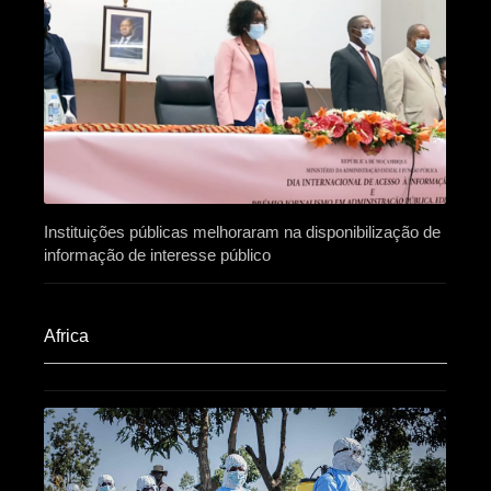
Instituições públicas melhoraram na disponibilização de
informação de interesse público
Africa​