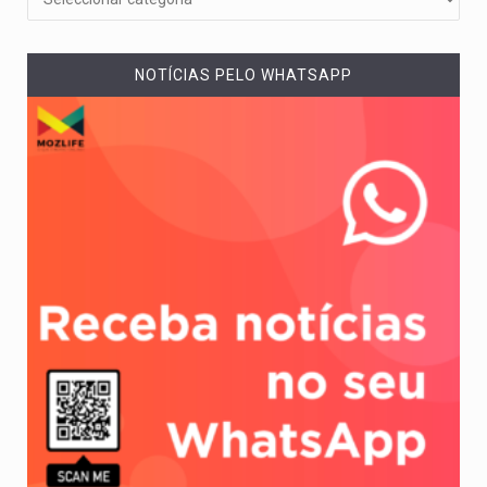
NOTÍCIAS PELO WHATSAPP