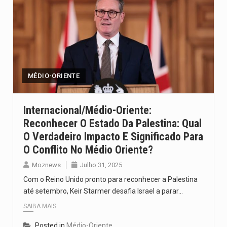
MÉDIO-ORIENTE
Internacional/Médio-Oriente:
Reconhecer O Estado Da Palestina: Qual
O Verdadeiro Impacto E Significado Para
O Conflito No Médio Oriente?
Moznews
Julho 31, 2025
Com o Reino Unido pronto para reconhecer a Palestina
até setembro, Keir Starmer desafia Israel a parar…
SAIBA MAIS
Posted in
Médio-Oriente