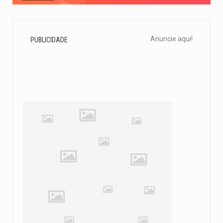
Anuncie aqui!
PUBLICIDADE