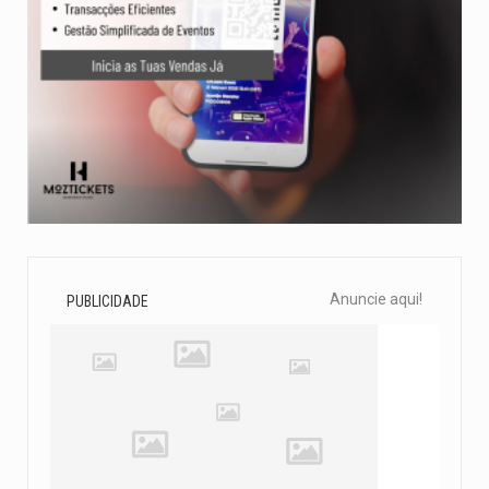
Anuncie aqui!
PUBLICIDADE