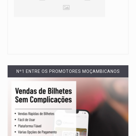
Nº1 ENTRE OS PROMOTORES MOÇAMBICANOS