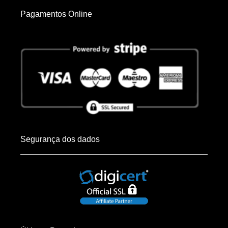
Pagamentos Online
Segurança dos dados