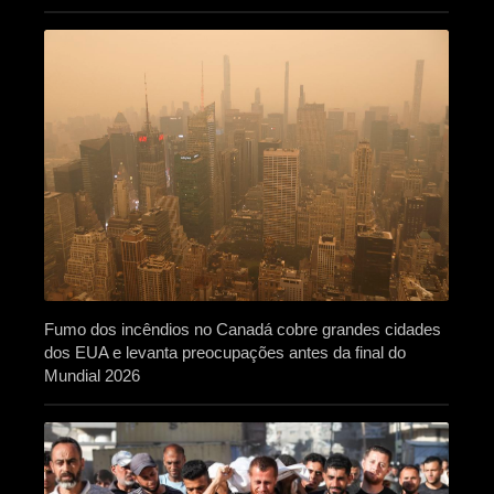
Fumo dos incêndios no Canadá cobre grandes cidades
dos EUA e levanta preocupações antes da final do
Mundial 2026