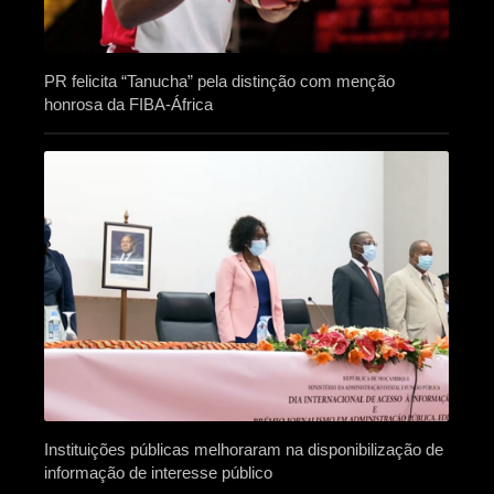
PR felicita “Tanucha” pela distinção com menção
honrosa da FIBA-África
Instituições públicas melhoraram na disponibilização de
informação de interesse público