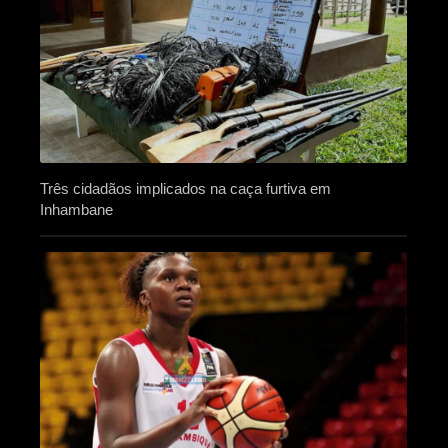
Três cidadãos implicados na caça furtiva em
Inhambane