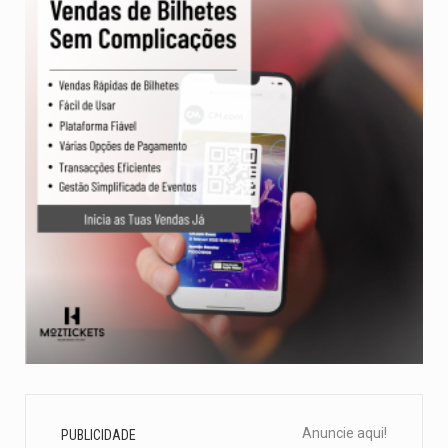
Anuncie aqui!
PUBLICIDADE