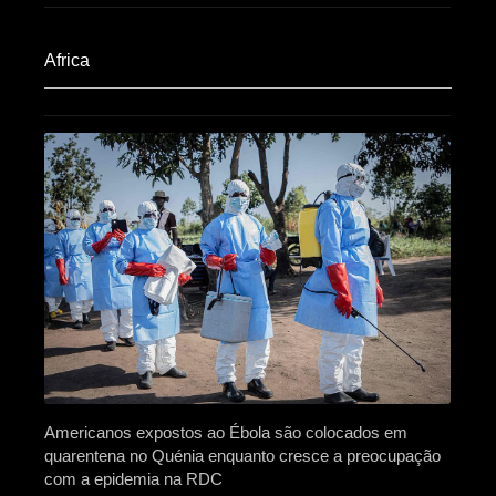
Africa​
Americanos expostos ao Ébola são colocados em
quarentena no Quénia enquanto cresce a preocupação
com a epidemia na RDC