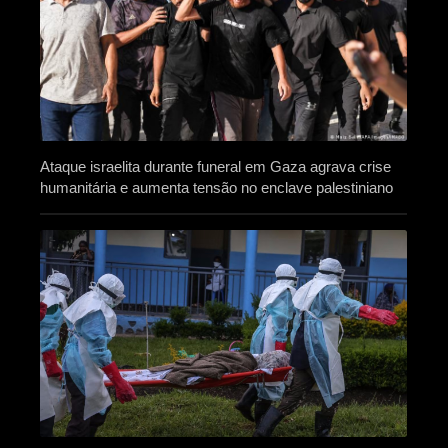
Ataque israelita durante funeral em Gaza agrava crise
humanitária e aumenta tensão no enclave palestiniano