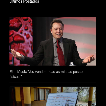
Últimos Postados
Elon Musk:“Vou vender todas as minhas posses
físicas.”