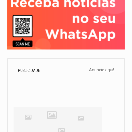
Anuncie aqui!
PUBLICIDADE