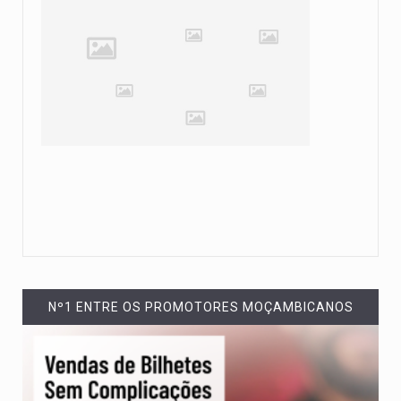
Nº1 ENTRE OS PROMOTORES MOÇAMBICANOS