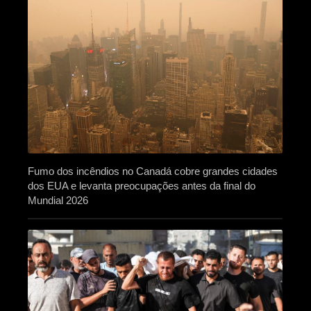
Fumo dos incêndios no Canadá cobre grandes cidades
dos EUA e levanta preocupações antes da final do
Mundial 2026