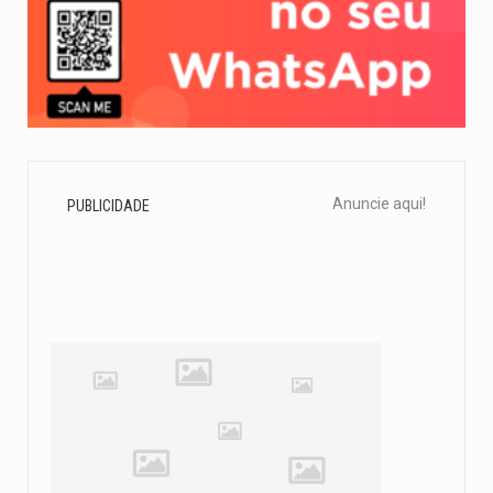
Anuncie aqui!
PUBLICIDADE