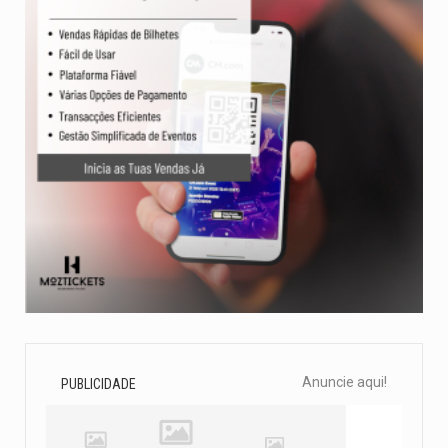
Anuncie aqui!
PUBLICIDADE