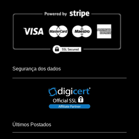
Segurança dos dados
Últimos Postados