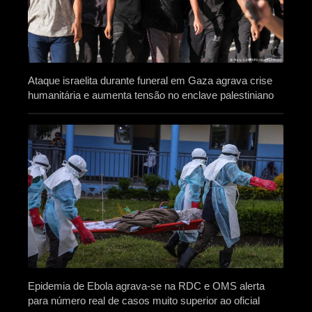
Ataque israelita durante funeral em Gaza agrava crise
humanitária e aumenta tensão no enclave palestiniano
Epidemia de Ebola agrava-se na RDC e OMS alerta
para número real de casos muito superior ao oficial