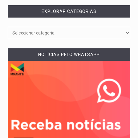
EXPLORAR CATEGORIAS
NOTÍCIAS PELO WHATSAPP