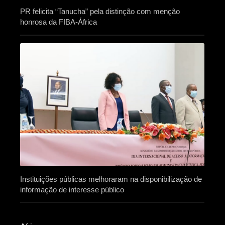
PR felicita “Tanucha” pela distinção com menção
honrosa da FIBA-África
Instituições públicas melhoraram na disponibilização de
informação de interesse público