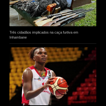
Três cidadãos implicados na caça furtiva em
Inhambane