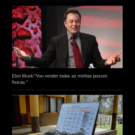
Elon Musk:“Vou vender todas as minhas posses
físicas.”