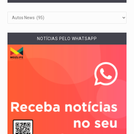
NOTÍCIAS PELO WHATSAPP