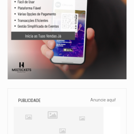
Anuncie aqui!
PUBLICIDADE