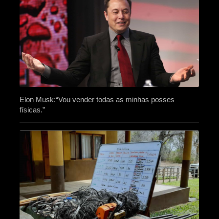
Elon Musk:“Vou vender todas as minhas posses
físicas.”