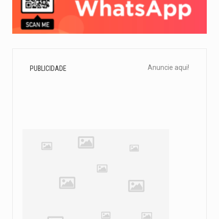
Anuncie aqui!
PUBLICIDADE