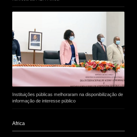
Instituições públicas melhoraram na disponibilização de
informação de interesse público
Africa​