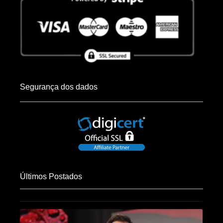
Segurança dos dados
Últimos Postados