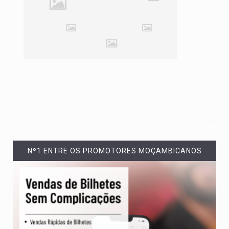
Nº1 ENTRE OS PROMOTORES MOÇAMBICANOS