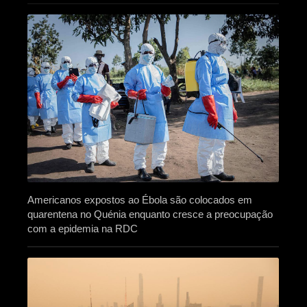
Americanos expostos ao Ébola são colocados em
quarentena no Quénia enquanto cresce a preocupação
com a epidemia na RDC