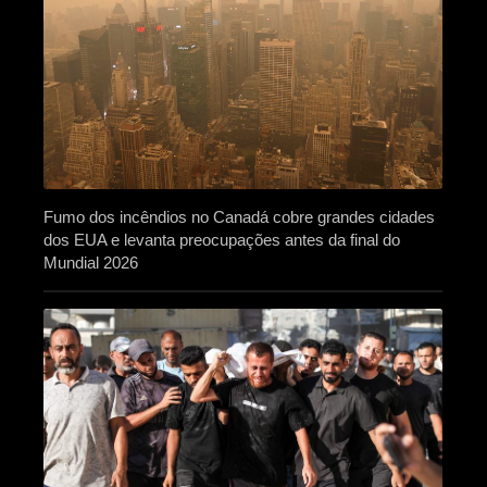
Fumo dos incêndios no Canadá cobre grandes cidades
dos EUA e levanta preocupações antes da final do
Mundial 2026