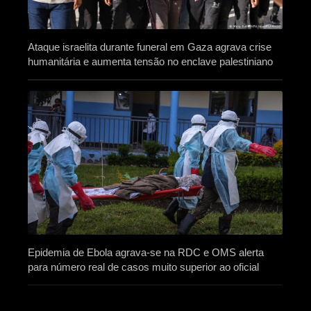
Ataque israelita durante funeral em Gaza agrava crise
humanitária e aumenta tensão no enclave palestiniano
Epidemia de Ebola agrava-se na RDC e OMS alerta
para número real de casos muito superior ao oficial