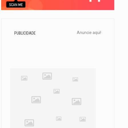
Anuncie aqui!
PUBLICIDADE