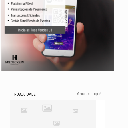
Anuncie aqui!
PUBLICIDADE