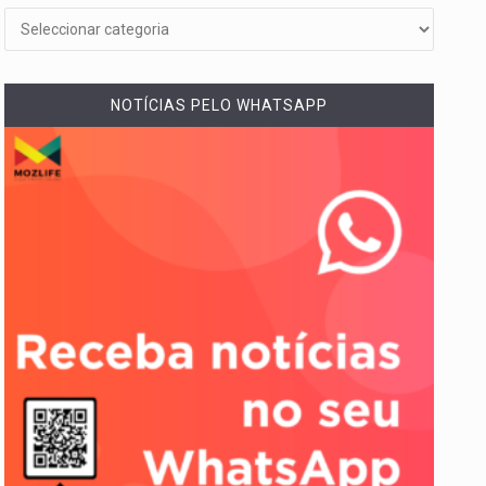
NOTÍCIAS PELO WHATSAPP