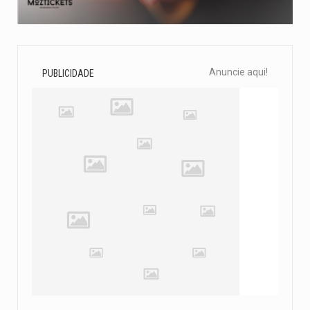
Anuncie aqui!
PUBLICIDADE