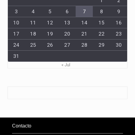
1
2
3
4
5
6
7
8
9
10
11
12
13
14
15
16
17
18
19
20
21
22
23
24
25
26
27
28
29
30
31
« Jul
Contacto