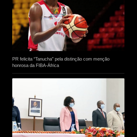
PR felicita “Tanucha” pela distinção com menção
honrosa da FIBA-África