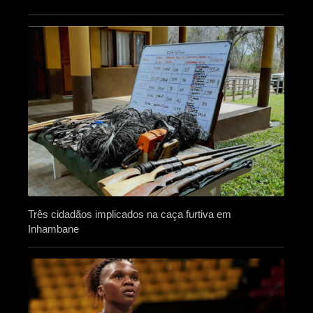
Três cidadãos implicados na caça furtiva em
Inhambane