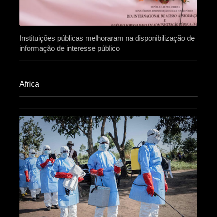
Instituições públicas melhoraram na disponibilização de
informação de interesse público
Africa​