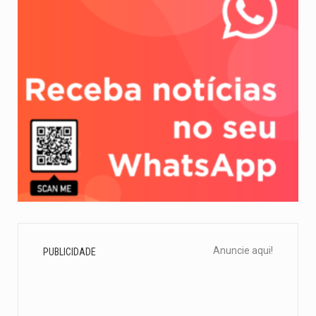
Anuncie aqui!
PUBLICIDADE