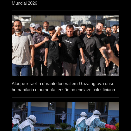
Mundial 2026
Ataque israelita durante funeral em Gaza agrava crise
humanitária e aumenta tensão no enclave palestiniano