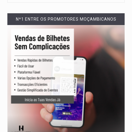
Nº1 ENTRE OS PROMOTORES MOÇAMBICANOS