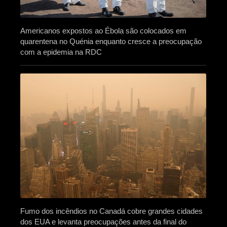
Americanos expostos ao Ébola são colocados em
quarentena no Quénia enquanto cresce a preocupação
com a epidemia na RDC
Fumo dos incêndios no Canadá cobre grandes cidades
dos EUA e levanta preocupações antes da final do