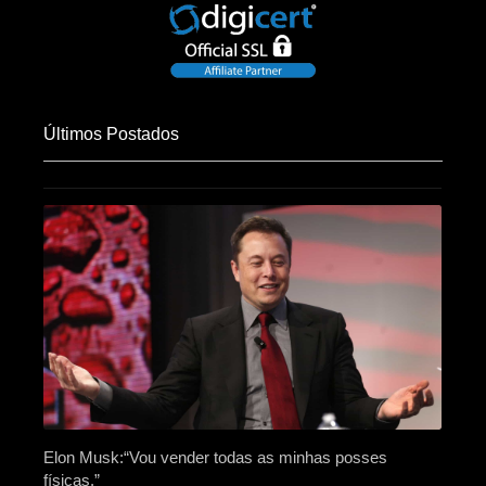
Últimos Postados
Elon Musk:“Vou vender todas as minhas posses
físicas.”