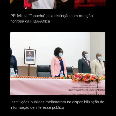
PR felicita “Tanucha” pela distinção com menção
honrosa da FIBA-África
Instituições públicas melhoraram na disponibilização de
informação de interesse público