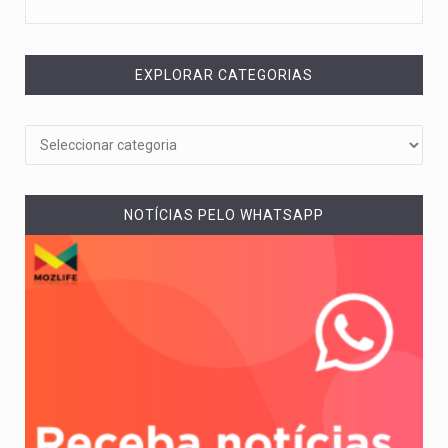
EXPLORAR CATEGORIAS
NOTÍCIAS PELO WHATSAPP