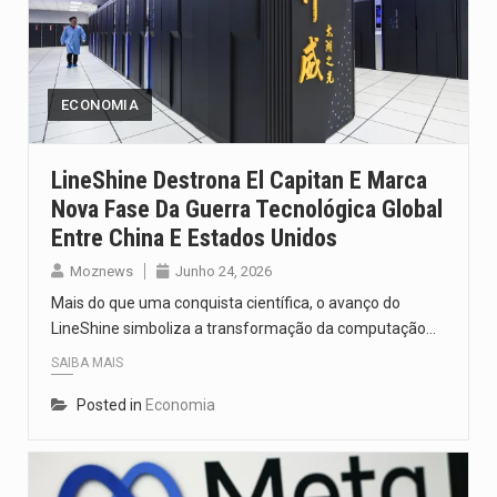
ECONOMIA
LineShine Destrona El Capitan E Marca
Nova Fase Da Guerra Tecnológica Global
Entre China E Estados Unidos
Moznews
Junho 24, 2026
Mais do que uma conquista científica, o avanço do
LineShine simboliza a transformação da computação…
SAIBA MAIS
Posted in
Economia