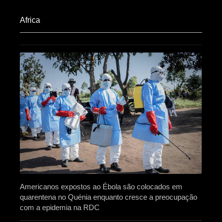
Africa​
Americanos expostos ao Ébola são colocados em
quarentena no Quénia enquanto cresce a preocupação
com a epidemia na RDC