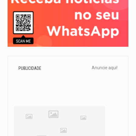
Anuncie aqui!
PUBLICIDADE