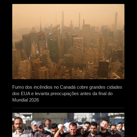
Fumo dos incêndios no Canadá cobre grandes cidades
dos EUA e levanta preocupações antes da final do
Mundial 2026