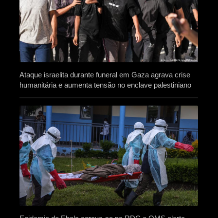
Ataque israelita durante funeral em Gaza agrava crise
humanitária e aumenta tensão no enclave palestiniano