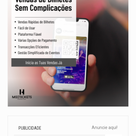
Anuncie aqui!
PUBLICIDADE