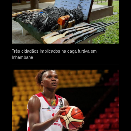
Três cidadãos implicados na caça furtiva em
Inhambane