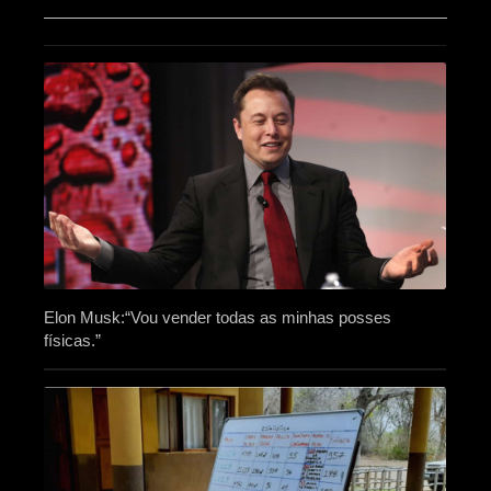
Elon Musk:“Vou vender todas as minhas posses
físicas.”