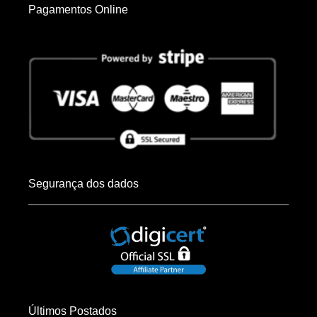
Pagamentos Online
Segurança dos dados
Últimos Postados