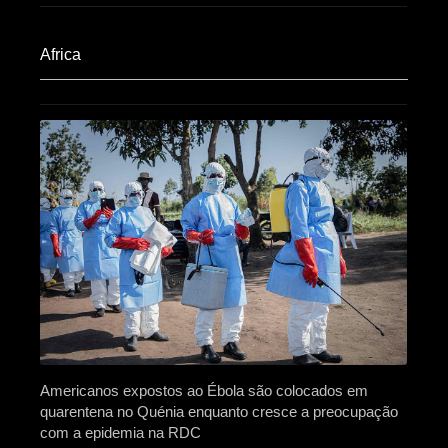
Africa​
Americanos expostos ao Ébola são colocados em
quarentena no Quénia enquanto cresce a preocupação
com a epidemia na RDC