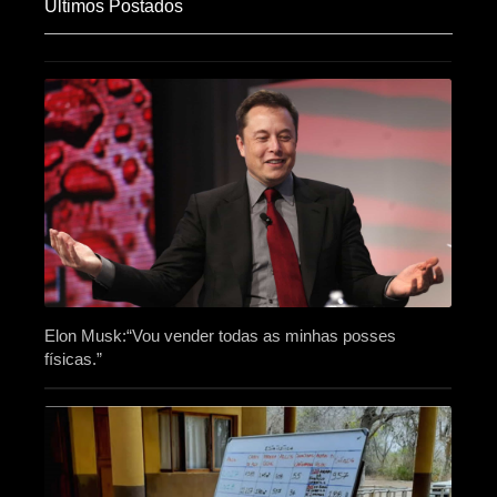
Últimos Postados
Elon Musk:“Vou vender todas as minhas posses
físicas.”