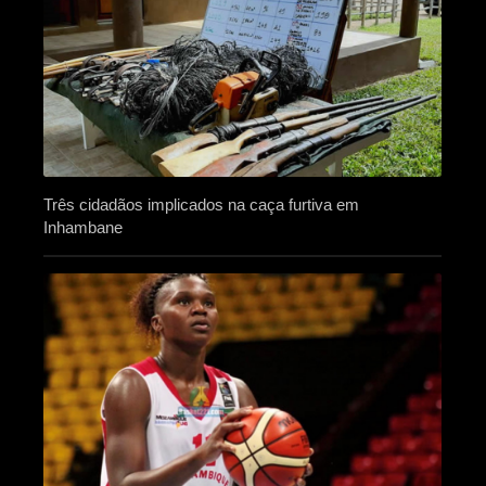
Três cidadãos implicados na caça furtiva em
Inhambane