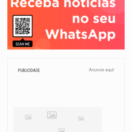
Anuncie aqui!
PUBLICIDADE