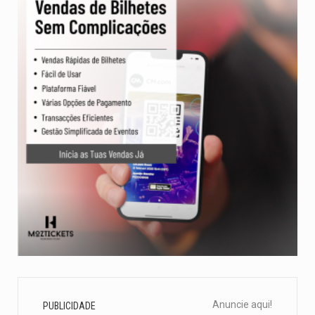
Anuncie aqui!
PUBLICIDADE