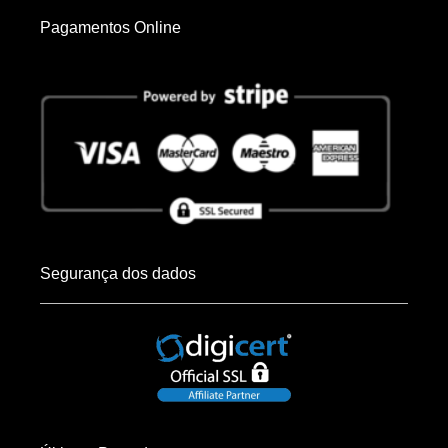
Pagamentos Online
Segurança dos dados