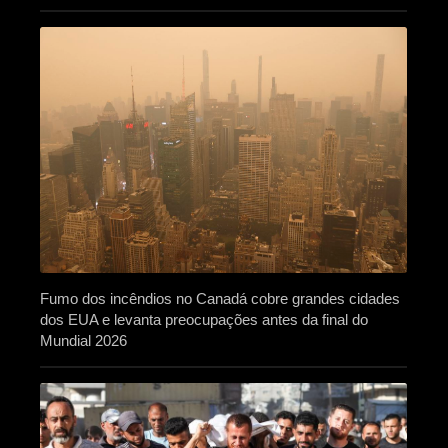
Fumo dos incêndios no Canadá cobre grandes cidades
dos EUA e levanta preocupações antes da final do
Mundial 2026