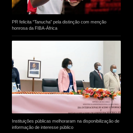
PR felicita “Tanucha” pela distinção com menção
honrosa da FIBA-África
Instituições públicas melhoraram na disponibilização de
informação de interesse público