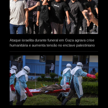
Ataque israelita durante funeral em Gaza agrava crise
humanitária e aumenta tensão no enclave palestiniano