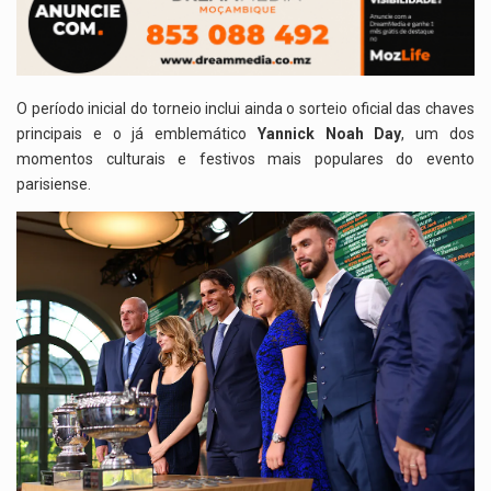
O período inicial do torneio inclui ainda o sorteio oficial das chaves
principais e o já emblemático
Yannick Noah Day
, um dos
momentos culturais e festivos mais populares do evento
parisiense.