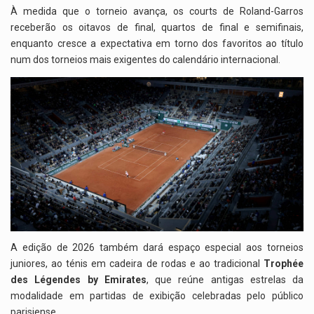
À medida que o torneio avança, os courts de Roland-Garros
receberão os oitavos de final, quartos de final e semifinais,
enquanto cresce a expectativa em torno dos favoritos ao título
num dos torneios mais exigentes do calendário internacional.
A edição de 2026 também dará espaço especial aos torneios
juniores, ao ténis em cadeira de rodas e ao tradicional
Trophée
des Légendes by Emirates
, que reúne antigas estrelas da
modalidade em partidas de exibição celebradas pelo público
parisiense.