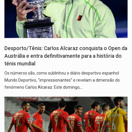
Desporto/Tênis: Carlos Alcaraz conquista o Open da
Austrália e entra definitivamente para a história do
ténis mundial
Os números são, como sublinhou o diário desportivo espanhol
Mundo Deportivo, “impressionantes” e revelam a dimensão do
fenómeno Carlos Alcaraz. Este domingo,…