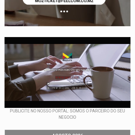
PUBLICITE NO NOSSO PORTAL: SOMOS O PARCEIRO DO SEU
NEGOCIO