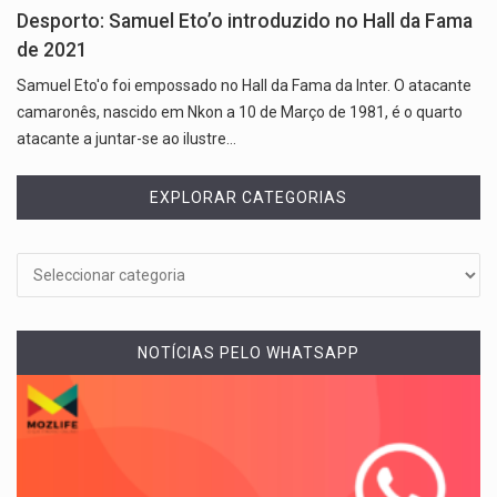
Desporto: Samuel Eto’o introduzido no Hall da Fama
de 2021
Samuel Eto'o foi empossado no Hall da Fama da Inter. O atacante
camaronês, nascido em Nkon a 10 de Março de 1981, é o quarto
atacante a juntar-se ao ilustre…
EXPLORAR CATEGORIAS
NOTÍCIAS PELO WHATSAPP