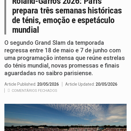
Roland-Garros 2026: Paris
prepara três semanas históricas
de ténis, emoção e espetáculo
mundial
O segundo Grand Slam da temporada
regressa entre 18 de maio e 7 de junho com
uma programação intensa que reúne estrelas
do ténis mundial, novas promessas e finais
aguardadas no saibro parisiense.
Article Published:
20/05/2026
Article Updated:
20/05/2026
COMENTÁRIOS FECHADOS