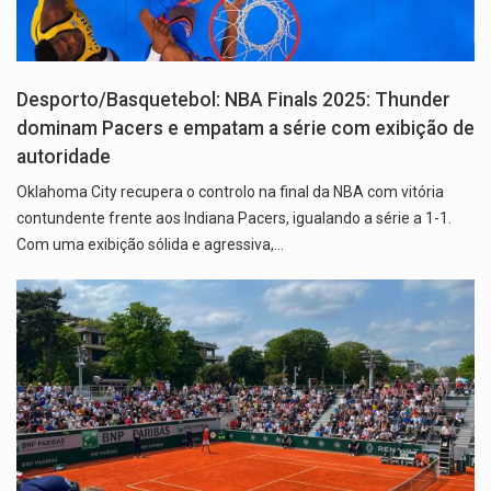
Desporto/Basquetebol: NBA Finals 2025: Thunder
dominam Pacers e empatam a série com exibição de
autoridade
Oklahoma City recupera o controlo na final da NBA com vitória
contundente frente aos Indiana Pacers, igualando a série a 1-1.
Com uma exibição sólida e agressiva,…