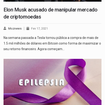
Elon Musk acusado de manipular mercado
de criptomoedas
Moznews
Fev 17, 2021
Na semana passada a Tesla tornou pública a compra de mais de
1.5 mil milhões de dólares em Bitcoin como forma de maximizar o
seu retorno financeiro. Agora começam…