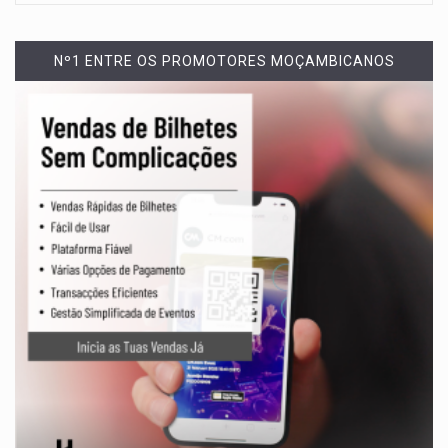
Nº1 ENTRE OS PROMOTORES MOÇAMBICANOS