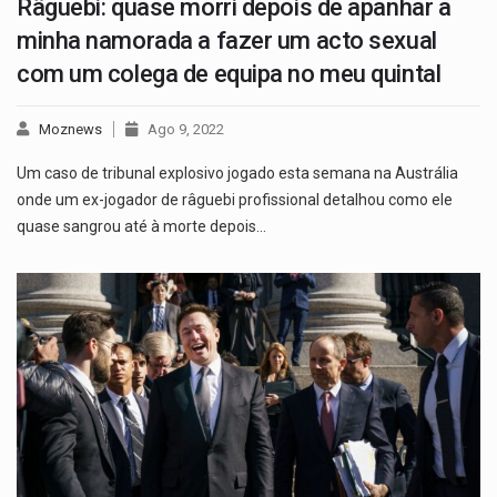
Râguebi: quase morri depois de apanhar a
minha namorada a fazer um acto sexual
com um colega de equipa no meu quintal
Moznews
Ago 9, 2022
Um caso de tribunal explosivo jogado esta semana na Austrália
onde um ex-jogador de râguebi profissional detalhou como ele
quase sangrou até à morte depois…