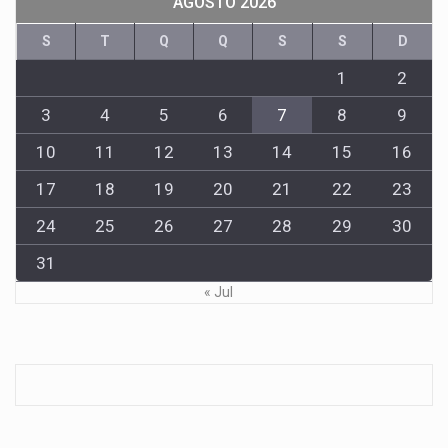
AGOSTO 2026
S
T
Q
Q
S
S
D
1
2
3
4
5
6
7
8
9
10
11
12
13
14
15
16
17
18
19
20
21
22
23
24
25
26
27
28
29
30
31
« Jul