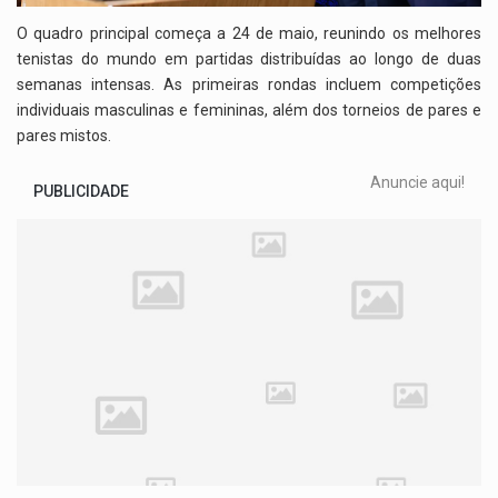
O quadro principal começa a 24 de maio, reunindo os melhores
tenistas do mundo em partidas distribuídas ao longo de duas
semanas intensas. As primeiras rondas incluem competições
individuais masculinas e femininas, além dos torneios de pares e
pares mistos.
Anuncie aqui!
PUBLICIDADE