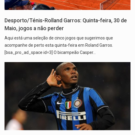
Desporto/Ténis-Rolland Garros: Quinta-feira, 30 de
Maio, jogos a não perder
Aqui está uma seleção de cinco jogos que sugerimos que
acompanhe de perto esta quinta-feira em Roland Garros.
[bsa_pro_ad_space id=3] O bicampeão Casper…