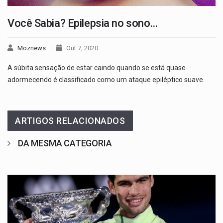
Você Sabia? Epilepsia no sono…
Moznews
Out 7, 2020
A súbita sensação de estar caindo quando se está quase
adormecendo é classificado como um ataque epiléptico suave.
ARTIGOS RELACIONADOS
DA MESMA CATEGORIA