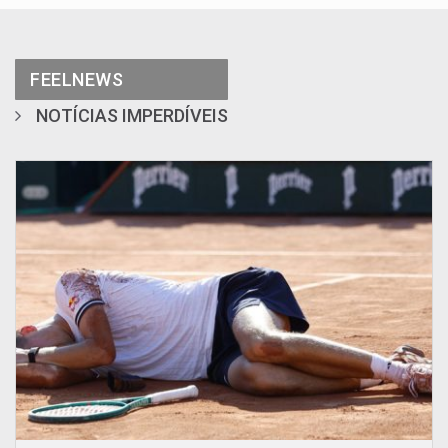
FEELNEWS
NOTÍCIAS IMPERDÍVEIS