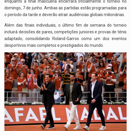
enquanto a final masculina encerrará oficialmente o torneio no
domingo, 7 de junho. Ambas as partidas estão programadas para
o período da tarde e deverão atrair audiências globais milionárias.
Além das finais individuais, o último fim de semana do torneio
incluirá decisões de pares, competições juniores e provas de ténis
adaptado, consolidando Roland-Garros como um dos eventos
desportivos mais completos e prestigiados do mundo.