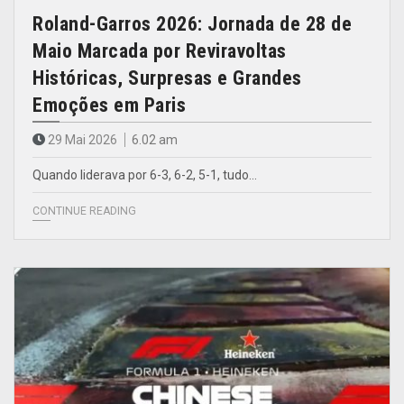
Roland-Garros 2026: Jornada de 28 de
Maio Marcada por Reviravoltas
Históricas, Surpresas e Grandes
Emoções em Paris
29 Mai 2026
6.02 am
Quando liderava por 6-3, 6-2, 5-1, tudo…
CONTINUE READING