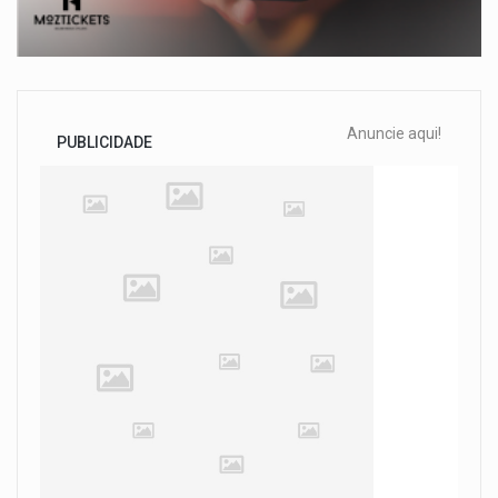
Anuncie aqui!
PUBLICIDADE