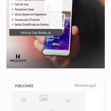
Anuncie aqui!
PUBLICIDADE