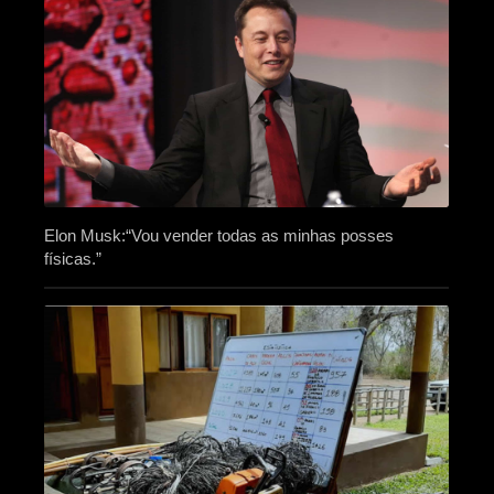
Elon Musk:“Vou vender todas as minhas posses
físicas.”