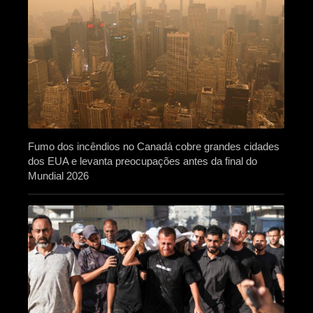
Fumo dos incêndios no Canadá cobre grandes cidades
dos EUA e levanta preocupações antes da final do
Mundial 2026