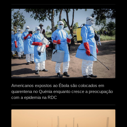
Americanos expostos ao Ébola são colocados em
quarentena no Quénia enquanto cresce a preocupação
com a epidemia na RDC