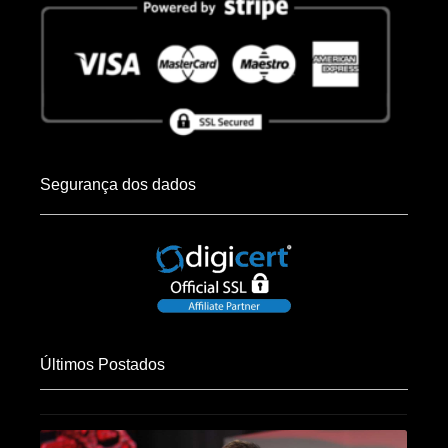
Segurança dos dados
Últimos Postados