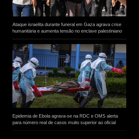
Ataque israelita durante funeral em Gaza agrava crise
humanitária e aumenta tensão no enclave palestiniano
Epidemia de Ebola agrava-se na RDC e OMS alerta
para número real de casos muito superior ao oficial