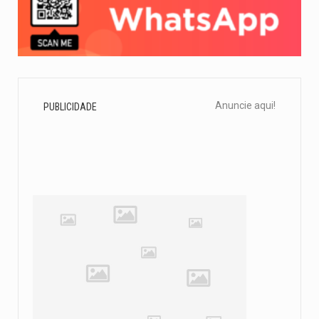
Anuncie aqui!
PUBLICIDADE