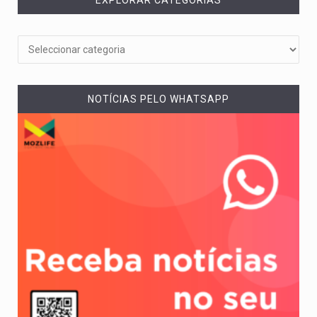
NOTÍCIAS PELO WHATSAPP