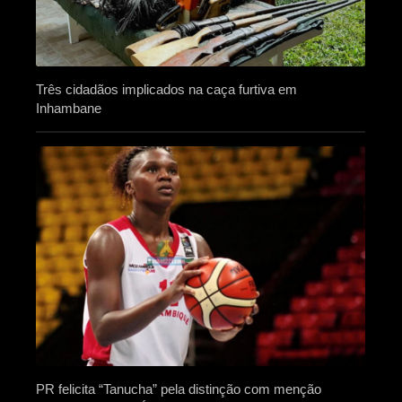
Três cidadãos implicados na caça furtiva em
Inhambane
PR felicita “Tanucha” pela distinção com menção