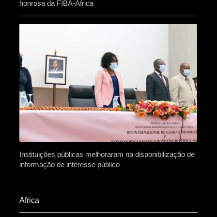
honrosa da FIBA-África
Instituições públicas melhoraram na disponibilização de
informação de interesse público
Africa​