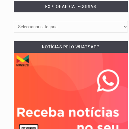
EXPLORAR CATEGORIAS
NOTÍCIAS PELO WHATSAPP