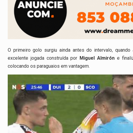
O primeiro golo surgiu ainda antes do intervalo, quando
excelente jogada construída por
Miguel Almirón
e final
colocando os paraguaios em vantagem.