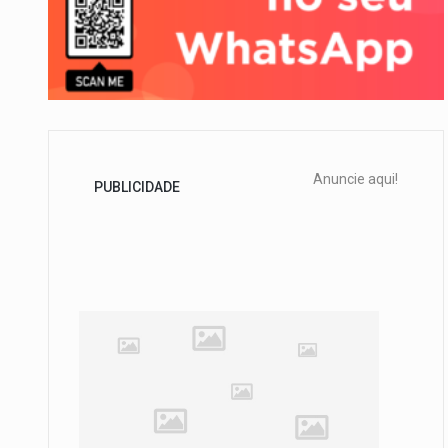
Anuncie aqui!
PUBLICIDADE