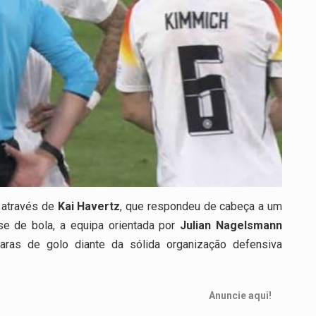
 através de
Kai Havertz
, que respondeu de cabeça a um
e de bola, a equipa orientada por
Julian Nagelsmann
claras de golo diante da sólida organização defensiva
Anuncie aqui!