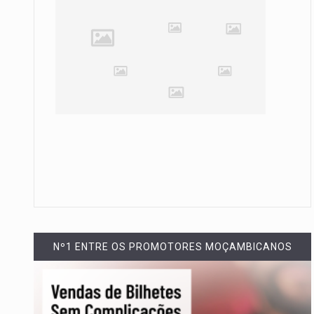
Nº1 ENTRE OS PROMOTORES MOÇAMBICANOS