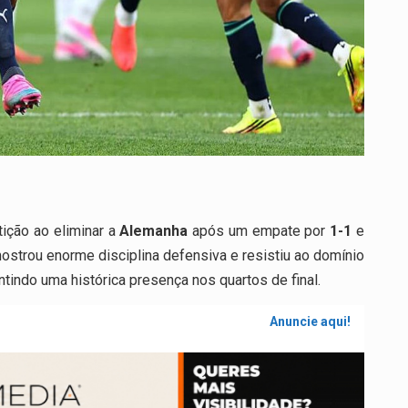
ição ao eliminar a
Alemanha
após um empate por
1-1
e
ostrou enorme disciplina defensiva e resistiu ao domínio
ntindo uma histórica presença nos quartos de final.
Anuncie aqui!