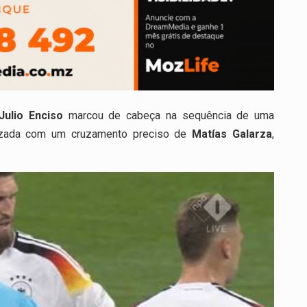
Julio Enciso
marcou de cabeça na sequência de uma
izada com um cruzamento preciso de
Matías Galarza
,