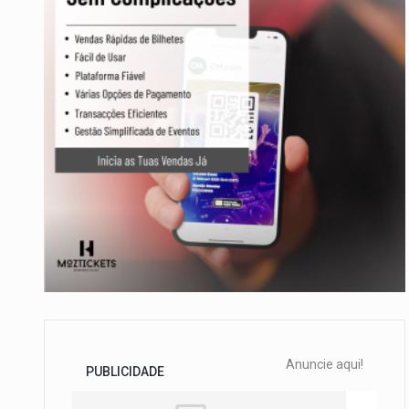
Anuncie aqui!
PUBLICIDADE