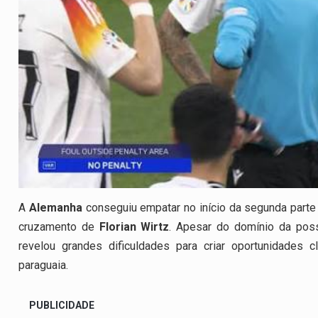
A
Alemanha
conseguiu empatar no início da segunda parte
cruzamento de
Florian Wirtz
. Apesar do domínio da poss
revelou grandes dificuldades para criar oportunidades 
paraguaia.
PUBLICIDADE