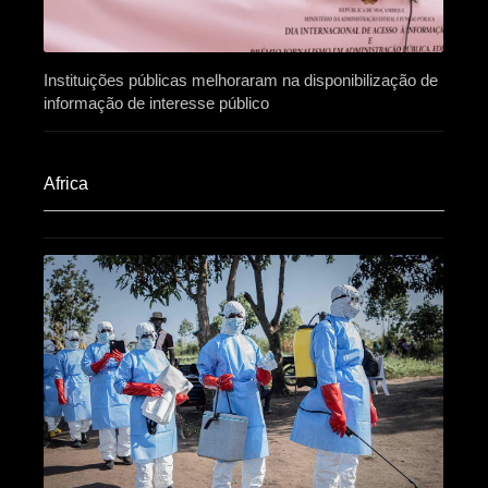
Instituições públicas melhoraram na disponibilização de
informação de interesse público
Africa​