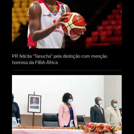
PR felicita “Tanucha” pela distinção com menção
honrosa da FIBA-África