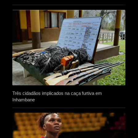
Três cidadãos implicados na caça furtiva em
Inhambane