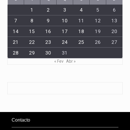
1
2
3
4
5
6
7
8
9
10
11
12
13
14
15
16
17
18
19
20
21
22
23
24
25
26
27
28
29
30
31
« Fev
Abr »
Contacto