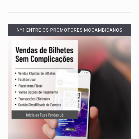
Nº1 ENTRE OS PROMOTORES MOÇAMBICANOS