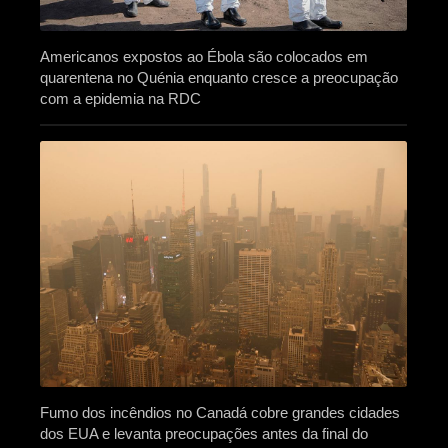
Americanos expostos ao Ébola são colocados em
quarentena no Quénia enquanto cresce a preocupação
com a epidemia na RDC
Fumo dos incêndios no Canadá cobre grandes cidades
dos EUA e levanta preocupações antes da final do