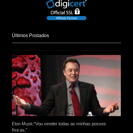
Últimos Postados
Elon Musk:“Vou vender todas as minhas posses
físicas.”