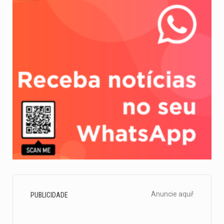
Anuncie aqui!
PUBLICIDADE