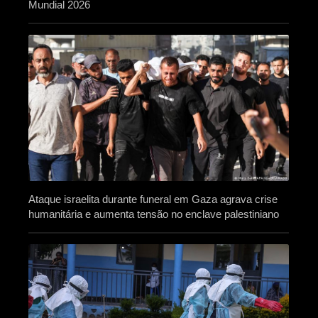
Mundial 2026
Ataque israelita durante funeral em Gaza agrava crise
humanitária e aumenta tensão no enclave palestiniano