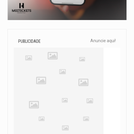
Anuncie aqui!
PUBLICIDADE