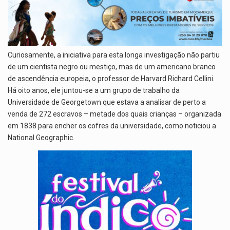
Curiosamente, a iniciativa para esta longa investigação não partiu
de um cientista negro ou mestiço, mas de um americano branco
de ascendência europeia, o professor de Harvard Richard Cellini.
Há oito anos, ele juntou-se a um grupo de trabalho da
Universidade de Georgetown que estava a analisar de perto a
venda de 272 escravos – metade dos quais crianças – organizada
em 1838 para encher os cofres da universidade, como noticiou a
National Geographic.