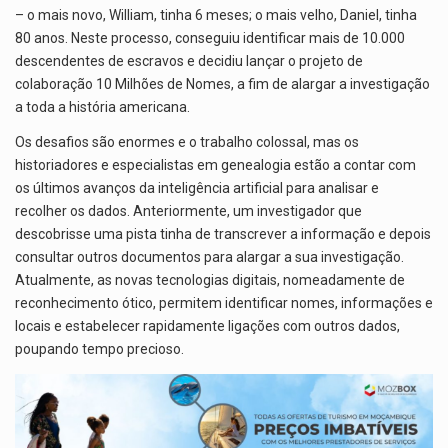
– o mais novo, William, tinha 6 meses; o mais velho, Daniel, tinha
80 anos. Neste processo, conseguiu identificar mais de 10.000
descendentes de escravos e decidiu lançar o projeto de
colaboração 10 Milhões de Nomes, a fim de alargar a investigação
a toda a história americana.
Os desafios são enormes e o trabalho colossal, mas os
historiadores e especialistas em genealogia estão a contar com
os últimos avanços da inteligência artificial para analisar e
recolher os dados. Anteriormente, um investigador que
descobrisse uma pista tinha de transcrever a informação e depois
consultar outros documentos para alargar a sua investigação.
Atualmente, as novas tecnologias digitais, nomeadamente de
reconhecimento ótico, permitem identificar nomes, informações e
locais e estabelecer rapidamente ligações com outros dados,
poupando tempo precioso.