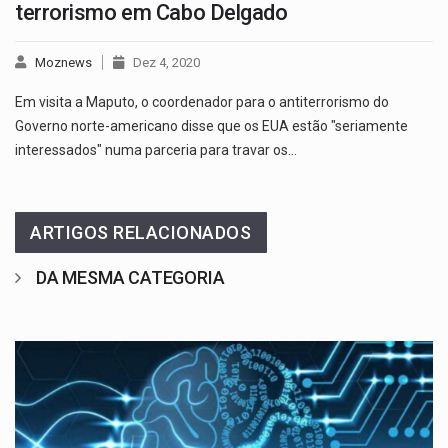
terrorismo em Cabo Delgado
Moznews
Dez 4, 2020
Em visita a Maputo, o coordenador para o antiterrorismo do
Governo norte-americano disse que os EUA estão "seriamente
interessados" numa parceria para travar os…
ARTIGOS RELACIONADOS
DA MESMA CATEGORIA