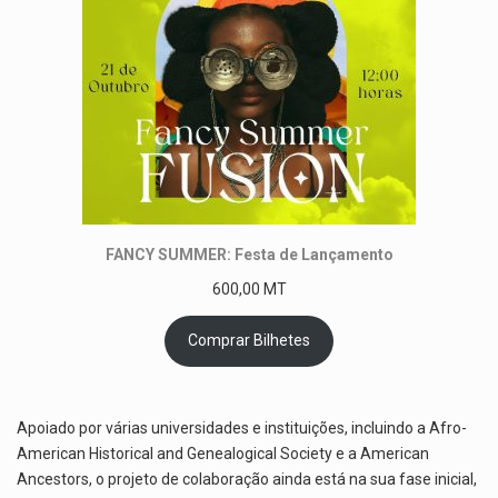
FANCY SUMMER: Festa de Lançamento
600,00
MT
Comprar Bilhetes
Apoiado por várias universidades e instituições, incluindo a Afro-
American Historical and Genealogical Society e a American
Ancestors, o projeto de colaboração ainda está na sua fase inicial,