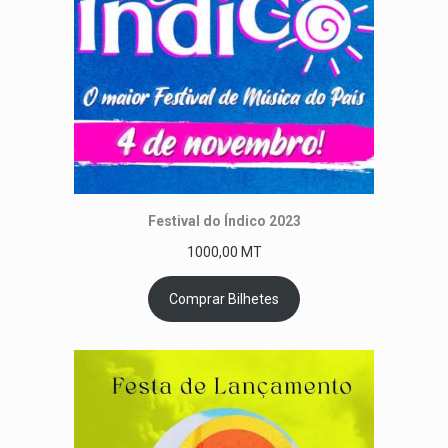
Festival do Índico 2023
1000,00
MT
Comprar Bilhetes