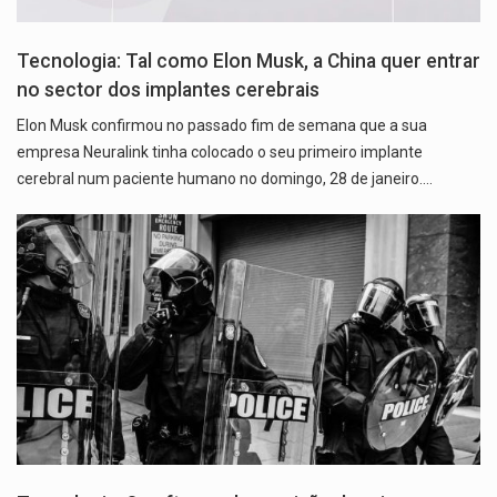
Tecnologia: Tal como Elon Musk, a China quer entrar
no sector dos implantes cerebrais
Elon Musk confirmou no passado fim de semana que a sua
empresa Neuralink tinha colocado o seu primeiro implante
cerebral num paciente humano no domingo, 28 de janeiro.…