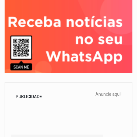
Anuncie aqui!
PUBLICIDADE