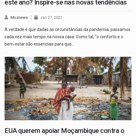
este ano? Inspire-se nas novas tendências
Moznews
Jan 27, 2022
A verdade é que dadas as circunstâncias da pandemia, passamos
cada vez mais tempo na nossa casa. Como tal, "o conforto e o
bem-estar são essenciais para que…
EUA querem apoiar Moçambique contra o