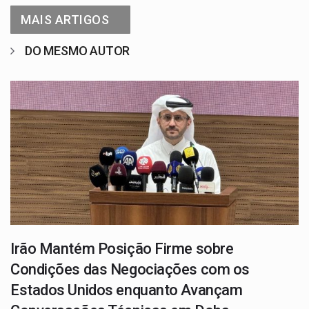
MAIS ARTIGOS
DO MESMO AUTOR
Irão Mantém Posição Firme sobre
Condições das Negociações com os
Estados Unidos enquanto Avançam