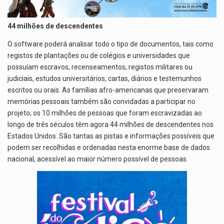
44 milhões de descendentes
O software poderá analisar todo o tipo de documentos, tais como
registos de plantações ou de colégios e universidades que
possuíam escravos, recenseamentos, registos militares ou
judiciais, estudos universitários, cartas, diários e testemunhos
escritos ou orais. As famílias afro-americanas que preservaram
memórias pessoais também são convidadas a participar no
projeto; os 10 milhões de pessoas que foram escravizadas ao
longo de três séculos têm agora 44 milhões de descendentes nos
Estados Unidos. São tantas as pistas e informações possíveis que
podem ser recolhidas e ordenadas nesta enorme base de dados
nacional, acessível ao maior número possível de pessoas.