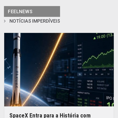
FEELNEWS
NOTÍCIAS IMPERDÍVEIS
SpaceX Entra para a História com