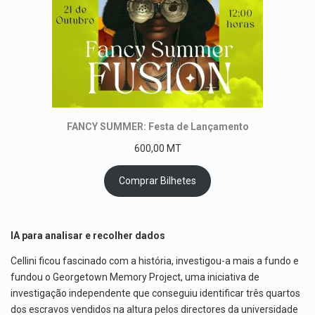
FANCY SUMMER: Festa de Lançamento
600,00
MT
Comprar Bilhetes
IA para analisar e recolher dados
Cellini ficou fascinado com a história, investigou-a mais a fundo e
fundou o Georgetown Memory Project, uma iniciativa de
investigação independente que conseguiu identificar três quartos
dos escravos vendidos na altura pelos directores da universidade