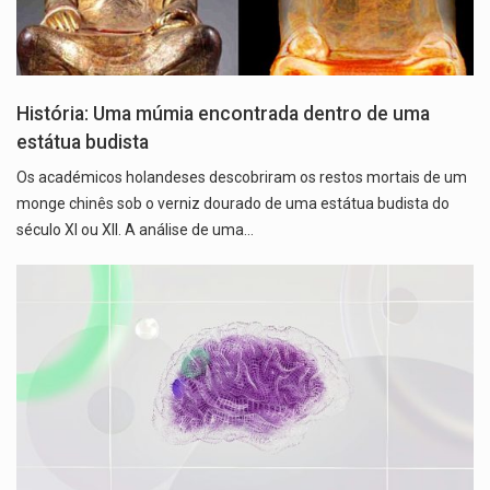
História: Uma múmia encontrada dentro de uma
estátua budista
Os académicos holandeses descobriram os restos mortais de um
monge chinês sob o verniz dourado de uma estátua budista do
século XI ou XII. A análise de uma…