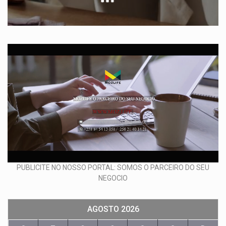
PUBLICITE NO NOSSO PORTAL: SOMOS O PARCEIRO DO SEU
NEGOCIO
AGOSTO 2026