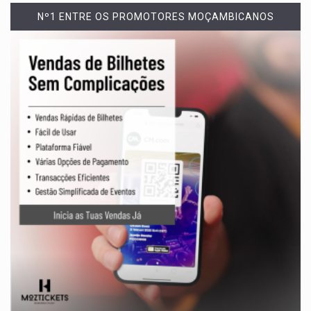
Nº1 ENTRE OS PROMOTORES MOÇAMBICANOS