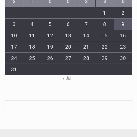
S
T
Q
Q
S
S
D
1
2
3
4
5
6
7
8
9
10
11
12
13
14
15
16
17
18
19
20
21
22
23
24
25
26
27
28
29
30
31
« Jul