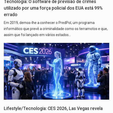
Tecnologia: O software de previsão de crimes
utilizado por uma força policial dos EUA está 99%
errado
Em 2019, demos-lhe a conhecer o PredPol, um programa
informático que prevê a criminalidade como os terramotos e que,
assim que foi lançado em vários estados…
Lifestyle/Tecnologia: CES 2026, Las Vegas revela