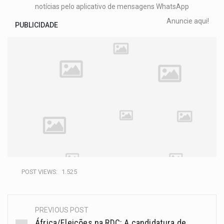
notícias pelo aplicativo de mensagens WhatsApp
Anuncie aqui!
PUBLICIDADE
POST VIEWS:
1.525
PREVIOUS POST
África/Eleições na RDC: A candidatura de