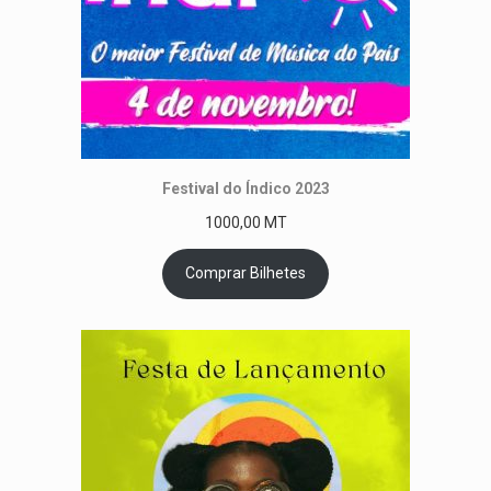
Festival do Índico 2023
1000,00
MT
Comprar Bilhetes