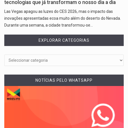
tecnologias que já transformam o nosso dia a dia
Las Vegas apagou as luzes do CES 2026, mas o impacto das
inovações apresentadas ecoa muito além do deserto do Nevada.
Durante uma semana, a cidade transformou-se…
EXPLORAR CATEGORIAS
NOTÍCIAS PELO WHATSAPP