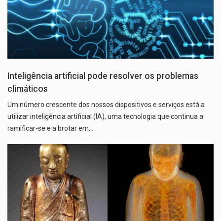
Inteligência artificial pode resolver os problemas
climáticos
Um número crescente dos nossos dispositivos e serviços está a
utilizar inteligência artificial (IA), uma tecnologia que continua a
ramificar-se e a brotar em…