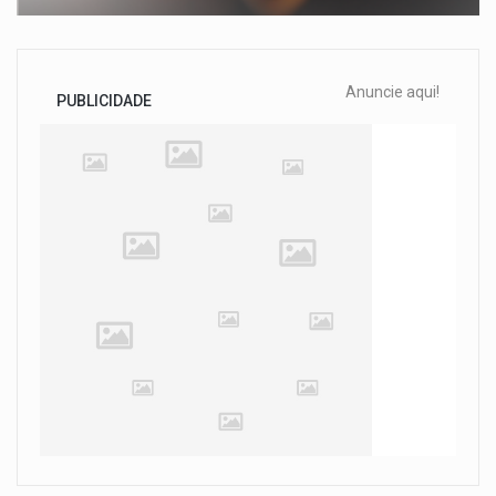
Anuncie aqui!
PUBLICIDADE