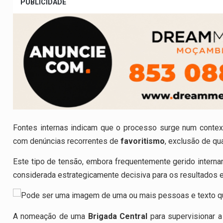
PUBLICIDADE
Fontes internas indicam que o processo surge num contex
com denúncias recorrentes de
favoritismo
, exclusão de qu
Este tipo de tensão, embora frequentemente gerido internam
considerada estrategicamente decisiva para os resultados 
A nomeação de uma
Brigada Central
para supervisionar a