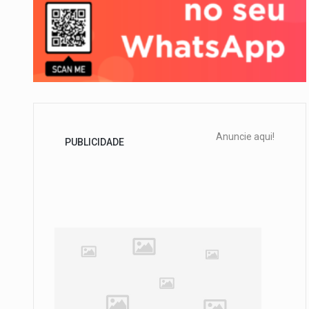
Anuncie aqui!
PUBLICIDADE