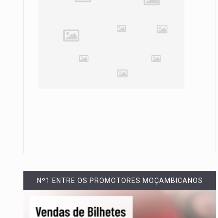
Nº1 ENTRE OS PROMOTORES MOÇAMBICANOS