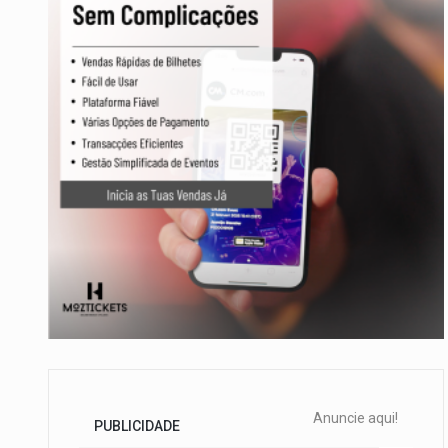
Anuncie aqui!
PUBLICIDADE