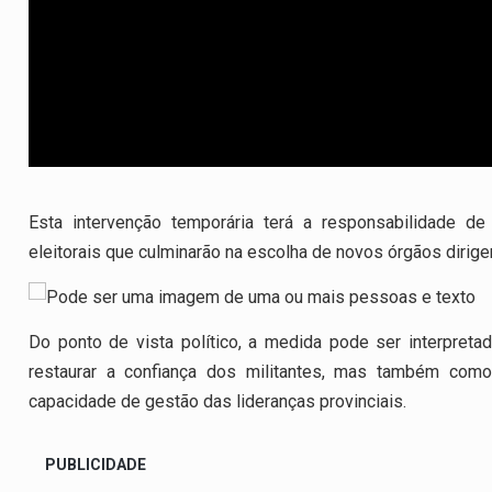
Esta intervenção temporária terá a responsabilidade de
eleitorais que culminarão na escolha de novos órgãos dirige
Do ponto de vista político, a medida pode ser interpretad
restaurar a confiança dos militantes, mas também com
capacidade de gestão das lideranças provinciais.
PUBLICIDADE