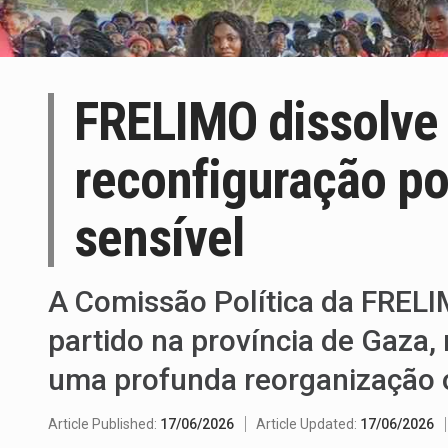
FRELIMO dissolve 
reconfiguração pol
sensível
A Comissão Política da FRELI
partido na província de Gaza
uma profunda reorganização o
Article Published:
17/06/2026
Article Updated:
17/06/2026