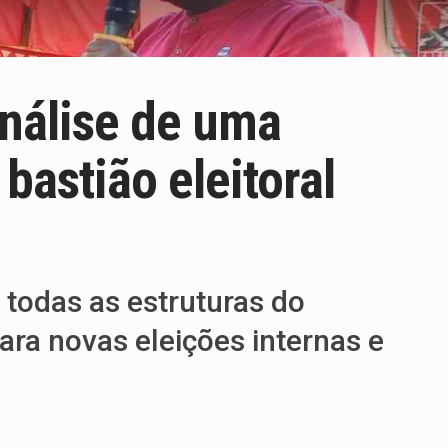
nálise de uma
bastião eleitoral
todas as estruturas do
ra novas eleições internas e