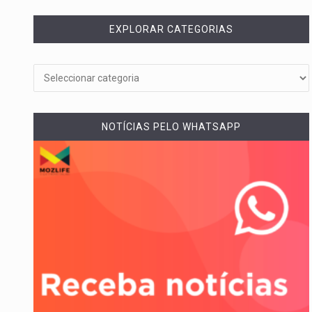
EXPLORAR CATEGORIAS
NOTÍCIAS PELO WHATSAPP