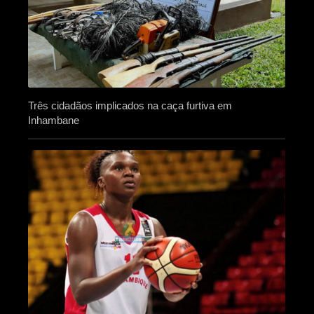
Três cidadãos implicados na caça furtiva em
Inhambane