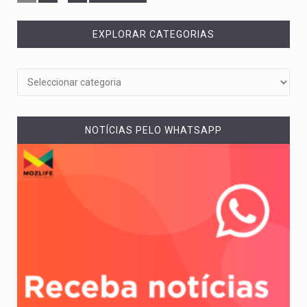
EXPLORAR CATEGORIAS
NOTÍCIAS PELO WHATSAPP