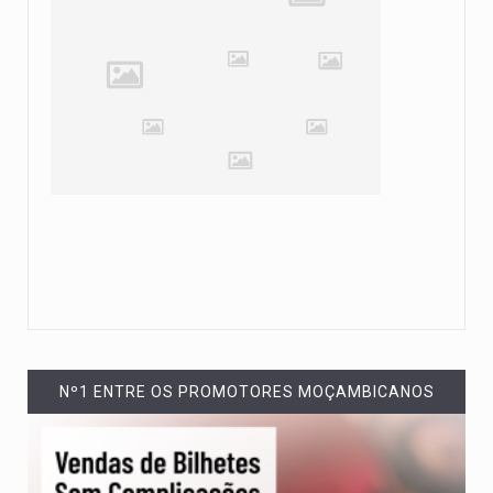
Nº1 ENTRE OS PROMOTORES MOÇAMBICANOS