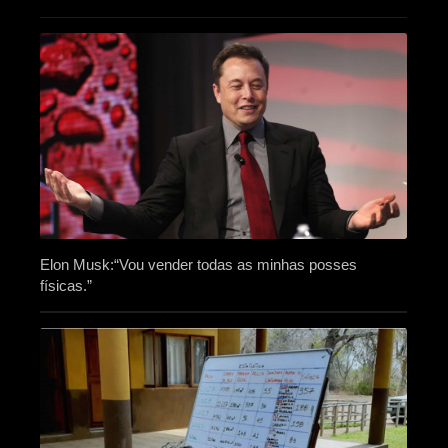
Elon Musk:“Vou vender todas as minhas posses
físicas.”