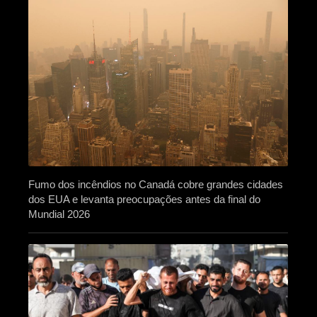
Fumo dos incêndios no Canadá cobre grandes cidades
dos EUA e levanta preocupações antes da final do
Mundial 2026