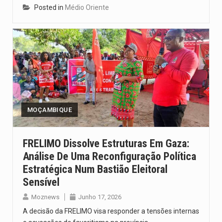
Posted in
Médio Oriente
MOÇAMBIQUE
FRELIMO Dissolve Estruturas Em Gaza:
Análise De Uma Reconfiguração Política
Estratégica Num Bastião Eleitoral
Sensível
Moznews
Junho 17, 2026
A decisão da FRELIMO visa responder a tensões internas