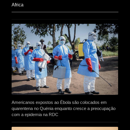
Africa​
Americanos expostos ao Ébola são colocados em
quarentena no Quénia enquanto cresce a preocupação
com a epidemia na RDC