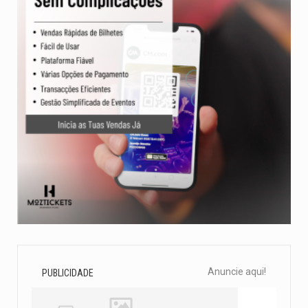
Anuncie aqui!
PUBLICIDADE