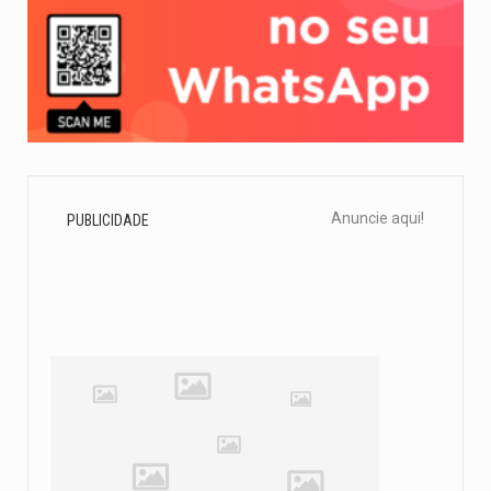
Anuncie aqui!
PUBLICIDADE