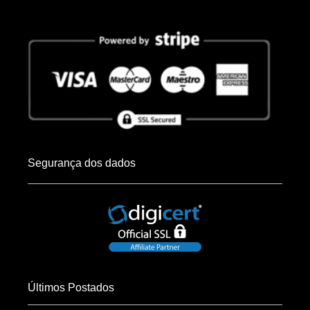
Segurança dos dados
Últimos Postados