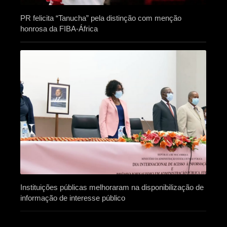
PR felicita “Tanucha” pela distinção com menção
honrosa da FIBA-África
Instituições públicas melhoraram na disponibilização de
informação de interesse público