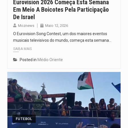
Eurovision 2026 Começa Esta Semana
Em Meio A Boicotes Pela Participação
De Israel
Moznews
Maio 12, 2026
O Eurovision Song Contest, um dos maiores eventos
musicais televisivos do mundo, começa esta semana…
SAIBA MAIS
Posted in
Médio Oriente
FUTEBOL