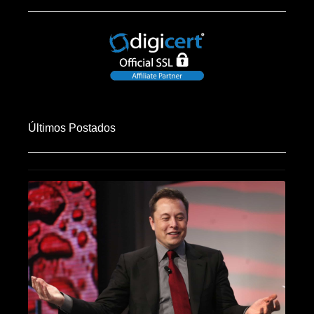
Últimos Postados