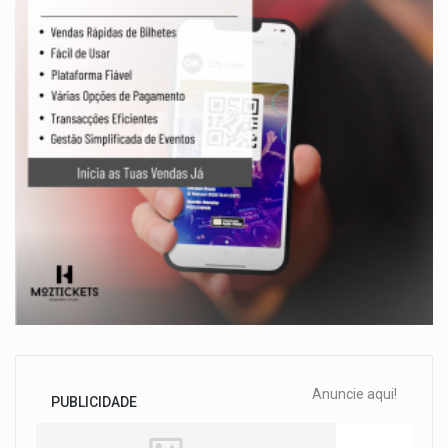
Anuncie aqui!
PUBLICIDADE