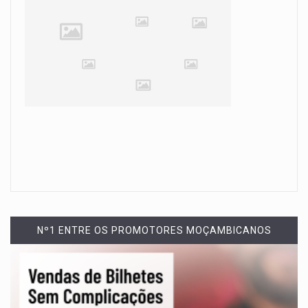
Nº1 ENTRE OS PROMOTORES MOÇAMBICANOS