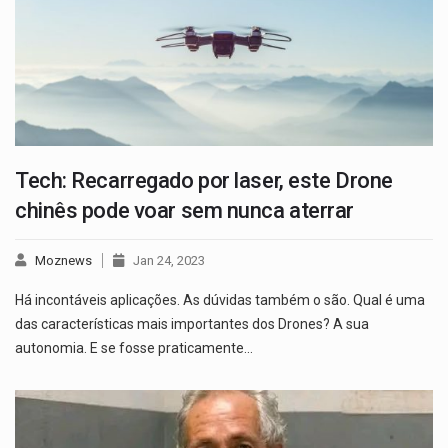
Tech: Recarregado por laser, este Drone
chinês pode voar sem nunca aterrar
Moznews
Jan 24, 2023
Há incontáveis aplicações. As dúvidas também o são. Qual é uma
das características mais importantes dos Drones? A sua
autonomia. E se fosse praticamente…