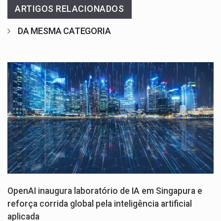
ARTIGOS RELACIONADOS
DA MESMA CATEGORIA
OpenAI inaugura laboratório de IA em Singapura e
reforça corrida global pela inteligência artificial
aplicada