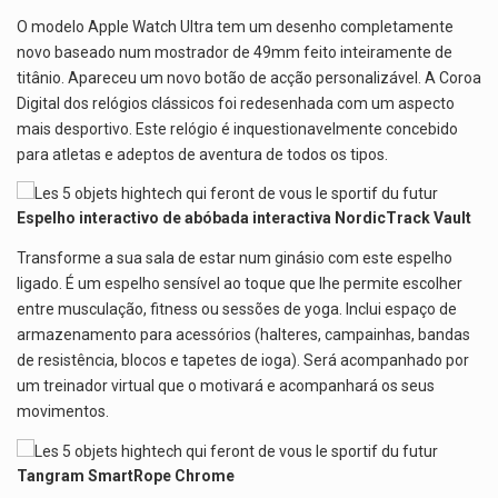
O modelo Apple Watch Ultra tem um desenho completamente
novo baseado num mostrador de 49mm feito inteiramente de
titânio. Apareceu um novo botão de acção personalizável. A Coroa
Digital dos relógios clássicos foi redesenhada com um aspecto
mais desportivo. Este relógio é inquestionavelmente concebido
para atletas e adeptos de aventura de todos os tipos.
Espelho interactivo de abóbada interactiva NordicTrack Vault
Transforme a sua sala de estar num ginásio com este espelho
ligado. É um espelho sensível ao toque que lhe permite escolher
entre musculação, fitness ou sessões de yoga. Inclui espaço de
armazenamento para acessórios (halteres, campainhas, bandas
de resistência, blocos e tapetes de ioga). Será acompanhado por
um treinador virtual que o motivará e acompanhará os seus
movimentos.
Tangram SmartRope Chrome