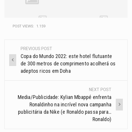
POST VIEWS:
1.159
PREVIOUS POST
Copa do Mundo 2022: este hotel flutuante
de 300 metros de comprimento acolherá os
adeptos ricos em Doha
NEXT POST
Media/Publicidade: Kylian Mbappé enfrenta
Ronaldinho na incrível nova campanha
publicitária da Nike (e Ronaldo passa para…
Ronaldo)