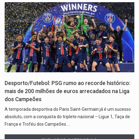
Desporto/Futebol: PSG rumo ao recorde histórico:
mais de 200 milhões de euros arrecadados na Liga
dos Campeões
A temporada desportiva do Paris Saint-Germain já é um sucesso
absoluto, com a conquista do triplete nacional – Ligue 1, Taça de
França e Troféu dos Campeões.…