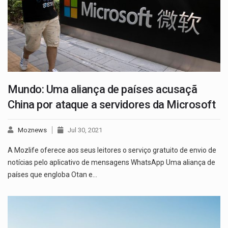
Mundo: Uma aliança de países acusaçã
China por ataque a servidores da Microsoft
Moznews
Jul 30, 2021
A Mozlife oferece aos seus leitores o serviço gratuito de envio de
notícias pelo aplicativo de mensagens WhatsApp Uma aliança de
países que engloba Otan e…