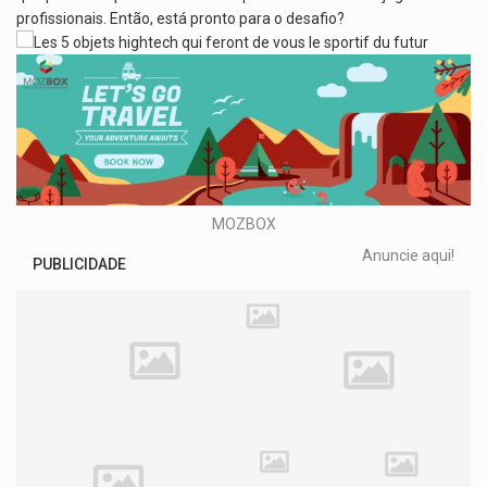
profissionais. Então, está pronto para o desafio?
MOZBOX
Anuncie aqui!
PUBLICIDADE