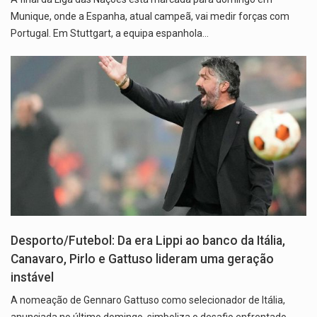
Munique, onde a Espanha, atual campeã, vai medir forças com
Portugal. Em Stuttgart, a equipa espanhola…
Desporto/Futebol: Da era Lippi ao banco da Itália,
Canavaro, Pirlo e Gattuso lideram uma geração
instável
A nomeação de Gennaro Gattuso como selecionador de Itália,