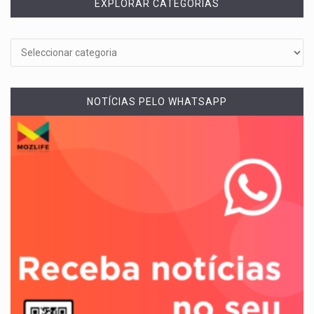
EXPLORAR CATEGORIAS
NOTÍCIAS PELO WHATSAPP