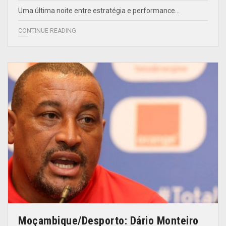
Uma última noite entre estratégia e performance…
CONTINUE READING
Moçambique/Desporto: Dário Monteiro