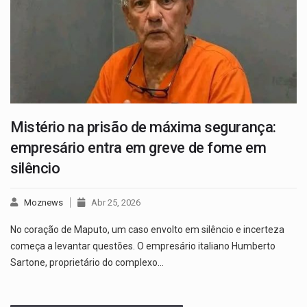
Mistério na prisão de máxima segurança:
empresário entra em greve de fome em
silêncio
Moznews
Abr 25, 2026
No coração de Maputo, um caso envolto em silêncio e incerteza
começa a levantar questões. O empresário italiano Humberto
Sartone, proprietário do complexo…