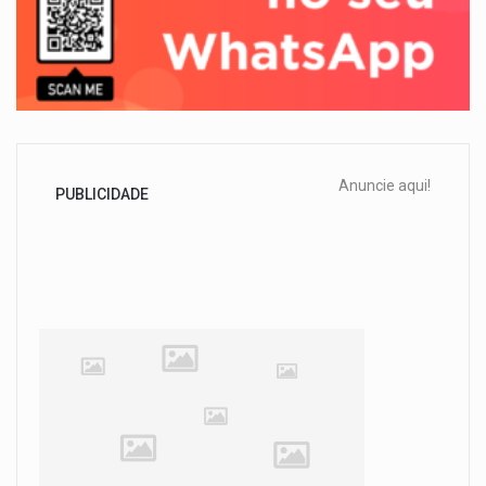
Anuncie aqui!
PUBLICIDADE