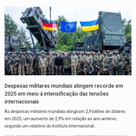
Despesas militares mundiais atingem recorde em
2025 em meio à intensificação das tensões
internacionais
As despesas militares mundiais atingiram 2,9 biliões de dólares
em 2025, um aumento de 2,9% em relação ao ano anterior,
segundo um relatório do Instituto Internacional…