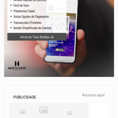
Anuncie aqui!
PUBLICIDADE