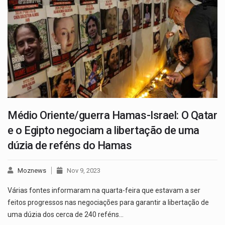
Médio Oriente/guerra Hamas-Israel: O Qatar
e o Egipto negociam a libertação de uma
dúzia de reféns do Hamas
Moznews
Nov 9, 2023
Várias fontes informaram na quarta-feira que estavam a ser
feitos progressos nas negociações para garantir a libertação de
uma dúzia dos cerca de 240 reféns…