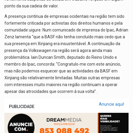
ponto da sua cadeia de valor.
A presença contínua de empresas ocidentais na região tem sido
fortemente criticada por activistas dos direitos humanos e pela
comunidade uigure. Num comunicado de imprensa do Ipac, Adrian
Zenz lamenta “que a BASF não tenha concluído mais cedo que a
sua presença em Xinjiang era insustentável. A continuação da
presença da Volkswagen na região será agora ainda mais
problemática. Iain Duncan Smith, deputado do Reino Unido e
membro do Ipac, concorda: “Congratulo-me com este anúncio,
mas não podemos esquecer que as actividades da BASF em
Xinjiang são relativamente limitadas. Muitas outras empresas
com interesses muito maiores na região continuam a operar
apesar das atrocidades que ocorrem à sua volta”.
Anuncie aqui!
PUBLICIDADE