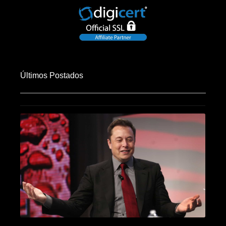
Últimos Postados