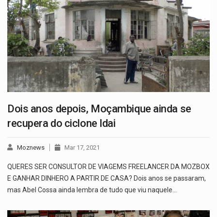
Dois anos depois, Moçambique ainda se
recupera do ciclone Idai
Moznews
Mar 17, 2021
QUERES SER CONSULTOR DE VIAGEMS FREELANCER DA MOZBOX
E GANHAR DINHERO A PARTIR DE CASA? Dois anos se passaram,
mas Abel Cossa ainda lembra de tudo que viu naquele…