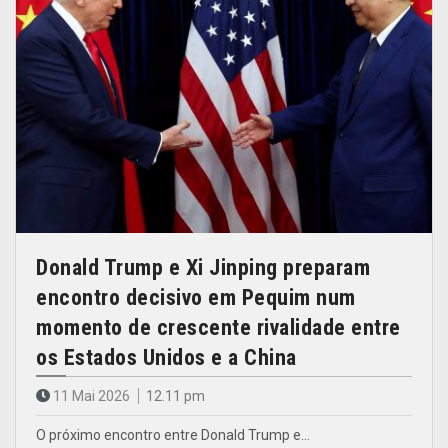
Donald Trump e Xi Jinping preparam
encontro decisivo em Pequim num
momento de crescente rivalidade entre
os Estados Unidos e a China
11 Mai 2026
12.11 pm
O próximo encontro entre Donald Trump e…