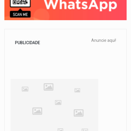
Anuncie aqui!
PUBLICIDADE