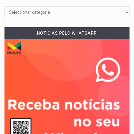
NOTÍCIAS PELO WHATSAPP