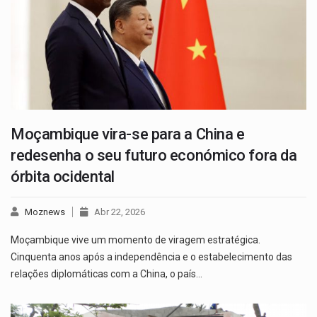
Moçambique vira-se para a China e
redesenha o seu futuro económico fora da
órbita ocidental
Moznews
Abr 22, 2026
Moçambique vive um momento de viragem estratégica.
Cinquenta anos após a independência e o estabelecimento das
relações diplomáticas com a China, o país…