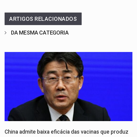
ARTIGOS RELACIONADOS
DA MESMA CATEGORIA
China admite baixa eficácia das vacinas que produz