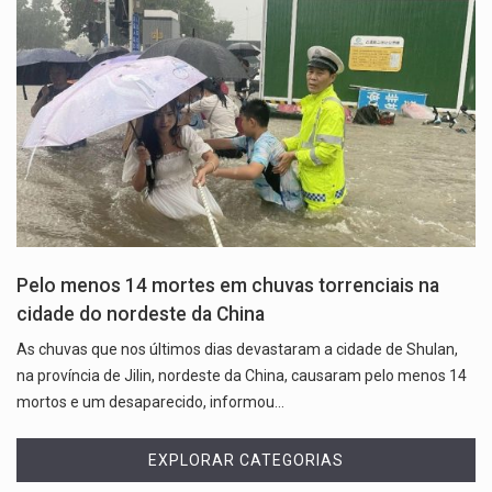
Pelo menos 14 mortes em chuvas torrenciais na
cidade do nordeste da China
As chuvas que nos últimos dias devastaram a cidade de Shulan,
na província de Jilin, nordeste da China, causaram pelo menos 14
mortos e um desaparecido, informou…
EXPLORAR CATEGORIAS