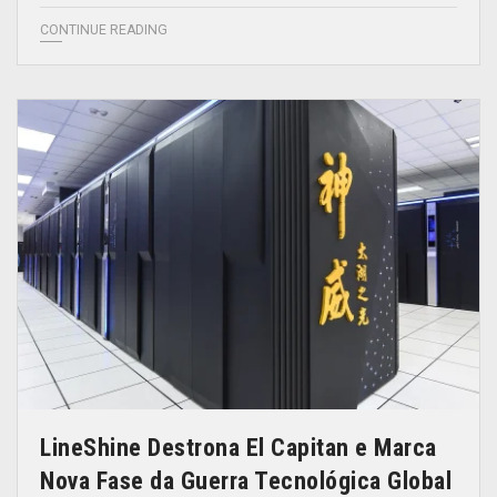
CONTINUE READING
LineShine Destrona El Capitan e Marca
Nova Fase da Guerra Tecnológica Global