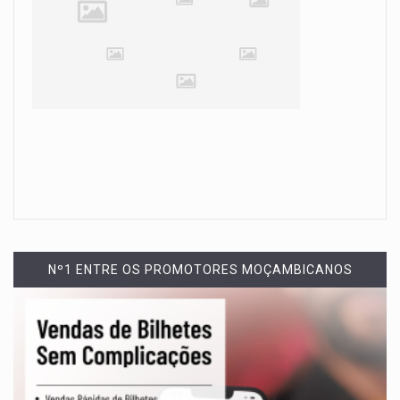
Nº1 ENTRE OS PROMOTORES MOÇAMBICANOS