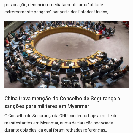
provocação, denunciou imediatamente uma "atitude
extremamente perigosa" por parte dos Estados Unidos,…
China trava menção do Conselho de Segurança a
sanções para militares em Myanmar
O Conselho de Segurança da ONU condenou hoje a morte de
manifestantes em Myanmar, numa declaração negociada
durante dois dias, da qual foram retiradas referências…