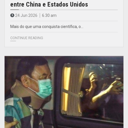
entre China e Estados Unidos
24 Jun 2026
6.30 am
Mais do que uma conquista científica, o…
CONTINUE READING