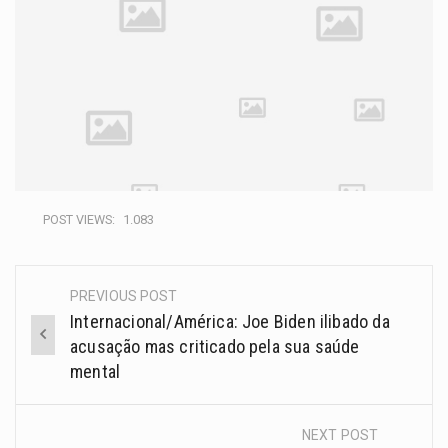
POST VIEWS:
1.083
PREVIOUS POST
Internacional/América: Joe Biden ilibado da
acusação mas criticado pela sua saúde
mental
NEXT POST