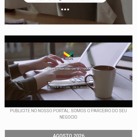
PUBLICITE NO NOSSO PORTAL: SOMOS O PARCEIRO DO SEU
NEGOCIO
AGOSTO 2026