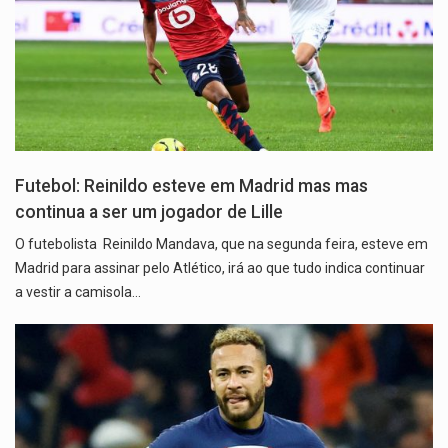
Futebol: Reinildo esteve em Madrid mas mas
continua a ser um jogador de Lille
O futebolista Reinildo Mandava, que na segunda feira, esteve em
Madrid para assinar pelo Atlético, irá ao que tudo indica continuar
a vestir a camisola…