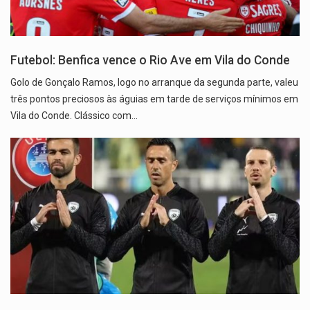
Futebol: Benfica vence o Rio Ave em Vila do Conde
Golo de Gonçalo Ramos, logo no arranque da segunda parte, valeu
três pontos preciosos às águias em tarde de serviços mínimos em
Vila do Conde. Clássico com…