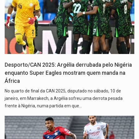
Desporto/CAN 2025: Argélia derrubada pelo Nigéria
enquanto Super Eagles mostram quem manda na
África
No quarto de final da CAN 2025, disputado no sábado, 10 de
janeiro, em Marrakech, a Argélia sofreu uma derrota pesada
frente à Nigéria, numa partida em que…