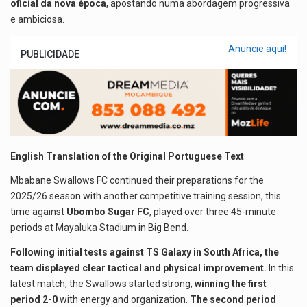
oficial da nova época
, apostando numa abordagem progressiva
e ambiciosa.
Anuncie aqui!
PUBLICIDADE
English Translation of the Original Portuguese Text
Mbabane Swallows FC continued their preparations for the
2025/26 season with another competitive training session, this
time against
Ubombo Sugar FC
, played over three 45-minute
periods at Mayaluka Stadium in Big Bend.
Following initial tests against TS Galaxy in South Africa, the
team displayed clear tactical and physical improvement.
In this
latest match, the Swallows started strong,
winning the first
period 2-0
with energy and organization.
The second period