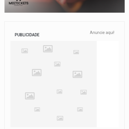
Anuncie aqui!
PUBLICIDADE