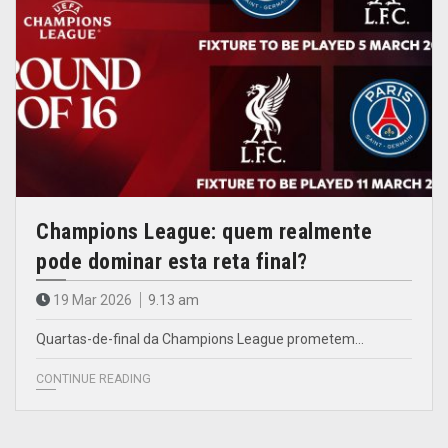
Champions League: quem realmente
pode dominar esta reta final?
19 Mar 2026
9.13 am
Quartas-de-final da Champions League prometem…
CONTINUE READING