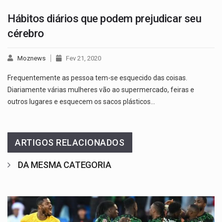
Hábitos diários que podem prejudicar seu
cérebro
Moznews
Fev 21, 2020
Frequentemente as pessoa tem-se esquecido das coisas.
Diariamente várias mulheres vão ao supermercado, feiras e
outros lugares e esquecem os sacos plásticos…
ARTIGOS RELACIONADOS
DA MESMA CATEGORIA