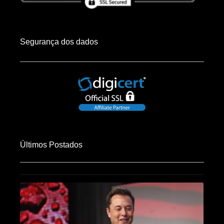
Segurança dos dados
Últimos Postados