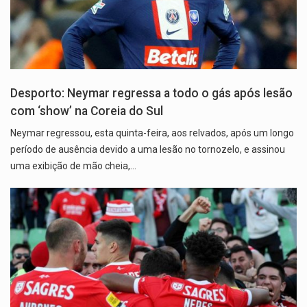
Desporto: Neymar regressa a todo o gás após lesão
com ‘show’ na Coreia do Sul
Neymar regressou, esta quinta-feira, aos relvados, após um longo
período de ausência devido a uma lesão no tornozelo, e assinou
uma exibição de mão cheia,…