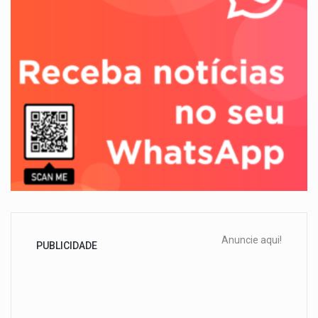
Anuncie aqui!
PUBLICIDADE