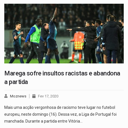
Marega sofre insultos racistas e abandona
a partida
Moznews
Fev 17, 2020
Mais uma acção vergonhosa de racismo teve lugar no futebol
europeu, neste domingo (16). Dessa vez, a Liga de Portugal foi
manchada. Durante a partida entre Vitória…