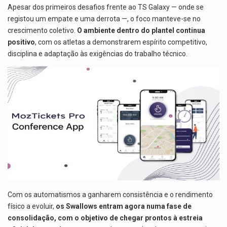
Apesar dos primeiros desafios frente ao TS Galaxy — onde se
registou um empate e uma derrota —, o foco manteve-se no
crescimento coletivo.
O ambiente dentro do plantel continua
positivo
, com os atletas a demonstrarem espírito competitivo,
disciplina e adaptação às exigências do trabalho técnico.
Com os automatismos a ganharem consistência e o rendimento
físico a evoluir,
os Swallows entram agora numa fase de
consolidação, com o objetivo de chegar prontos à estreia