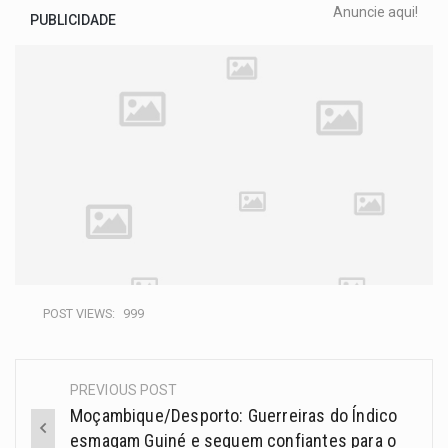
Anuncie aqui!
PUBLICIDADE
POST VIEWS:
999
PREVIOUS POST
Moçambique/Desporto: Guerreiras do Índico
esmagam Guiné e seguem confiantes para o