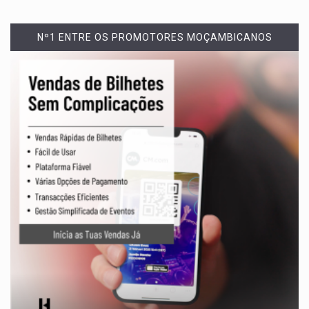
Nº1 ENTRE OS PROMOTORES MOÇAMBICANOS