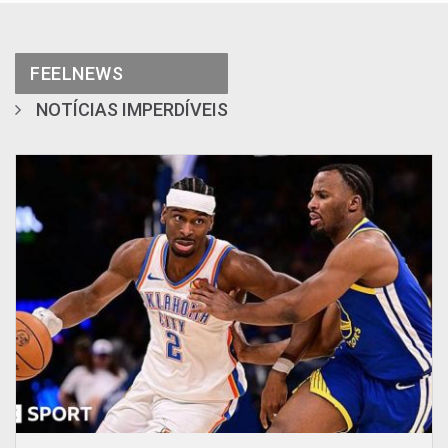
FEELNEWS
NOTÍCIAS IMPERDÍVEIS