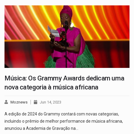
Música: Os Grammy Awards dedicam uma
nova categoria à música africana
Moznews
Jun 14, 2023
A edição de 2024 do Grammy contará com novas categorias,
incluindo o prêmio de melhor performance de música africana,
anunciou a Academia de Gravação na…