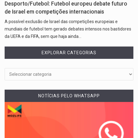
Desporto/Futebol: Futebol europeu debate futuro
de Israel em competições internacionais
A possível exclusão de Israel das competições europeias e
mundiais de futebol tem gerado debates intensos nos bastidores
da UEFA e da FIFA, sem que haja ainda…
EXPLORAR CATEGORIAS
NOTÍCIAS PELO WHATSAPP