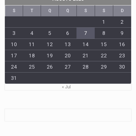
S
T
Q
Q
S
S
D
1
2
3
4
5
6
7
8
9
10
11
12
13
14
15
16
17
18
19
20
21
22
23
24
25
26
27
28
29
30
31
« Jul