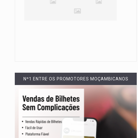
Nº1 ENTRE OS PROMOTORES MOÇAMBICANOS