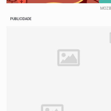
MOZB
PUBLICIDADE