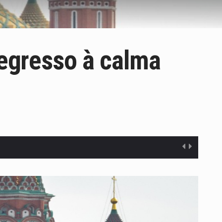
regresso à calma