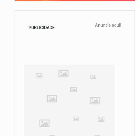
Anuncie aqui!
PUBLICIDADE