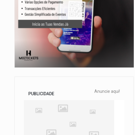
Anuncie aqui!
PUBLICIDADE