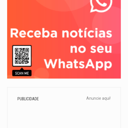
Anuncie aqui!
PUBLICIDADE