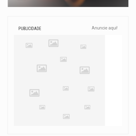
Anuncie aqui!
PUBLICIDADE