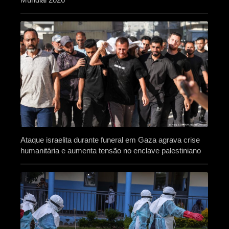
Ataque israelita durante funeral em Gaza agrava crise
humanitária e aumenta tensão no enclave palestiniano