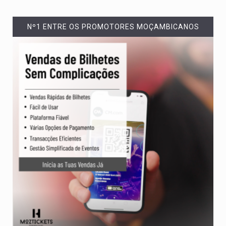
Nº1 ENTRE OS PROMOTORES MOÇAMBICANOS