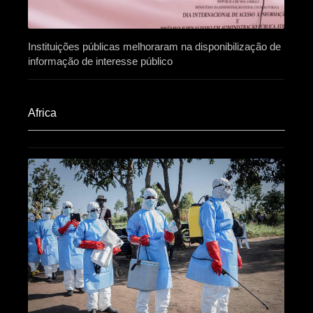
Instituições públicas melhoraram na disponibilização de
informação de interesse público
Africa​