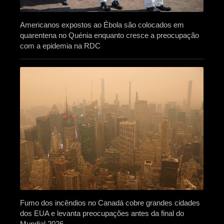
Americanos expostos ao Ébola são colocados em
quarentena no Quénia enquanto cresce a preocupação
com a epidemia na RDC
Fumo dos incêndios no Canadá cobre grandes cidades
dos EUA e levanta preocupações antes da final do
Mundial 2026