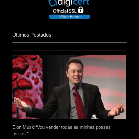
Últimos Postados
Elon Musk:“Vou vender todas as minhas posses
físicas.”