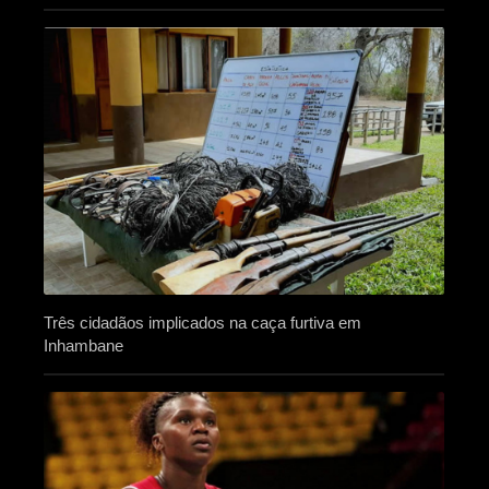
Três cidadãos implicados na caça furtiva em
Inhambane