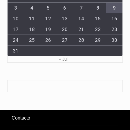
3
4
5
6
7
8
9
10
11
12
13
14
15
16
17
18
19
20
21
22
23
24
25
26
27
28
29
30
31
« Jul
Contacto