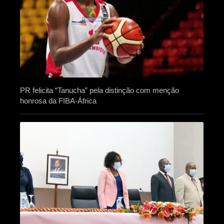
PR felicita “Tanucha” pela distinção com menção
honrosa da FIBA-África