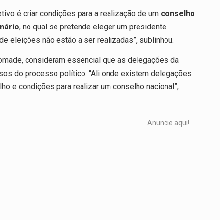
jetivo é criar condições para a realização de um
conselho
nário
, no qual se pretende eleger um presidente
de eleições não estão a ser realizadas”, sublinhou.
omade, consideram essencial que as delegações da
sos do processo político. “Ali onde existem delegações
lho e condições para realizar um conselho nacional”,
Anuncie aqui!