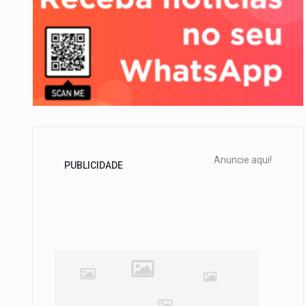
Anuncie aqui!
PUBLICIDADE