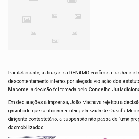
Paralelamente, a direção da RENAMO confirmou ter decidid
descontentamento interno, por alegada violação dos estatut
Macome
, a decisão foi tomada pelo
Conselho Jurisdicion
Em declarações à imprensa, João Machava rejeitou a decisão,
garantindo que continuará a lutar pela saída de Ossufo Mom
dirigente contestatário, a suspensão não passa de “uma pr
desmobilizados.