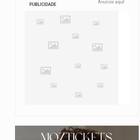
Anuncie aqui!
PUBLICIDADE