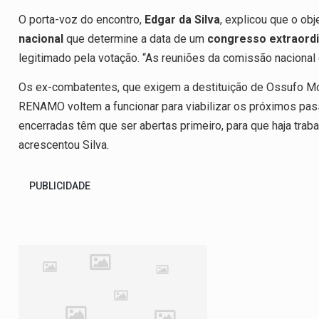
O porta-voz do encontro,
Edgar da Silva
, explicou que o ob
nacional
que determine a data de um
congresso extraordi
legitimado pela votação. “As reuniões da comissão nacional 
Os ex-combatentes, que exigem a destituição de Ossufo M
RENAMO voltem a funcionar para viabilizar os próximos pas
encerradas têm que ser abertas primeiro, para que haja traba
acrescentou Silva.
PUBLICIDADE