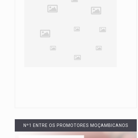
Nº1 ENTRE OS PROMOTORES MOÇAMBICANOS