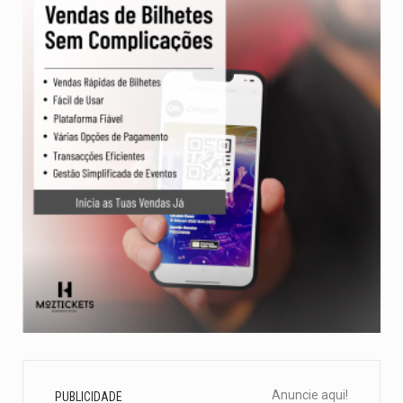
Anuncie aqui!
PUBLICIDADE