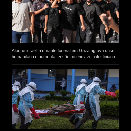
Ataque israelita durante funeral em Gaza agrava crise
humanitária e aumenta tensão no enclave palestiniano