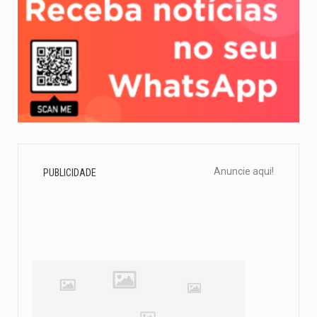
Anuncie aqui!
PUBLICIDADE