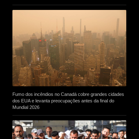
Fumo dos incêndios no Canadá cobre grandes cidades
dos EUA e levanta preocupações antes da final do
Mundial 2026