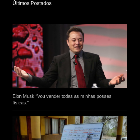
Últimos Postados
Elon Musk:“Vou vender todas as minhas posses
físicas.”