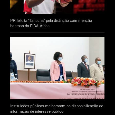
PR felicita “Tanucha” pela distinção com menção
honrosa da FIBA-África
Instituições públicas melhoraram na disponibilização de
informação de interesse público