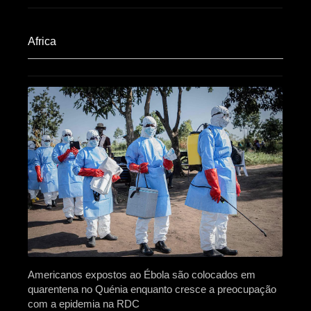
Africa​
Americanos expostos ao Ébola são colocados em
quarentena no Quénia enquanto cresce a preocupação
com a epidemia na RDC