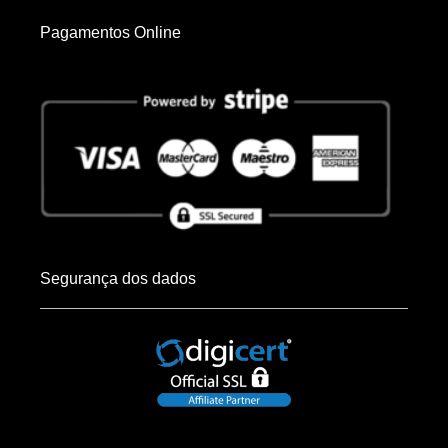
Pagamentos Online
Segurança dos dados