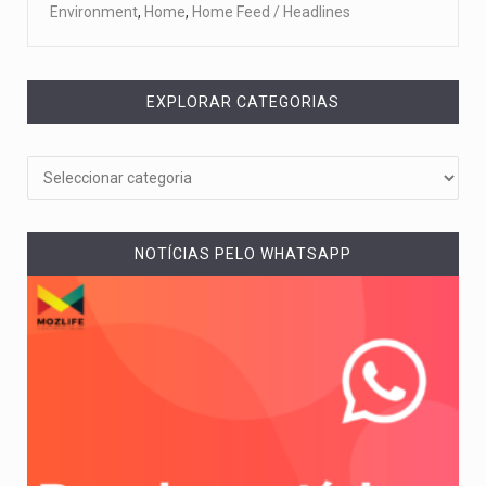
Environment
,
Home
,
Home Feed / Headlines
EXPLORAR CATEGORIAS
NOTÍCIAS PELO WHATSAPP