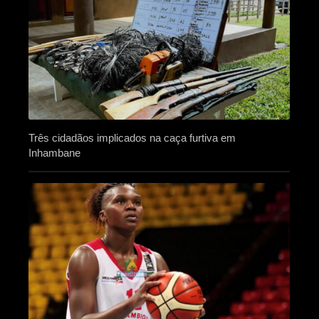
Três cidadãos implicados na caça furtiva em
Inhambane