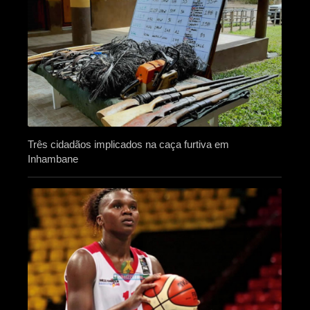
Três cidadãos implicados na caça furtiva em
Inhambane