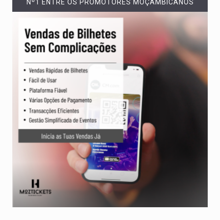
Nº1 ENTRE OS PROMOTORES MOÇAMBICANOS