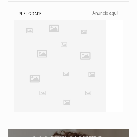
Anuncie aqui!
PUBLICIDADE