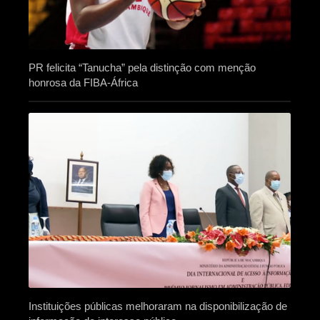
PR felicita “Tanucha” pela distinção com menção
honrosa da FIBA-África
Instituições públicas melhoraram na disponibilização de