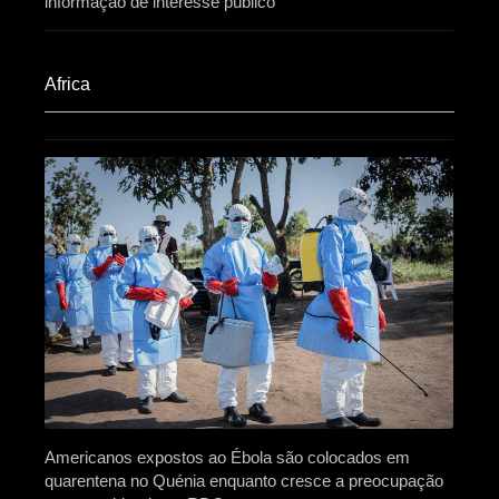
informação de interesse público
Africa​
Americanos expostos ao Ébola são colocados em
quarentena no Quénia enquanto cresce a preocupação