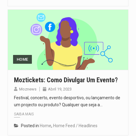
HOME
Moztickets: Como Divulgar Um Evento?
Moznews
Abril 19, 2023
Festival, concerto, evento desportivo, ou lançamento de
um projecto ou produto? Qualquer que seja a…
SAIBA MAIS
Posted in
Home
,
Home Feed / Headlines