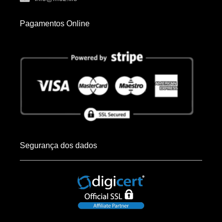
Pagamentos Online
Segurança dos dados