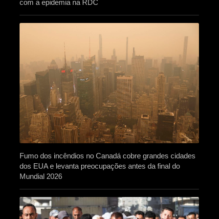
com a epidemia na RDC
Fumo dos incêndios no Canadá cobre grandes cidades
dos EUA e levanta preocupações antes da final do
Mundial 2026