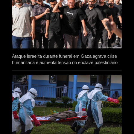
Ataque israelita durante funeral em Gaza agrava crise
humanitária e aumenta tensão no enclave palestiniano