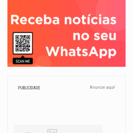
Anuncie aqui!
PUBLICIDADE