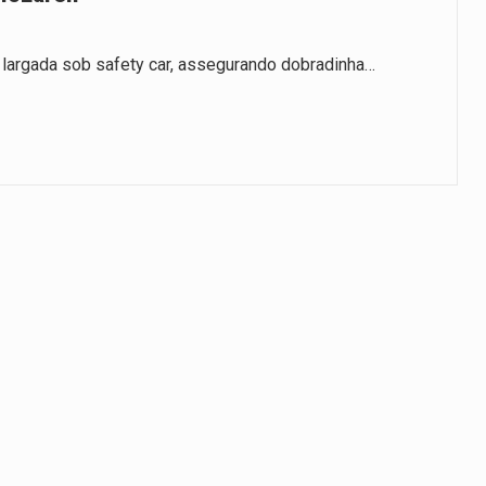
s largada sob safety car, assegurando dobradinha…