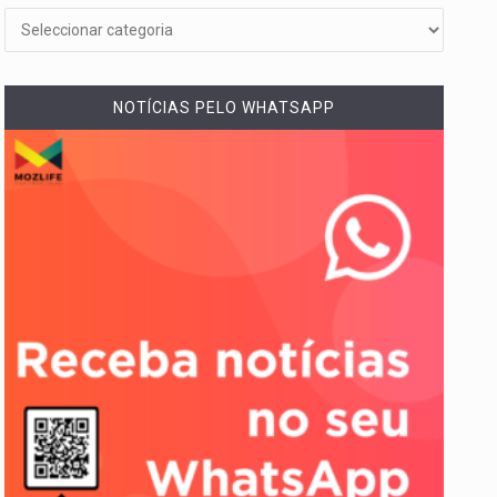
NOTÍCIAS PELO WHATSAPP