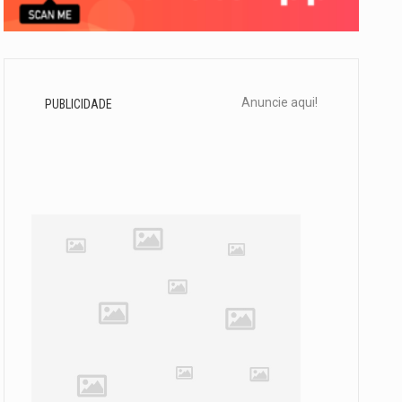
Anuncie aqui!
PUBLICIDADE