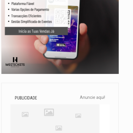
Anuncie aqui!
PUBLICIDADE