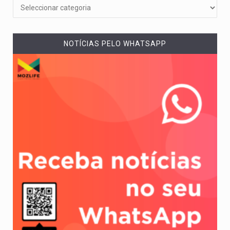
NOTÍCIAS PELO WHATSAPP