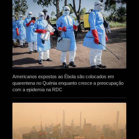
Americanos expostos ao Ébola são colocados em
quarentena no Quénia enquanto cresce a preocupação
com a epidemia na RDC