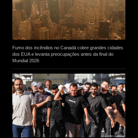
Fumo dos incêndios no Canadá cobre grandes cidades
dos EUA e levanta preocupações antes da final do
Mundial 2026