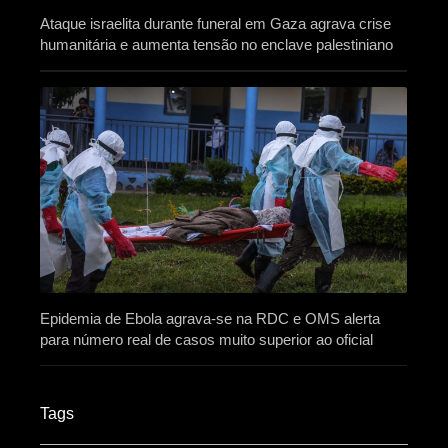
Ataque israelita durante funeral em Gaza agrava crise
humanitária e aumenta tensão no enclave palestiniano
Epidemia de Ebola agrava-se na RDC e OMS alerta
para número real de casos muito superior ao oficial
Tags