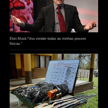
Elon Musk:“Vou vender todas as minhas posses
físicas.”