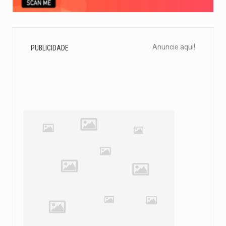
Anuncie aqui!
PUBLICIDADE