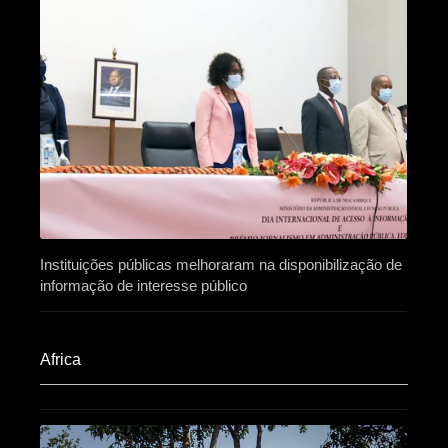
Instituições públicas melhoraram na disponibilização de
informação de interesse público
Africa​