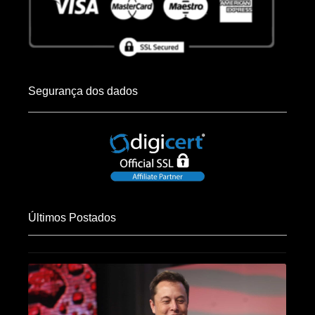
Segurança dos dados
Últimos Postados