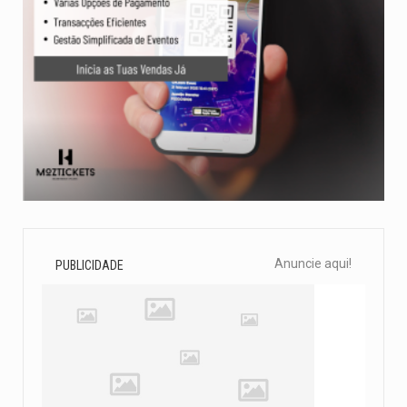
Anuncie aqui!
PUBLICIDADE