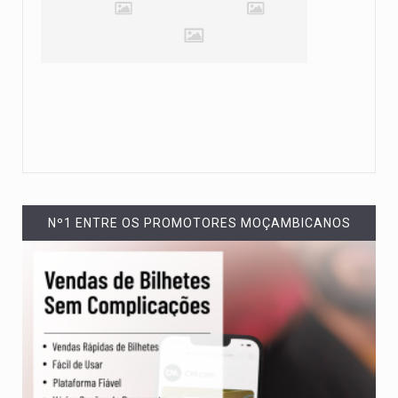
Nº1 ENTRE OS PROMOTORES MOÇAMBICANOS