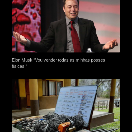
Elon Musk:“Vou vender todas as minhas posses
físicas.”