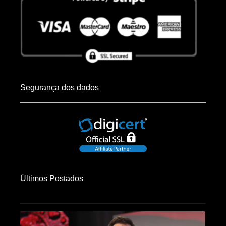
Segurança dos dados
Últimos Postados