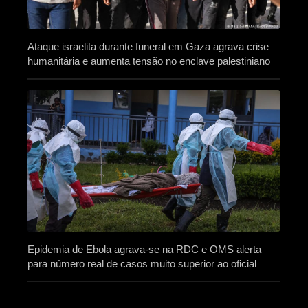
Ataque israelita durante funeral em Gaza agrava crise
humanitária e aumenta tensão no enclave palestiniano
Epidemia de Ebola agrava-se na RDC e OMS alerta
para número real de casos muito superior ao oficial