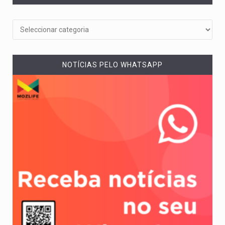
NOTÍCIAS PELO WHATSAPP