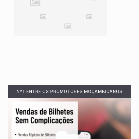
Nº1 ENTRE OS PROMOTORES MOÇAMBICANOS