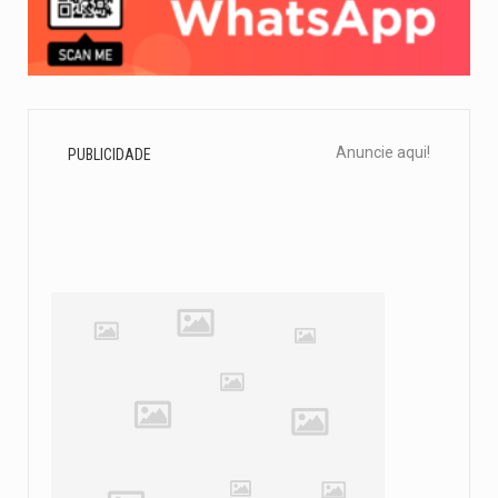
Anuncie aqui!
PUBLICIDADE