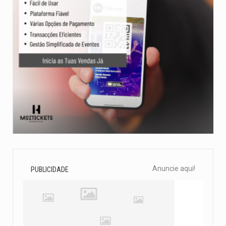
Anuncie aqui!
PUBLICIDADE