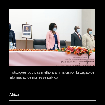
Instituições públicas melhoraram na disponibilização de
informação de interesse público
Africa​