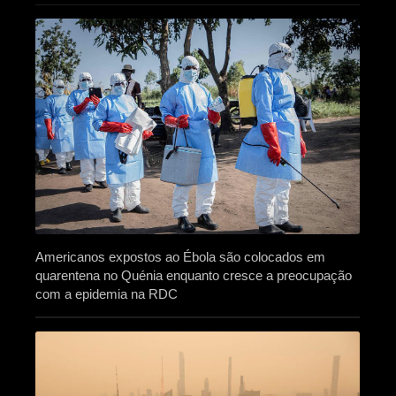
Americanos expostos ao Ébola são colocados em
quarentena no Quénia enquanto cresce a preocupação
com a epidemia na RDC