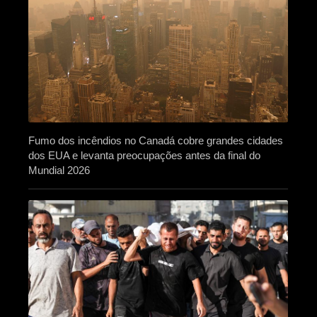
Fumo dos incêndios no Canadá cobre grandes cidades
dos EUA e levanta preocupações antes da final do
Mundial 2026