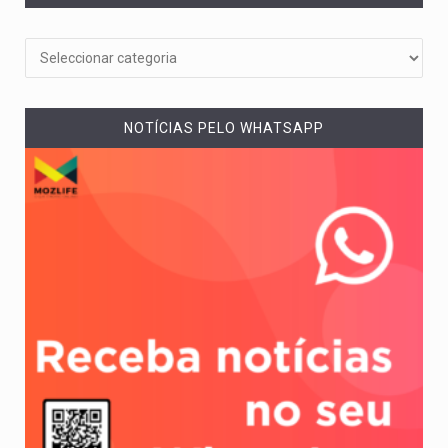
NOTÍCIAS PELO WHATSAPP