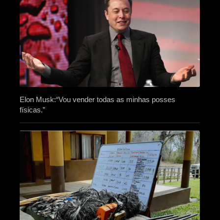
Elon Musk:“Vou vender todas as minhas posses
físicas.”