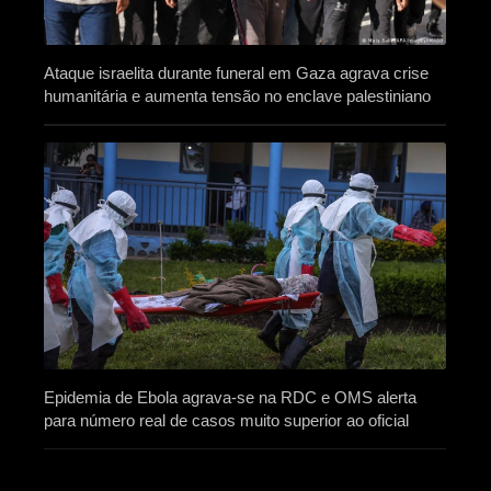
Ataque israelita durante funeral em Gaza agrava crise
humanitária e aumenta tensão no enclave palestiniano
Epidemia de Ebola agrava-se na RDC e OMS alerta
para número real de casos muito superior ao oficial