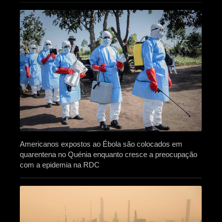
Americanos expostos ao Ébola são colocados em
quarentena no Quénia enquanto cresce a preocupação
com a epidemia na RDC