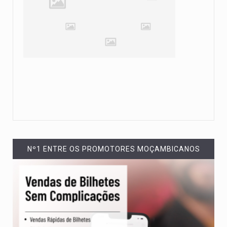
Nº1 ENTRE OS PROMOTORES MOÇAMBICANOS