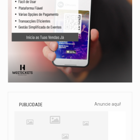
Anuncie aqui!
PUBLICIDADE