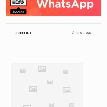
Anuncie aqui!
PUBLICIDADE