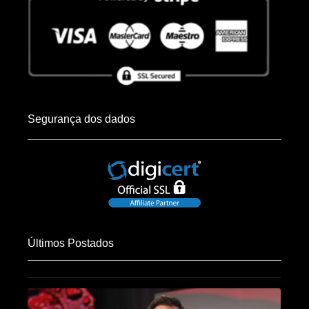
Segurança dos dados
Últimos Postados