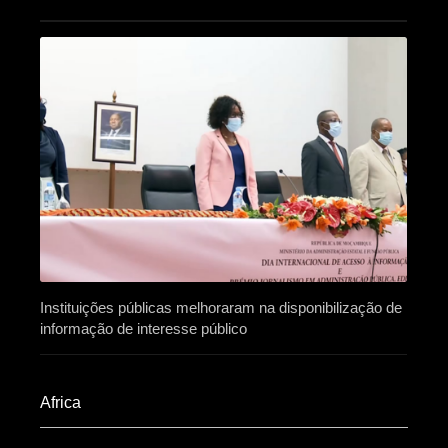
Instituições públicas melhoraram na disponibilização de
informação de interesse público
Africa​