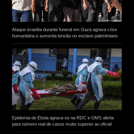
Ataque israelita durante funeral em Gaza agrava crise
humanitária e aumenta tensão no enclave palestiniano
Epidemia de Ebola agrava-se na RDC e OMS alerta
para número real de casos muito superior ao oficial