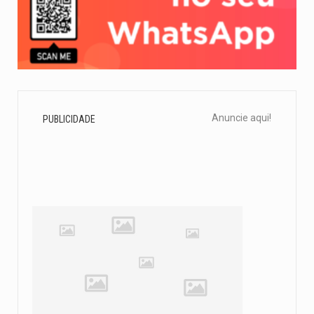
Anuncie aqui!
PUBLICIDADE