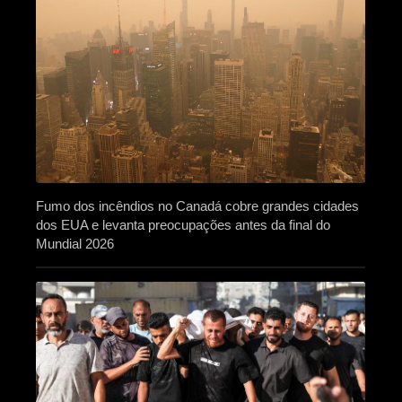
Fumo dos incêndios no Canadá cobre grandes cidades
dos EUA e levanta preocupações antes da final do
Mundial 2026