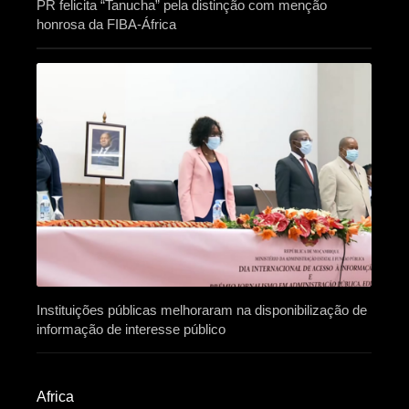
PR felicita “Tanucha” pela distinção com menção
honrosa da FIBA-África
Instituições públicas melhoraram na disponibilização de
informação de interesse público
Africa​