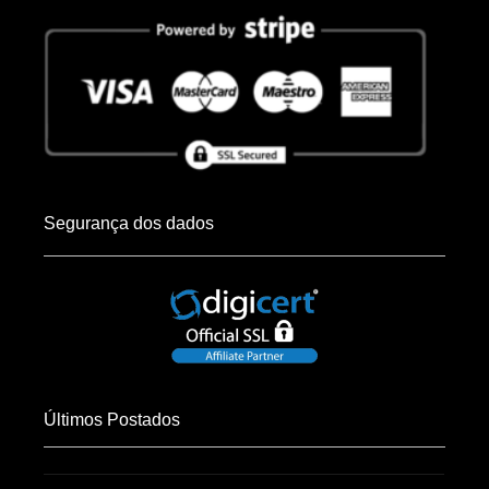
Segurança dos dados
Últimos Postados