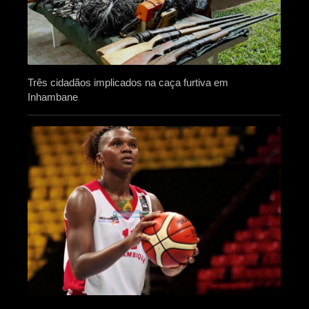
Três cidadãos implicados na caça furtiva em
Inhambane