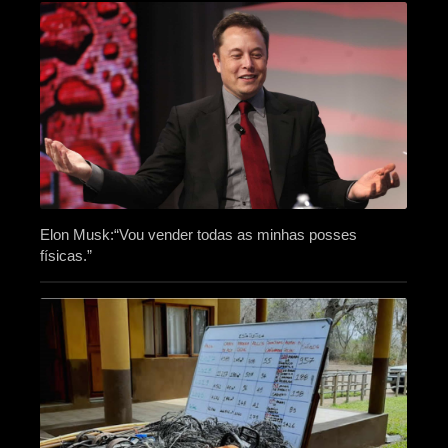
Elon Musk:“Vou vender todas as minhas posses
físicas.”