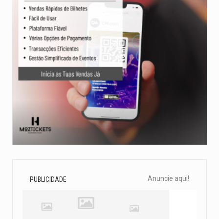
Anuncie aqui!
PUBLICIDADE