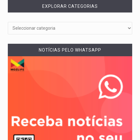
EXPLORAR CATEGORIAS
NOTÍCIAS PELO WHATSAPP