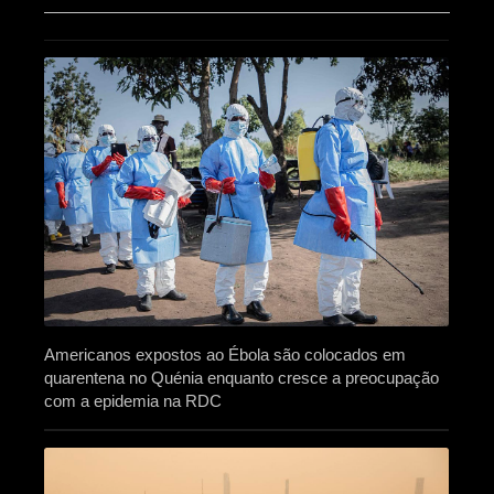
Americanos expostos ao Ébola são colocados em
quarentena no Quénia enquanto cresce a preocupação
com a epidemia na RDC