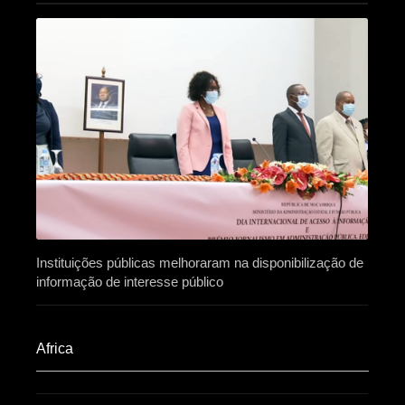
Instituições públicas melhoraram na disponibilização de
informação de interesse público
Africa​