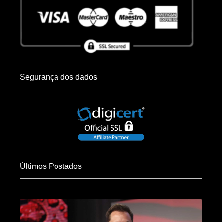
Segurança dos dados
Últimos Postados