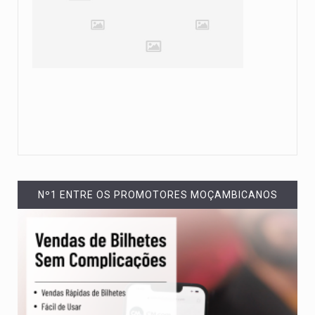
Nº1 ENTRE OS PROMOTORES MOÇAMBICANOS