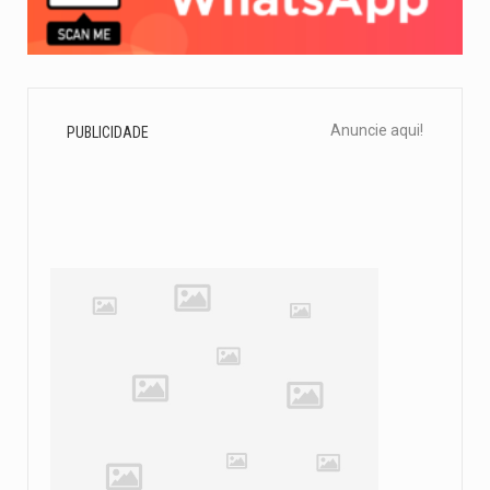
Anuncie aqui!
PUBLICIDADE