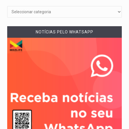
NOTÍCIAS PELO WHATSAPP