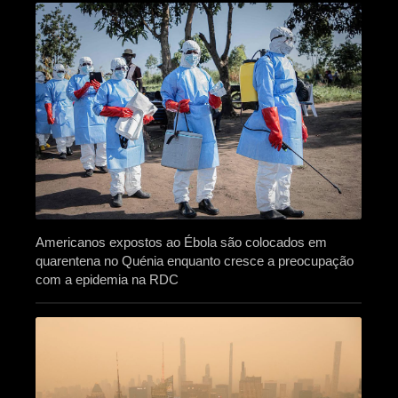
Americanos expostos ao Ébola são colocados em
quarentena no Quénia enquanto cresce a preocupação
com a epidemia na RDC