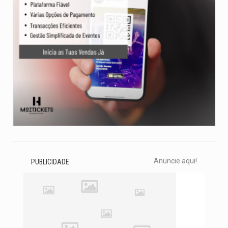
Anuncie aqui!
PUBLICIDADE