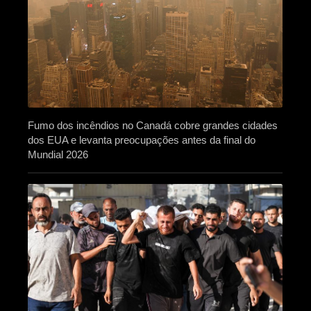
Fumo dos incêndios no Canadá cobre grandes cidades
dos EUA e levanta preocupações antes da final do
Mundial 2026