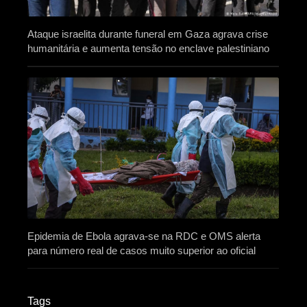
Ataque israelita durante funeral em Gaza agrava crise
humanitária e aumenta tensão no enclave palestiniano
Epidemia de Ebola agrava-se na RDC e OMS alerta
para número real de casos muito superior ao oficial
Tags