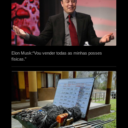
Elon Musk:“Vou vender todas as minhas posses
físicas.”