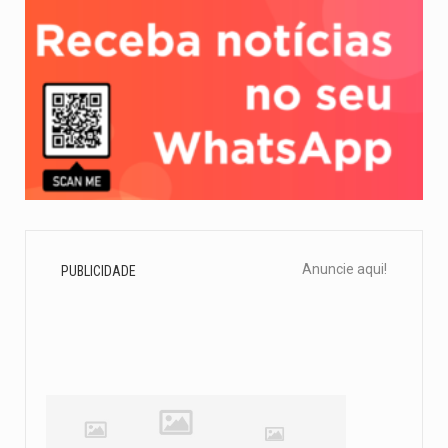
Anuncie aqui!
PUBLICIDADE