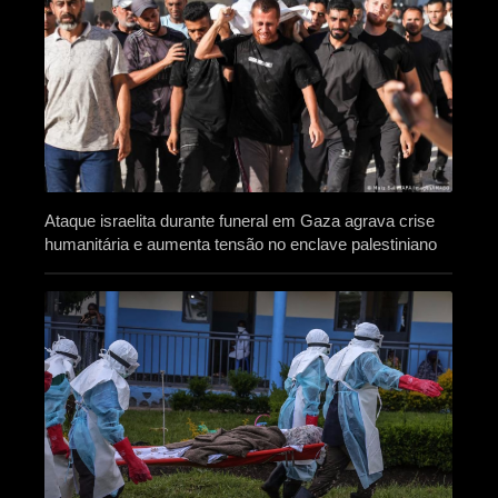
Ataque israelita durante funeral em Gaza agrava crise
humanitária e aumenta tensão no enclave palestiniano