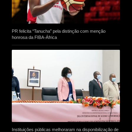
PR felicita “Tanucha” pela distinção com menção
honrosa da FIBA-África
Instituições públicas melhoraram na disponibilização de