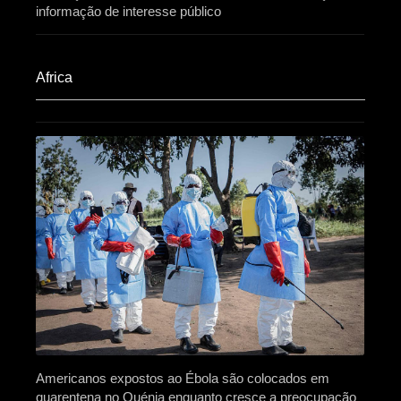
informação de interesse público
Africa​
Americanos expostos ao Ébola são colocados em
quarentena no Quénia enquanto cresce a preocupação