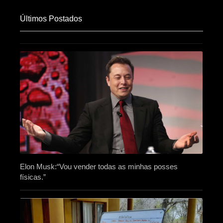
Últimos Postados
Elon Musk:“Vou vender todas as minhas posses
físicas.”