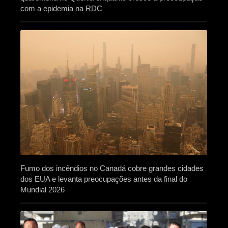
com a epidemia na RDC
Fumo dos incêndios no Canadá cobre grandes cidades
dos EUA e levanta preocupações antes da final do
Mundial 2026