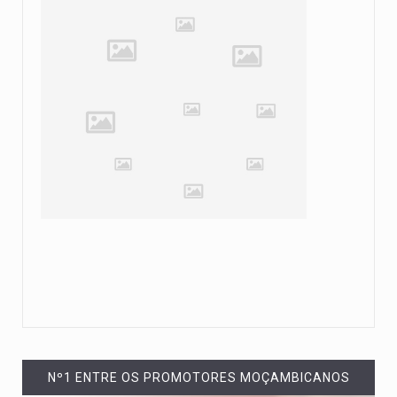
Nº1 ENTRE OS PROMOTORES MOÇAMBICANOS