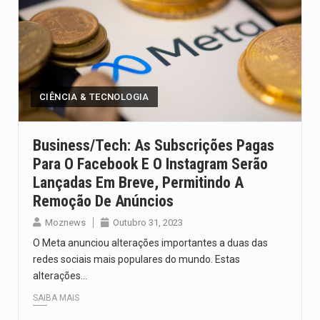
CIÊNCIA & TECNOLOGIA
Business/Tech: As Subscrições Pagas
Para O Facebook E O Instagram Serão
Lançadas Em Breve, Permitindo A
Remoção De Anúncios
Moznews
Outubro 31, 2023
O Meta anunciou alterações importantes a duas das
redes sociais mais populares do mundo. Estas
alterações…
SAIBA MAIS