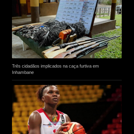
Três cidadãos implicados na caça furtiva em
Inhambane