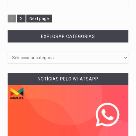
1
2
Next page
EXPLORAR CATEGORIAS
NOTÍCIAS PELO WHATSAPP