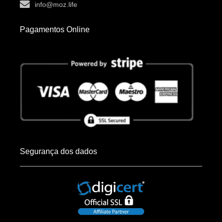
info@moz.life
Pagamentos Online
Segurança dos dados