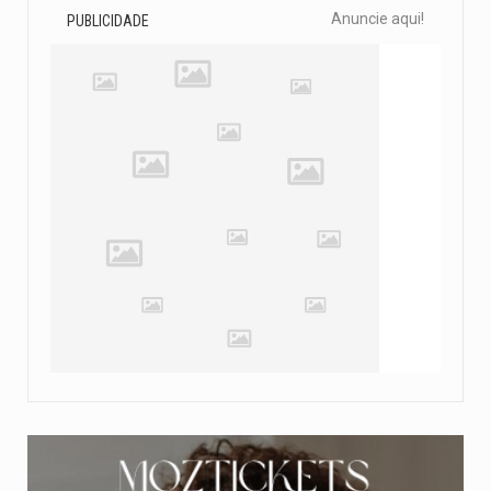
Anuncie aqui!
PUBLICIDADE