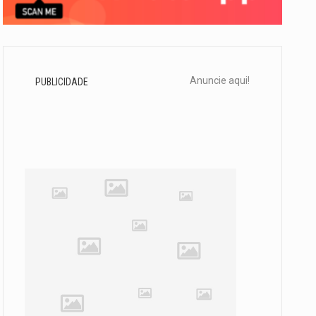
Anuncie aqui!
PUBLICIDADE