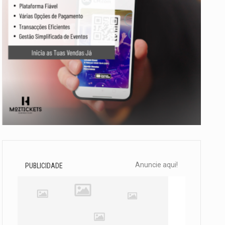
Anuncie aqui!
PUBLICIDADE