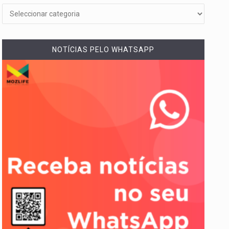
NOTÍCIAS PELO WHATSAPP